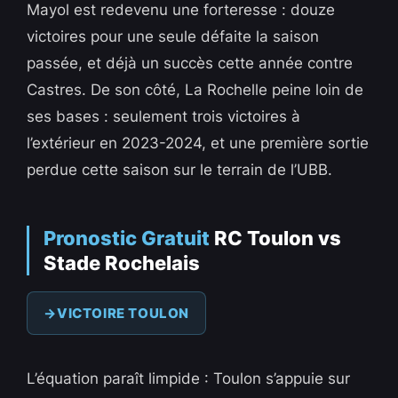
Mayol est redevenu une forteresse : douze
victoires pour une seule défaite la saison
passée, et déjà un succès cette année contre
Castres. De son côté, La Rochelle peine loin de
ses bases : seulement trois victoires à
l’extérieur en 2023-2024, et une première sortie
perdue cette saison sur le terrain de l’UBB.
Pronostic Gratuit
RC Toulon vs
Stade Rochelais
VICTOIRE TOULON
L’équation paraît limpide : Toulon s’appuie sur