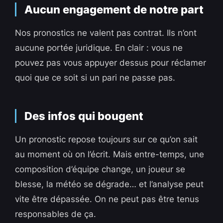
Aucun engagement de notre part
Nos pronostics ne valent pas contrat. Ils n’ont
aucune portée juridique. En clair : vous ne
pouvez pas vous appuyer dessus pour réclamer
quoi que ce soit si un pari ne passe pas.
Des infos qui bougent
Un pronostic repose toujours sur ce qu’on sait
au moment où on l’écrit. Mais entre-temps, une
composition d’équipe change, un joueur se
blesse, la météo se dégrade… et l’analyse peut
vite être dépassée. On ne peut pas être tenus
responsables de ça.