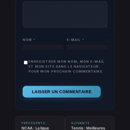
NOM
*
E-MAIL
*
ENREGISTRER MON NOM, MON E-MAIL
ET MON SITE DANS LE NAVIGATEUR
POUR MON PROCHAIN COMMENTAIRE.
PRÉCÉDENTE :
SUIVANTE :
NCAA : La ligue
Tennis : Meilleures