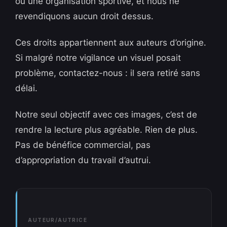
ou une organisation sportive, et nous ne
revendiquons aucun droit dessus.
Ces droits appartiennent aux auteurs d’origine.
Si malgré notre vigilance un visuel posait
problème, contactez-nous : il sera retiré sans
délai.
Notre seul objectif avec ces images, c’est de
rendre la lecture plus agréable. Rien de plus.
Pas de bénéfice commercial, pas
d’appropriation du travail d’autrui.
AUTEUR/AUTRICE