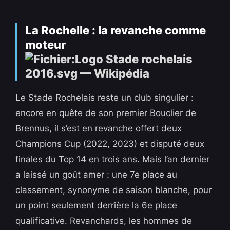
La Rochelle : la revanche comme
moteur
Le Stade Rochelais reste un club singulier :
encore en quête de son premier Bouclier de
Brennus, il s’est en revanche offert deux
Champions Cup (2022, 2023) et disputé deux
finales du Top 14 en trois ans. Mais l’an dernier
a laissé un goût amer : une 7e place au
classement, synonyme de saison blanche, pour
un point seulement derrière la 6e place
qualificative. Revanchards, les hommes de