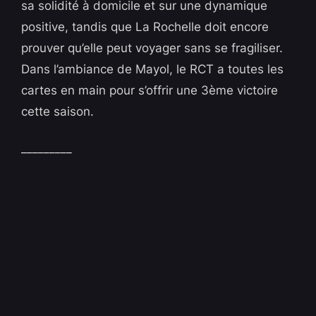
sa solidité à domicile et sur une dynamique
positive, tandis que La Rochelle doit encore
prouver qu’elle peut voyager sans se fragiliser.
Dans l’ambiance de Mayol, le RCT a toutes les
cartes en main pour s’offrir une 3ème victoire
cette saison.
_________