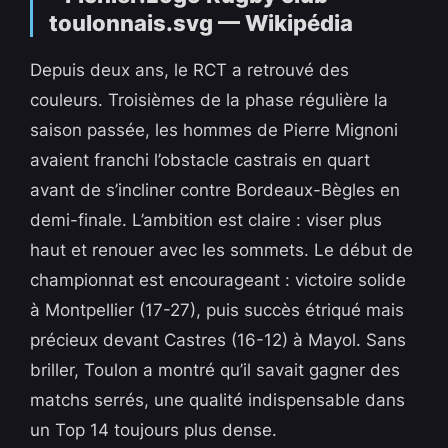
Depuis deux ans, le RCT a retrouvé des
couleurs. Troisièmes de la phase régulière la
saison passée, les hommes de Pierre Mignoni
avaient franchi l’obstacle castrais en quart
avant de s’incliner contre Bordeaux-Bègles en
demi-finale. L’ambition est claire : viser plus
haut et renouer avec les sommets. Le début de
championnat est encourageant : victoire solide
à Montpellier (17-27), puis succès étriqué mais
précieux devant Castres (16-12) à Mayol. Sans
briller, Toulon a montré qu’il savait gagner des
matchs serrés, une qualité indispensable dans
un Top 14 toujours plus dense.