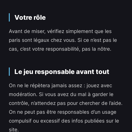
Votre rôle
Avant de miser, vérifiez simplement que les
paris sont légaux chez vous. Si ce n’est pas le
cas, c’est votre responsabilité, pas la nôtre.
Le jeu responsable avant tout
On ne le répètera jamais assez : jouez avec
modération. Si vous avez du mal à garder le
contrôle, n’attendez pas pour chercher de l’aide.
On ne peut pas être responsables d’un usage
compulsif ou excessif des infos publiées sur le
site.