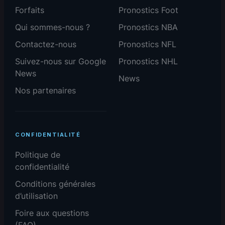
Forfaits
Pronostics Foot
Qui sommes-nous ?
Pronostics NBA
Contactez-nous
Pronostics NFL
Suivez-nous sur Google
Pronostics NHL
News
News
Nos partenaires
CONFIDENTIALITÉ
Politique de
confidentialité
Conditions générales
d’utilisation
Foire aux questions
(FAQ)