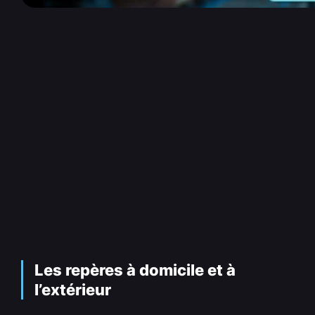
Les repères à domicile et à
l’extérieur