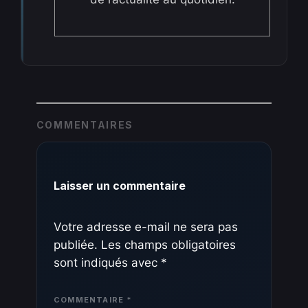
COMMENTAIRES
Laisser un commentaire
Votre adresse e-mail ne sera pas
publiée.
Les champs obligatoires
sont indiqués avec
*
COMMENTAIRE
*