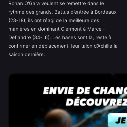
Ronan O’Gara veulent se remettre dans le
rythme des grands. Battus d’entrée à Bordeaux
(23-18), ils ont réagi de la meilleure des
manières en dominant Clermont à Marcel-
Deflandre (34-16). Les bases sont là, reste à
confirmer en déplacement, leur talon d’Achille la
saison dernière.