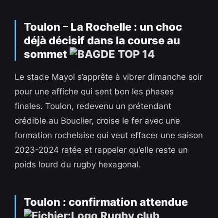
Toulon – La Rochelle : un choc
déjà décisif dans la course au
sommet
Le stade Mayol s’apprête à vibrer dimanche soir
pour une affiche qui sent bon les phases
finales. Toulon, redevenu un prétendant
crédible au Bouclier, croise le fer avec une
formation rochelaise qui veut effacer une saison
2023-2024 ratée et rappeler qu’elle reste un
poids lourd du rugby hexagonal.
Toulon : confirmation attendue