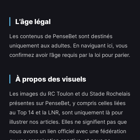
L’âge légal
Les contenus de PenseBet sont destinés
uniquement aux adultes. En naviguant ici, vous
confirmez avoir l’âge requis par la loi pour parier.
À propos des visuels
Les images du RC Toulon et du Stade Rochelais
présentes sur PenseBet, y compris celles liées
au Top 14 et la LNR, sont uniquement là pour
illustrer nos articles. Elles ne signifient pas que
nous avons un lien officiel avec une fédération