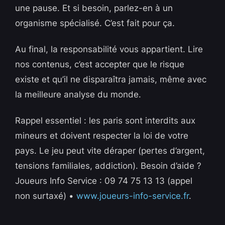
une pause. Et si besoin, parlez-en à un
organisme spécialisé. C’est fait pour ça.
Au final, la responsabilité vous appartient. Lire
nos contenus, c’est accepter que le risque
existe et qu’il ne disparaîtra jamais, même avec
la meilleure analyse du monde.
Rappel essentiel : les paris sont interdits aux
mineurs et doivent respecter la loi de votre
pays. Le jeu peut vite déraper (pertes d’argent,
tensions familiales, addiction). Besoin d’aide ?
Joueurs Info Service : 09 74 75 13 13 (appel
non surtaxé) •
www.joueurs-info-service.fr
.