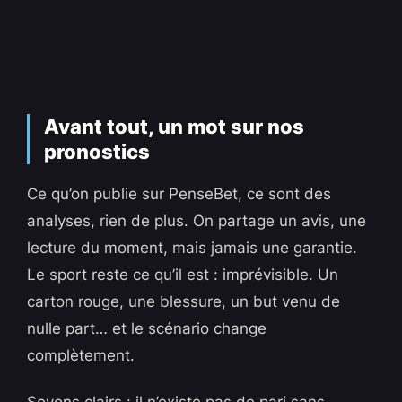
Avant tout, un mot sur nos
pronostics
Ce qu’on publie sur PenseBet, ce sont des
analyses, rien de plus. On partage un avis, une
lecture du moment, mais jamais une garantie.
Le sport reste ce qu’il est : imprévisible. Un
carton rouge, une blessure, un but venu de
nulle part… et le scénario change
complètement.