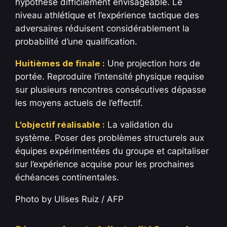
hypothèse difficilement envisageable. Le
niveau athlétique et l’expérience tactique des
adversaires réduisent considérablement la
probabilité d’une qualification.
Huitièmes de finale :
Une projection hors de
portée. Reproduire l’intensité physique requise
sur plusieurs rencontres consécutives dépasse
les moyens actuels de l’effectif.
L’objectif réalisable :
La validation du
système. Poser des problèmes structurels aux
équipes expérimentées du groupe et capitaliser
sur l’expérience acquise pour les prochaines
échéances continentales.
Photo by Ulises Ruiz / AFP