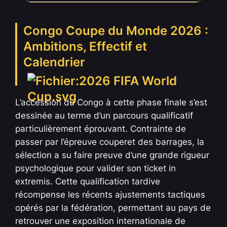
Congo Coupe du Monde 2026 :
Ambitions, Effectif et
Calendrier
L’accession du Congo à cette phase finale s’est
dessinée au terme d’un parcours qualificatif
particulièrement éprouvant. Contrainte de
passer par l’épreuve couperet des barrages, la
sélection a su faire preuve d’une grande rigueur
psychologique pour valider son ticket in
extremis. Cette qualification tardive
récompense les récents ajustements tactiques
opérés par la fédération, permettant au pays de
retrouver une exposition internationale de