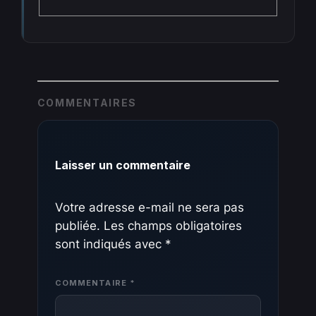
COMMENTAIRES
Laisser un commentaire
Votre adresse e-mail ne sera pas
publiée.
Les champs obligatoires
sont indiqués avec
*
COMMENTAIRE
*