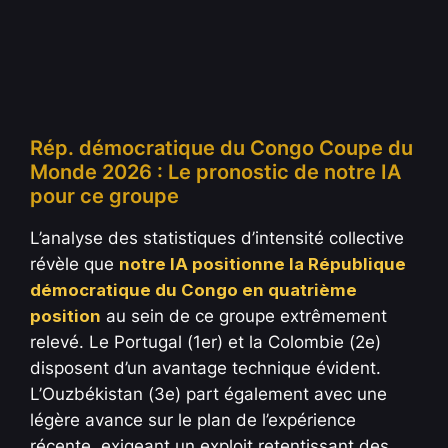
Rép. démocratique du Congo Coupe du
Monde 2026 : Le pronostic de notre IA
pour ce groupe
L’analyse des statistiques d’intensité collective
révèle que
notre IA positionne la République
démocratique du Congo en quatrième
position
au sein de ce groupe extrêmement
relevé. Le Portugal (1er) et la Colombie (2e)
disposent d’un avantage technique évident.
L’Ouzbékistan (3e) part également avec une
légère avance sur le plan de l’expérience
récente, exigeant un exploit retentissant des