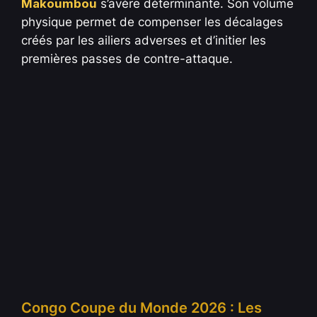
Makoumbou
s’avère déterminante. Son volume
physique permet de compenser les décalages
créés par les ailiers adverses et d’initier les
premières passes de contre-attaque.
Congo Coupe du Monde 2026 : Les