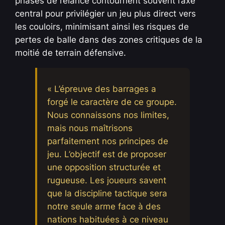
phases de relance contournent souvent l’axe
central pour privilégier un jeu plus direct vers
les couloirs, minimisant ainsi les risques de
pertes de balle dans des zones critiques de la
moitié de terrain défensive.
« L’épreuve des barrages a
forgé le caractère de ce groupe.
Nous connaissons nos limites,
mais nous maîtrisons
parfaitement nos principes de
jeu. L’objectif est de proposer
une opposition structurée et
rugueuse. Les joueurs savent
que la discipline tactique sera
notre seule arme face à des
nations habituées à ce niveau