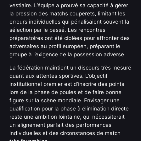
vestiaire. L’équipe a prouvé sa capacité à gérer
la pression des matchs couperets, limitant les
erreurs individuelles qui pénalisaient souvent la
sélection par le passé. Les rencontres
préparatoires ont été ciblées pour affronter des
adversaires au profil européen, préparant le
groupe à l’exigence de la possession adverse.
La fédération maintient un discours très mesuré
quant aux attentes sportives. L’objectif
institutionnel premier est d’inscrire des points
lors de la phase de poules et de faire bonne
figure sur la scène mondiale. Envisager une
qualification pour la phase à élimination directe
reste une ambition lointaine, qui nécessiterait
un alignement parfait des performances
individuelles et des circonstances de match