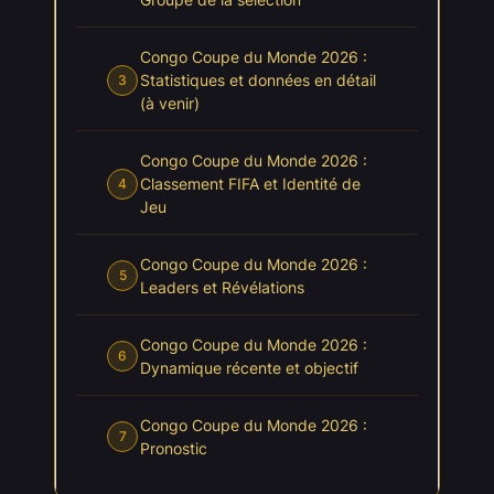
Congo Coupe du Monde 2026 :
Statistiques et données en détail
3
(à venir)
Congo Coupe du Monde 2026 :
Classement FIFA et Identité de
4
Jeu
Congo Coupe du Monde 2026 :
5
Leaders et Révélations
Congo Coupe du Monde 2026 :
6
Dynamique récente et objectif
Congo Coupe du Monde 2026 :
7
Pronostic