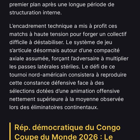
premier plan après une longue période de
structuration interne.
L’encadrement technique a mis à profit ces
matchs à haute tension pour forger un collectif
difficile à déstabiliser. Le système de jeu
s’articule désormais autour d’une compacité
axiale assumée, forçant l’adversaire à multiplier
les passes latérales stériles. Le défi de ce
tournoi nord-américain consistera à reproduire
cette constance défensive face à des
sélections dotées d’une animation offensive
nettement supérieure à la moyenne observée
lors des éliminatoires continentaux.
Rép. démocratique du Congo
Coupe du Monde 2026 : Le