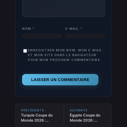
NOM
*
E-MAIL
*
ENREGISTRER MON NOM, MON E-MAIL
ET MON SITE DANS LE NAVIGATEUR
POUR MON PROCHAIN COMMENTAIRE.
PRÉCÉDENTE :
SUIVANTE :
Turquie Coupe du
Égypte Coupe du
Monde 2026 :
Monde 2026 :
pronostics
pronostics