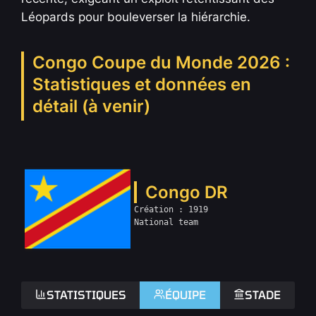
Léopards pour bouleverser la hiérarchie.
Congo Coupe du Monde 2026 :
Statistiques et données en
détail (à venir)
Congo DR
Création : 1919
National team
STATISTIQUES
ÉQUIPE
STADE