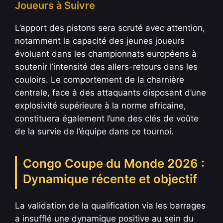
Joueurs à Suivre
L’apport des pistons sera scruté avec attention,
notamment la capacité des jeunes joueurs
évoluant dans les championnats européens à
soutenir l’intensité des allers-retours dans les
couloirs. Le comportement de la charnière
centrale, face à des attaquants disposant d’une
explosivité supérieure à la norme africaine,
constituera également l’une des clés de voûte
de la survie de l’équipe dans ce tournoi.
Congo Coupe du Monde 2026 :
Dynamique récente et objectif
La validation de la qualification via les barrages
a insufflé une dynamique positive au sein du