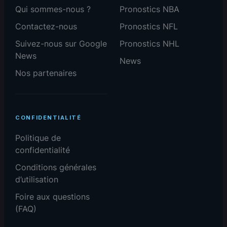
Qui sommes-nous ?
Pronostics NBA
Contactez-nous
Pronostics NFL
Suivez-nous sur Google
Pronostics NHL
News
News
Nos partenaires
CONFIDENTIALITÉ
Politique de
confidentialité
Conditions générales
d’utilisation
Foire aux questions
(FAQ)