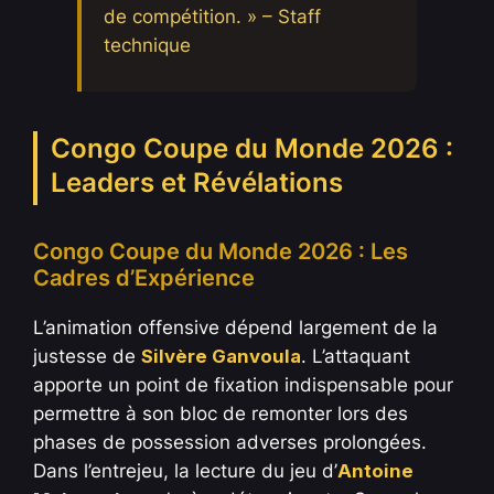
de compétition. » – Staff
technique
Congo Coupe du Monde 2026 :
Leaders et Révélations
Congo Coupe du Monde 2026 : Les
Cadres d’Expérience
L’animation offensive dépend largement de la
justesse de
Silvère Ganvoula
. L’attaquant
apporte un point de fixation indispensable pour
permettre à son bloc de remonter lors des
phases de possession adverses prolongées.
Dans l’entrejeu, la lecture du jeu d’
Antoine