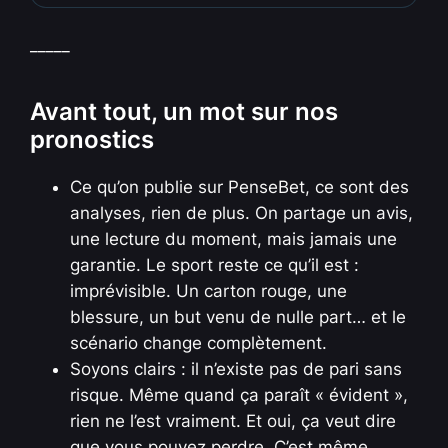
_____
Avant tout, un mot sur nos
pronostics
Ce qu’on publie sur PenseBet, ce sont des
analyses, rien de plus. On partage un avis,
une lecture du moment, mais jamais une
garantie. Le sport reste ce qu’il est :
imprévisible. Un carton rouge, une
blessure, un but venu de nulle part… et le
scénario change complètement.
Soyons clairs : il n’existe pas de pari sans
risque. Même quand ça paraît « évident »,
rien ne l’est vraiment. Et oui, ça veut dire
que vous pouvez perdre. C’est même