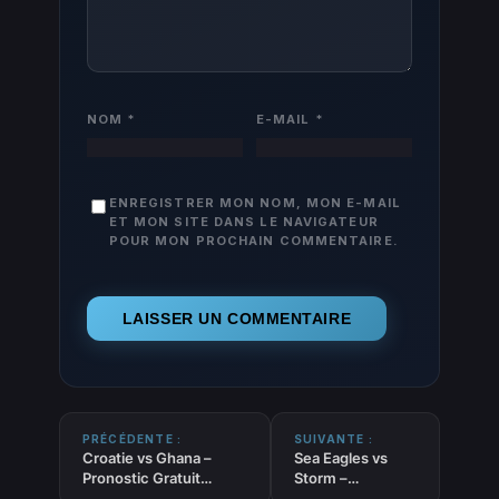
NOM
*
E-MAIL
*
ENREGISTRER MON NOM, MON E-MAIL
ET MON SITE DANS LE NAVIGATEUR
POUR MON PROCHAIN COMMENTAIRE.
PRÉCÉDENTE :
SUIVANTE :
Croatie vs Ghana –
Sea Eagles vs
Pronostic Gratuit
Storm –
Coupe du Monde 2026
Pronostic Gratuit