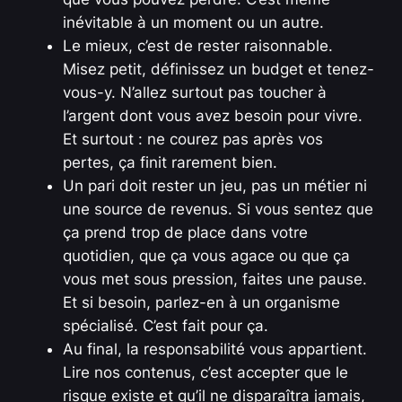
inévitable à un moment ou un autre.
Le mieux, c’est de rester raisonnable.
Misez petit, définissez un budget et tenez-
vous-y. N’allez surtout pas toucher à
l’argent dont vous avez besoin pour vivre.
Et surtout : ne courez pas après vos
pertes, ça finit rarement bien.
Un pari doit rester un jeu, pas un métier ni
une source de revenus. Si vous sentez que
ça prend trop de place dans votre
quotidien, que ça vous agace ou que ça
vous met sous pression, faites une pause.
Et si besoin, parlez-en à un organisme
spécialisé. C’est fait pour ça.
Au final, la responsabilité vous appartient.
Lire nos contenus, c’est accepter que le
risque existe et qu’il ne disparaîtra jamais,