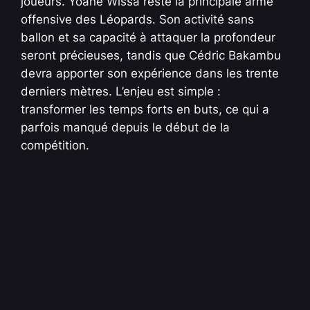
joueurs. Yoane Wissa reste la principale arme
offensive des Léopards. Son activité sans
ballon et sa capacité à attaquer la profondeur
seront précieuses, tandis que Cédric Bakambu
devra apporter son expérience dans les trente
derniers mètres. L’enjeu est simple :
transformer les temps forts en buts, ce qui a
parfois manqué depuis le début de la
compétition.