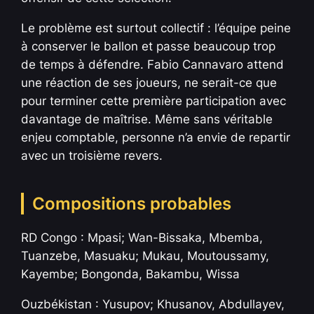
Le problème est surtout collectif : l’équipe peine
à conserver le ballon et passe beaucoup trop
de temps à défendre. Fabio Cannavaro attend
une réaction de ses joueurs, ne serait-ce que
pour terminer cette première participation avec
davantage de maîtrise. Même sans véritable
enjeu comptable, personne n’a envie de repartir
avec un troisième revers.
Compositions probables
RD Congo : Mpasi; Wan-Bissaka, Mbemba,
Tuanzebe, Masuaku; Mukau, Moutoussamy,
Kayembe; Bongonda, Bakambu, Wissa
Ouzbékistan : Yusupov; Khusanov, Abdullayev,