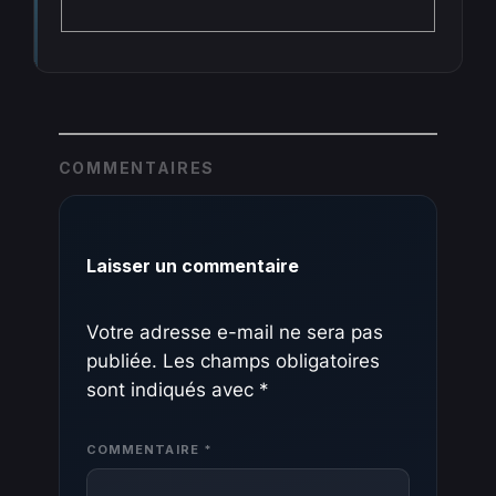
COMMENTAIRES
Laisser un commentaire
Votre adresse e-mail ne sera pas
publiée.
Les champs obligatoires
sont indiqués avec
*
COMMENTAIRE
*