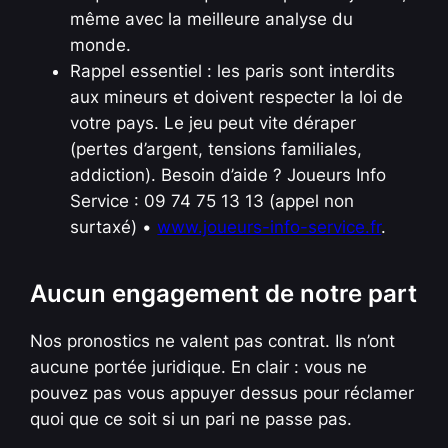
même avec la meilleure analyse du
monde.
Rappel essentiel : les paris sont interdits
aux mineurs et doivent respecter la loi de
votre pays. Le jeu peut vite déraper
(pertes d’argent, tensions familiales,
addiction). Besoin d’aide ? Joueurs Info
Service : 09 74 75 13 13 (appel non
surtaxé) •
www.joueurs-info-service.fr
.
Aucun engagement de notre part
Nos pronostics ne valent pas contrat. Ils n’ont
aucune portée juridique. En clair : vous ne
pouvez pas vous appuyer dessus pour réclamer
quoi que ce soit si un pari ne passe pas.