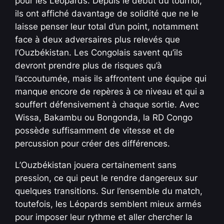
pour les Léopards. Depuis le début du tournoi,
ils ont affiché davantage de solidité que ne le
laisse penser leur total d’un point, notamment
face à deux adversaires plus relevés que
l’Ouzbékistan. Les Congolais savent qu’ils
devront prendre plus de risques qu’à
l’accoutumée, mais ils affrontent une équipe qui
manque encore de repères à ce niveau et qui a
souffert défensivement à chaque sortie. Avec
Wissa, Bakambu ou Bongonda, la RD Congo
possède suffisamment de vitesse et de
percussion pour créer des différences.
L’Ouzbékistan jouera certainement sans
pression, ce qui peut le rendre dangereux sur
quelques transitions. Sur l’ensemble du match,
toutefois, les Léopards semblent mieux armés
pour imposer leur rythme et aller chercher la