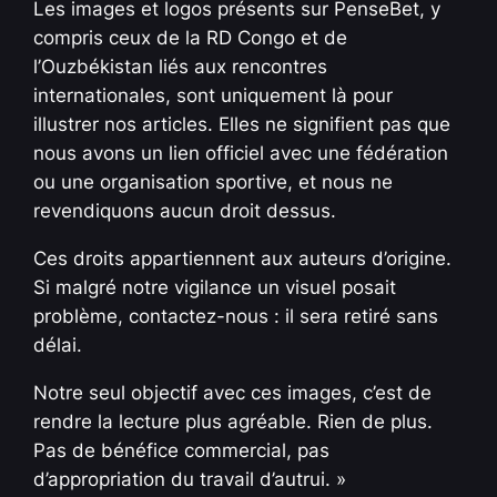
Les images et logos présents sur PenseBet, y
compris ceux de la RD Congo et de
l’Ouzbékistan liés aux rencontres
internationales, sont uniquement là pour
illustrer nos articles. Elles ne signifient pas que
nous avons un lien officiel avec une fédération
ou une organisation sportive, et nous ne
revendiquons aucun droit dessus.
Ces droits appartiennent aux auteurs d’origine.
Si malgré notre vigilance un visuel posait
problème, contactez-nous : il sera retiré sans
délai.
Notre seul objectif avec ces images, c’est de
rendre la lecture plus agréable. Rien de plus.
Pas de bénéfice commercial, pas
d’appropriation du travail d’autrui. »