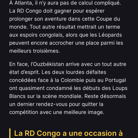
À Atlanta, il n’y aura pas de calcul compliqué.
La RD Congo doit gagner pour espérer
prolonger son aventure dans cette Coupe du
monde. Tout autre résultat mettrait un terme
aux espoirs congolais, alors que les Léopards
peuvent encore accrocher une place parmi les
meilleurs troisièmes.
En face, l’Ouzbékistan arrive avec un tout autre
état d’esprit. Les deux lourdes défaites
concédées face à la Colombie puis au Portugal
ont quasiment condamné les débuts des Loups
Blancs sur la scène mondiale. Reste désormais
un dernier rendez-vous pour quitter la
compétition avec une meilleure image.
La RD Congo a une occasion à