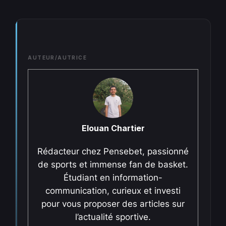
AUTEUR/AUTRICE
Elouan Chartier
Rédacteur chez Pensebet, passionné
de sports et immense fan de basket.
Étudiant en information-
communication, curieux et investi
pour vous proposer des articles sur
l’actualité sportive.