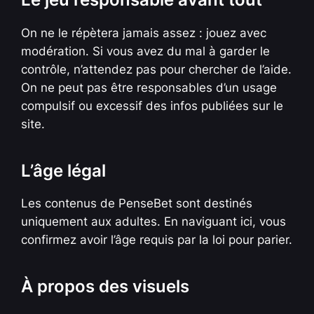
On ne le répètera jamais assez : jouez avec
modération. Si vous avez du mal à garder le
contrôle, n’attendez pas pour chercher de l’aide.
On ne peut pas être responsables d’un usage
compulsif ou excessif des infos publiées sur le
site.
L’âge légal
Les contenus de PenseBet sont destinés
uniquement aux adultes. En naviguant ici, vous
confirmez avoir l’âge requis par la loi pour parier.
À propos des visuels