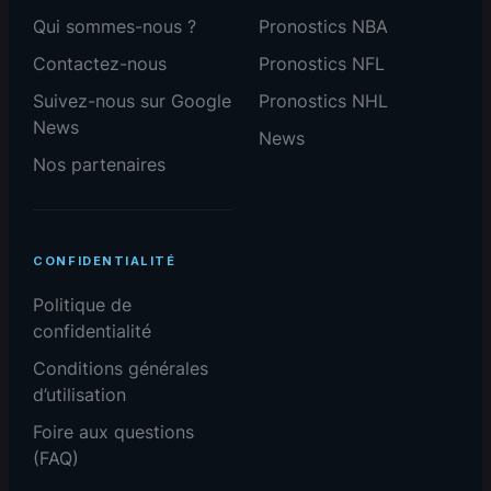
Qui sommes-nous ?
Pronostics NBA
Contactez-nous
Pronostics NFL
Suivez-nous sur Google
Pronostics NHL
News
News
Nos partenaires
CONFIDENTIALITÉ
Politique de
confidentialité
Conditions générales
d’utilisation
Foire aux questions
(FAQ)