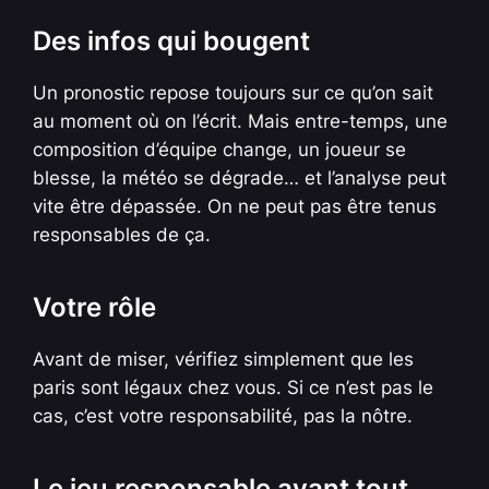
Des infos qui bougent
Un pronostic repose toujours sur ce qu’on sait
au moment où on l’écrit. Mais entre-temps, une
composition d’équipe change, un joueur se
blesse, la météo se dégrade… et l’analyse peut
vite être dépassée. On ne peut pas être tenus
responsables de ça.
Votre rôle
Avant de miser, vérifiez simplement que les
paris sont légaux chez vous. Si ce n’est pas le
cas, c’est votre responsabilité, pas la nôtre.
Le jeu responsable avant tout