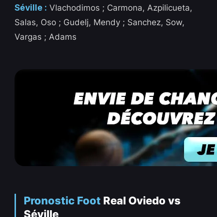
Séville :
Vlachodimos ; Carmona, Azpilicueta,
Salas, Oso ; Gudelj, Mendy ; Sanchez, Sow,
Vargas ; Adams
Pronostic Foot
Real Oviedo vs
Séville