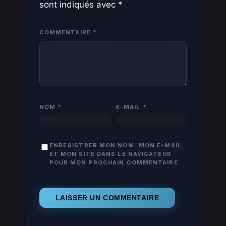
sont indiqués avec
*
COMMENTAIRE
*
NOM
*
E-MAIL
*
ENREGISTRER MON NOM, MON E-MAIL
ET MON SITE DANS LE NAVIGATEUR
POUR MON PROCHAIN COMMENTAIRE.