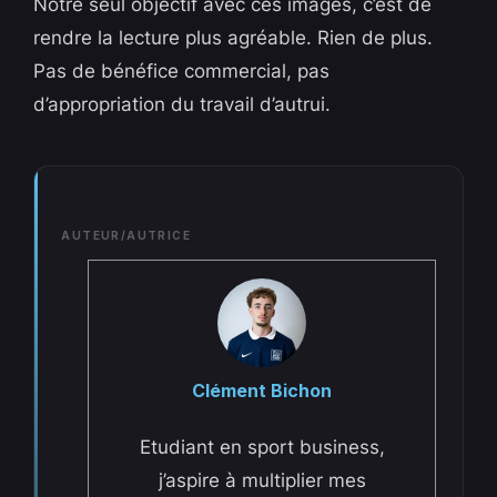
Notre seul objectif avec ces images, c’est de
rendre la lecture plus agréable. Rien de plus.
Pas de bénéfice commercial, pas
d’appropriation du travail d’autrui.
AUTEUR/AUTRICE
Clément Bichon
Etudiant en sport business,
j’aspire à multiplier mes