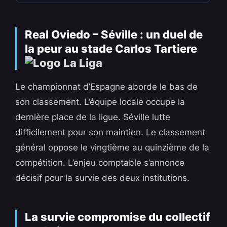
Real Oviedo – Séville : un duel de
la peur au stade Carlos Tartiere
Le championnat d’Espagne aborde le bas de
son classement. L’équipe locale occupe la
dernière place de la ligue. Séville lutte
difficilement pour son maintien. Le classement
général oppose le vingtième au quinzième de la
compétition. L’enjeu comptable s’annonce
décisif pour la survie des deux institutions.
La survie compromise du collectif