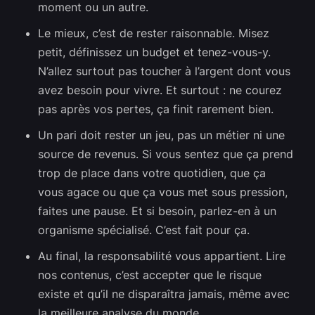
moment ou un autre.
Le mieux, c’est de rester raisonnable. Misez
petit, définissez un budget et tenez-vous-y.
N’allez surtout pas toucher à l’argent dont vous
avez besoin pour vivre. Et surtout : ne courez
pas après vos pertes, ça finit rarement bien.
Un pari doit rester un jeu, pas un métier ni une
source de revenus. Si vous sentez que ça prend
trop de place dans votre quotidien, que ça
vous agace ou que ça vous met sous pression,
faites une pause. Et si besoin, parlez-en à un
organisme spécialisé. C’est fait pour ça.
Au final, la responsabilité vous appartient. Lire
nos contenus, c’est accepter que le risque
existe et qu’il ne disparaîtra jamais, même avec
la meilleure analyse du monde.