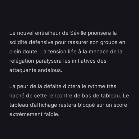
Le nouvel entraîneur de Séville priorisera la
solidité défensive pour rassurer son groupe en
plein doute. La tension liée à la menace de la
relégation paralysera les initiatives des
attaquants andalous.
La peur de la défaite dictera le rythme très
haché de cette rencontre de bas de tableau. Le
tableau d’affichage restera bloqué sur un score
extrêmement faible.