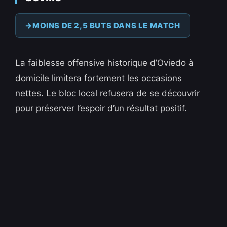
MOINS DE 2,5 BUTS DANS LE MATCH
La faiblesse offensive historique d’Oviedo à
domicile limitera fortement les occasions
nettes. Le bloc local refusera de se découvrir
pour préserver l’espoir d’un résultat positif.