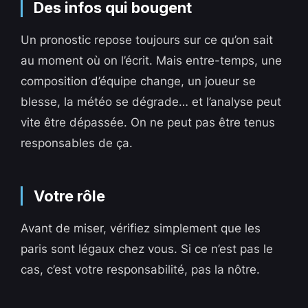
Des infos qui bougent
Un pronostic repose toujours sur ce qu’on sait
au moment où on l’écrit. Mais entre-temps, une
composition d’équipe change, un joueur se
blesse, la météo se dégrade… et l’analyse peut
vite être dépassée. On ne peut pas être tenus
responsables de ça.
Votre rôle
Avant de miser, vérifiez simplement que les
paris sont légaux chez vous. Si ce n’est pas le
cas, c’est votre responsabilité, pas la nôtre.