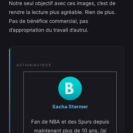
Notre seul objectif avec ces images, c’est de
rendre la lecture plus agréable. Rien de plus.
Pas de bénéfice commercial, pas
d’appropriation du travail d’autrui.
AUTEUR/AUTRICE
Sacha Stermer
Fan de NBA et des Spurs depuis
maintenant plus de 10 ans, j’ai