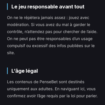
Le jeu responsable avant tout
On ne le répètera jamais assez : jouez avec
modération. Si vous avez du mal à garder le
contrôle, n’attendez pas pour chercher de l’aide.
On ne peut pas être responsables d’un usage
compulsif ou excessif des infos publiées sur le
site.
L’âge légal
Les contenus de PenseBet sont destinés
uniquement aux adultes. En naviguant ici, vous
confirmez avoir l’âge requis par la loi pour parier.