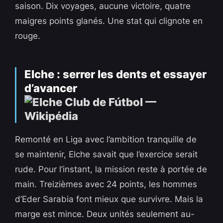
saison. Dix voyages, aucune victoire, quatre
maigres points glanés. Une stat qui clignote en
rouge.
Elche : serrer les dents et essayer
d’avancer
Remonté en Liga avec l’ambition tranquille de
se maintenir, Elche savait que l’exercice serait
rude. Pour l’instant, la mission reste à portée de
main. Treizièmes avec 24 points, les hommes
d’Eder Sarabia font mieux que survivre. Mais la
marge est mince. Deux unités seulement au-