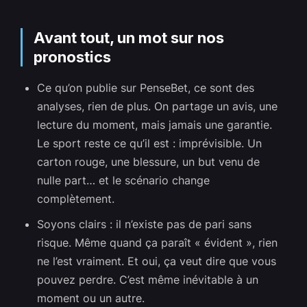
Avant tout, un mot sur nos
pronostics
Ce qu’on publie sur PenseBet, ce sont des
analyses, rien de plus. On partage un avis, une
lecture du moment, mais jamais une garantie.
Le sport reste ce qu’il est : imprévisible. Un
carton rouge, une blessure, un but venu de
nulle part… et le scénario change
complètement.
Soyons clairs : il n’existe pas de pari sans
risque. Même quand ça paraît « évident », rien
ne l’est vraiment. Et oui, ça veut dire que vous
pouvez perdre. C’est même inévitable à un
moment ou un autre.