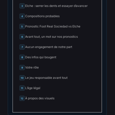
Elche : serrer les dents et essayer d’avancer
3
Compositions probables
4
Pronostic Foot Real Sociedad vs Elche
5
Avant tout, un mot sur nos pronostics
6
Aucun engagement de notre part
7
Des infos qui bougent
8
Votre rôle
9
Le jeu responsable avant tout
10
L’âge légal
11
À propos des visuels
12