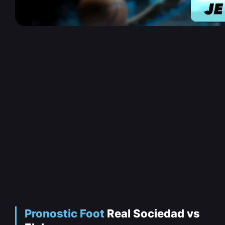
Pronostic Foot
Real Sociedad vs