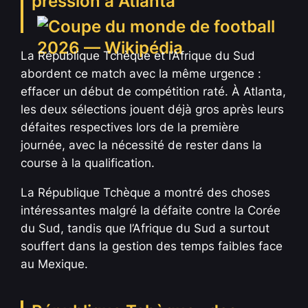
pression à Atlanta
La République Tchèque et l’Afrique du Sud
abordent ce match avec la même urgence :
effacer un début de compétition raté. À Atlanta,
les deux sélections jouent déjà gros après leurs
défaites respectives lors de la première
journée, avec la nécessité de rester dans la
course à la qualification.
La République Tchèque a montré des choses
intéressantes malgré la défaite contre la Corée
du Sud, tandis que l’Afrique du Sud a surtout
souffert dans la gestion des temps faibles face
au Mexique.