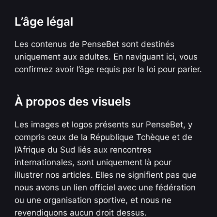
L’âge légal
Les contenus de PenseBet sont destinés
uniquement aux adultes. En naviguant ici, vous
confirmez avoir l’âge requis par la loi pour parier.
À propos des visuels
Les images et logos présents sur PenseBet, y
compris ceux de la République Tchèque et de
l’Afrique du Sud liés aux rencontres
internationales, sont uniquement là pour
illustrer nos articles. Elles ne signifient pas que
nous avons un lien officiel avec une fédération
ou une organisation sportive, et nous ne
revendiquons aucun droit dessus.