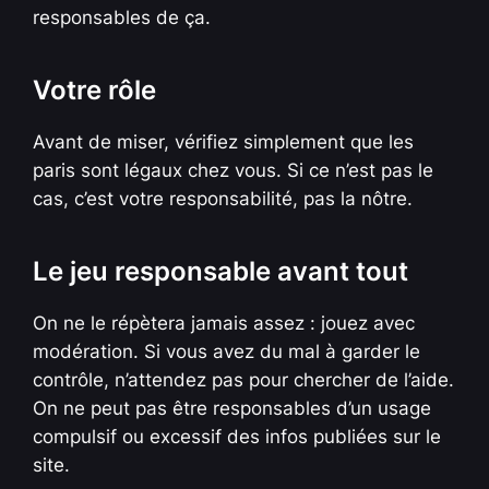
responsables de ça.
Votre rôle
Avant de miser, vérifiez simplement que les
paris sont légaux chez vous. Si ce n’est pas le
cas, c’est votre responsabilité, pas la nôtre.
Le jeu responsable avant tout
On ne le répètera jamais assez : jouez avec
modération. Si vous avez du mal à garder le
contrôle, n’attendez pas pour chercher de l’aide.
On ne peut pas être responsables d’un usage
compulsif ou excessif des infos publiées sur le
site.