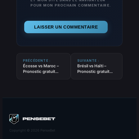
ET MON SITE DANS LE NAVIGATEUR
POUR MON PROCHAIN COMMENTAIRE.
PRÉCÉDENTE :
SUIVANTE :
Écosse vs Maroc –
Brésil vs Haïti –
Pronostic gratuit
Pronostic gratuit
Coupe du Monde
Coupe du Monde
2026 – 19/06/2026
2026 – 19/06/2026
Copyright © 2026 PenseBet