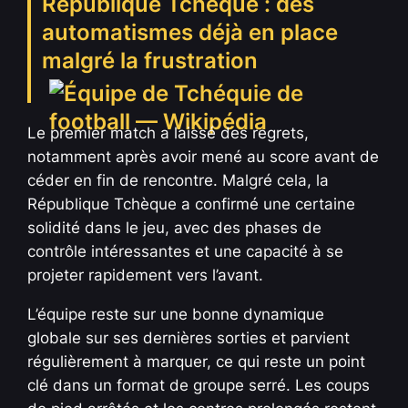
République Tchèque : des
automatismes déjà en place
malgré la frustration
Le premier match a laissé des regrets,
notamment après avoir mené au score avant de
céder en fin de rencontre. Malgré cela, la
République Tchèque a confirmé une certaine
solidité dans le jeu, avec des phases de
contrôle intéressantes et une capacité à se
projeter rapidement vers l’avant.
L’équipe reste sur une bonne dynamique
globale sur ses dernières sorties et parvient
régulièrement à marquer, ce qui reste un point
clé dans un format de groupe serré. Les coups