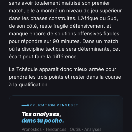
sans avoir totalement maîtrisé son premier
match, elle a montré un niveau de jeu supérieur
dans les phases construites. L’Afrique du Sud,
de son côté, reste fragile défensivement et
manque encore de solutions offensives fiables
pour répondre sur 90 minutes. Dans un match
où la discipline tactique sera déterminante, cet
écart peut faire la différence.
La Tchéquie apparaît donc mieux armée pour
prendre les trois points et rester dans la course
à la qualification.
APPLICATION PENSEBET
Tes analyses,
dans ta poche.
Pronostics · Tendances · Outils · Analyses