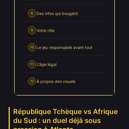
Des infos qui bougent
8
Votre rôle
9
Le jeu responsable avant tout
10
L’âge légal
11
À propos des visuels
12
République Tchèque vs Afrique
du Sud : un duel déjà sous