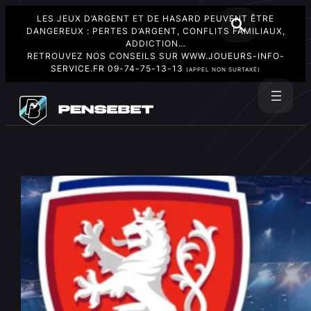
LES JEUX D’ARGENT ET DE HASARD PEUVENT ÊTRE
DANGEREUX : PERTES D’ARGENT, CONFLITS FAMILIAUX,
ADDICTION…
RETROUVEZ NOS CONSEILS SUR
WWW.JOUEURS-INFO-
SERVICE.FR
09-74-75-13-13
(APPEL NON SURTAXÉ)
Aller
au
Rechercher
contenu