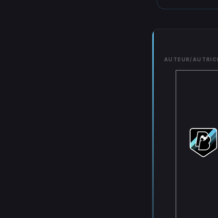
AUTEUR/AUTRIC