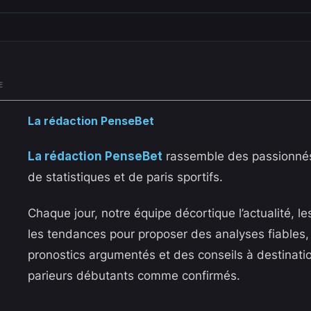
E
La rédaction PenseBet
La rédaction PenseBet
rassemble des passionnés
de statistiques et de paris sportifs.
Chaque jour, notre équipe décortique l’actualité, le
les tendances pour proposer des analyses fiables,
pronostics argumentés et des conseils à destinati
parieurs débutants comme confirmés.