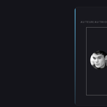
AUTEUR/AUTRIC