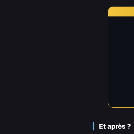
Et après ?