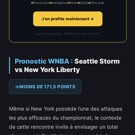
Pronostics
Antisèches
Stats
Outils
Zéro pub
J’en profite maintenant →
Sans engagement · Résiliable à tout moment
Pronostic WNBA :
Seattle Storm
vs New York Liberty
MOINS DE 171,5 POINTS
Même si New York possède l’une des attaques
les plus efficaces du championnat, le contexte
de cette rencontre invite à envisager un total