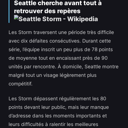
Seattle cherche avant tout à
retrouver des repères
Les Storm traversent une période très difficile
avec dix défaites consécutives. Durant cette
série, l’équipe inscrit un peu plus de 78 points
de moyenne tout en encaissant près de 90
unités par rencontre. À domicile, Seattle montre
malgré tout un visage légèrement plus
compétitif.
Les Storm dépassent régulièrement les 80
points devant leur public, mais leur manque
d’adresse dans les moments importants et
leurs difficultés à ralentir les meilleures