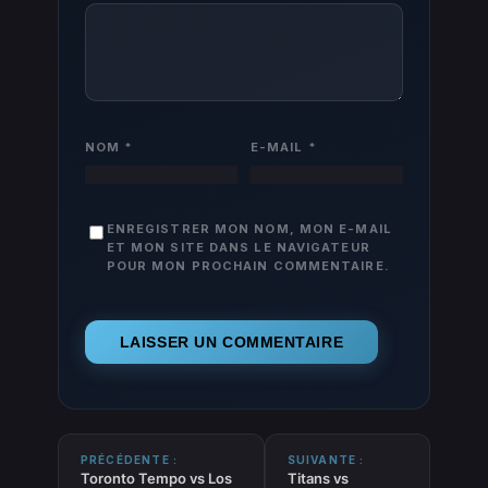
NOM
*
E-MAIL
*
ENREGISTRER MON NOM, MON E-MAIL
ET MON SITE DANS LE NAVIGATEUR
POUR MON PROCHAIN COMMENTAIRE.
PRÉCÉDENTE :
SUIVANTE :
Toronto Tempo vs Los
Titans vs