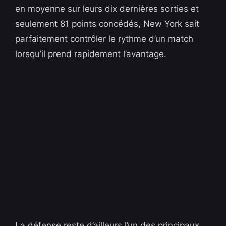
en moyenne sur leurs dix dernières sorties et
seulement 81 points concédés, New York sait
parfaitement contrôler le rythme d’un match
lorsqu’il prend rapidement l’avantage.
La défense reste d’ailleurs l’un des principaux