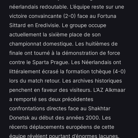
néerlandais redoutable. L’équipe reste sur une
victoire convaincante (2-0) face au Fortuna
Sittard en Eredivisie. Le groupe occupe
actuellement la sixième place de son
championnat domestique. Les huitièmes de
finale ont tourné à la démonstration de force
contre le Sparta Prague. Les Néerlandais ont
littéralement écrasé la formation tchèque (4-0)
lors du match retour. Les archives historiques
penchent en faveur des visiteurs. L’AZ Alkmaar
a remporté ses deux précédentes
confrontations directes face au Shakhtar
Donetsk au début des années 2000. Les
récents déplacements européens de cette
équipe révèlent pourtant d’énormes lacunes.