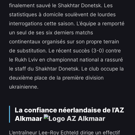
finalement sauvé le Shakhtar Donetsk. Les
statistiques à domicile soulèvent de lourdes
interrogations cette saison. L’équipe a remporté
un seul de ses six derniers matchs
continentaux organisés sur son propre terrain
de substitution. Le récent succès (3-0) contre
le Rukh Lviv en championnat national a rassuré
le staff du Shakhtar Donetsk. Le club occupe la
deuxième place de la première division
ukrainienne.
La confiance néerlandaise de l’AZ
Alkmaar
L’entraîneur Lee-Roy Echteld dirige un effectif