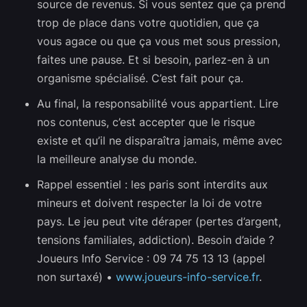
source de revenus. Si vous sentez que ça prend
trop de place dans votre quotidien, que ça
vous agace ou que ça vous met sous pression,
faites une pause. Et si besoin, parlez-en à un
organisme spécialisé. C’est fait pour ça.
Au final, la responsabilité vous appartient. Lire
nos contenus, c’est accepter que le risque
existe et qu’il ne disparaîtra jamais, même avec
la meilleure analyse du monde.
Rappel essentiel : les paris sont interdits aux
mineurs et doivent respecter la loi de votre
pays. Le jeu peut vite déraper (pertes d’argent,
tensions familiales, addiction). Besoin d’aide ?
Joueurs Info Service : 09 74 75 13 13 (appel
non surtaxé) •
www.joueurs-info-service.fr
.