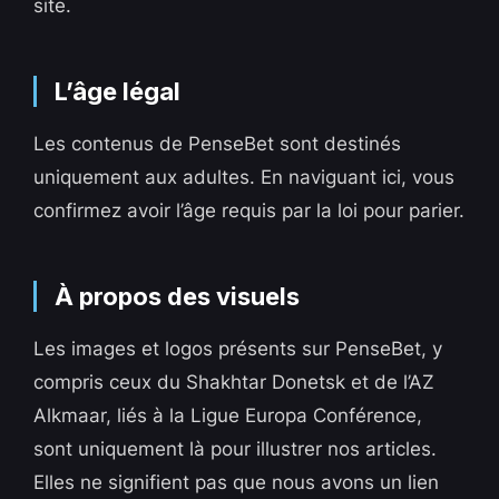
site.
L’âge légal
Les contenus de PenseBet sont destinés
uniquement aux adultes. En naviguant ici, vous
confirmez avoir l’âge requis par la loi pour parier.
À propos des visuels
Les images et logos présents sur PenseBet, y
compris ceux du Shakhtar Donetsk et de l’AZ
Alkmaar, liés à la Ligue Europa Conférence,
sont uniquement là pour illustrer nos articles.
Elles ne signifient pas que nous avons un lien