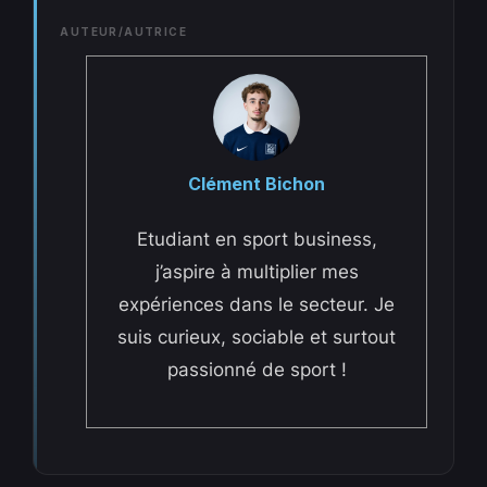
AUTEUR/AUTRICE
Clément Bichon
Etudiant en sport business,
j’aspire à multiplier mes
expériences dans le secteur. Je
suis curieux, sociable et surtout
passionné de sport !