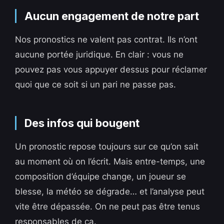
Aucun engagement de notre part
Nos pronostics ne valent pas contrat. Ils n’ont
aucune portée juridique. En clair : vous ne
pouvez pas vous appuyer dessus pour réclamer
quoi que ce soit si un pari ne passe pas.
Des infos qui bougent
Un pronostic repose toujours sur ce qu’on sait
au moment où on l’écrit. Mais entre-temps, une
composition d’équipe change, un joueur se
blesse, la météo se dégrade… et l’analyse peut
vite être dépassée. On ne peut pas être tenus
responsables de ça.