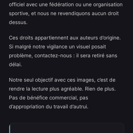
officiel avec une fédération ou une organisation
sportive, et nous ne revendiquons aucun droit
dessus.
Ces droits appartiennent aux auteurs d’origine.
Si malgré notre vigilance un visuel posait
problème, contactez-nous : il sera retiré sans
délai.
Notre seul objectif avec ces images, c’est de
rendre la lecture plus agréable. Rien de plus.
Pas de bénéfice commercial, pas
d’appropriation du travail d’autrui.