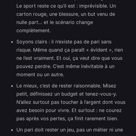
Le sport reste ce qu’il est : imprévisible. Un
carton rouge, une blessure, un but venu de
nulle part… et le scénario change
complètement.
Soyons clairs : il n’existe pas de pari sans
risque. Même quand ça paraît « évident », rien
ne l’est vraiment. Et oui, ça veut dire que vous
pouvez perdre. C’est même inévitable à un
moment ou un autre.
Le mieux, c’est de rester raisonnable. Misez
petit, définissez un budget et tenez-vous-y.
N’allez surtout pas toucher à l’argent dont vous
avez besoin pour vivre. Et surtout : ne courez
pas après vos pertes, ça finit rarement bien.
Un pari doit rester un jeu, pas un métier ni une