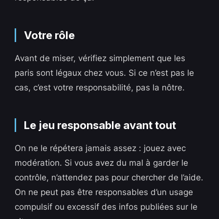
Votre rôle
Avant de miser, vérifiez simplement que les
paris sont légaux chez vous. Si ce n’est pas le
cas, c’est votre responsabilité, pas la nôtre.
Le jeu responsable avant tout
On ne le répétera jamais assez : jouez avec
modération. Si vous avez du mal à garder le
contrôle, n’attendez pas pour chercher de l’aide.
On ne peut pas être responsables d’un usage
compulsif ou excessif des infos publiées sur le