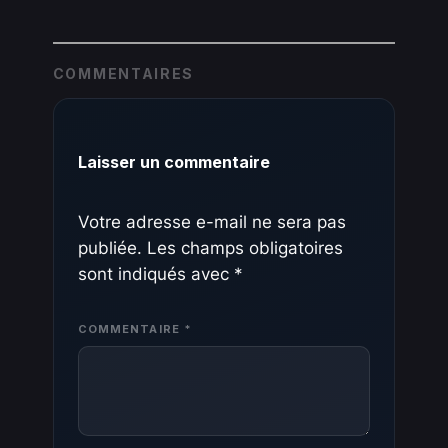
COMMENTAIRES
Laisser un commentaire
Votre adresse e-mail ne sera pas
publiée.
Les champs obligatoires
sont indiqués avec
*
COMMENTAIRE
*