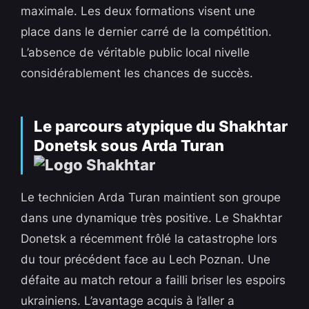
maximale. Les deux formations visent une
place dans le dernier carré de la compétition.
L’absence de véritable public local nivelle
considérablement les chances de succès.
Le parcours atypique du Shakhtar
Donetsk sous Arda Turan
Le technicien Arda Turan maintient son groupe
dans une dynamique très positive. Le Shakhtar
Donetsk a récemment frôlé la catastrophe lors
du tour précédent face au Lech Poznan. Une
défaite au match retour a failli briser les espoirs
ukrainiens. L’avantage acquis à l’aller a