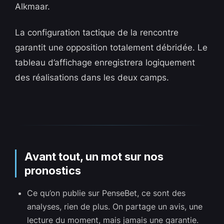
Alkmaar.
La configuration tactique de la rencontre
garantit une opposition totalement débridée. Le
tableau d’affichage enregistrera logiquement
des réalisations dans les deux camps.
Avant tout, un mot sur nos
pronostics
Ce qu’on publie sur PenseBet, ce sont des
analyses, rien de plus. On partage un avis, une
lecture du moment, mais jamais une garantie.