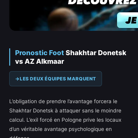
Pronostic Foot
Shakhtar Donetsk
vs AZ Alkmaar
LES DEUX ÉQUIPES MARQUENT
L’obligation de prendre l’avantage forcera le
Shakhtar Donetsk à attaquer sans le moindre
calcul. L’exil forcé en Pologne prive les locaux
d’un véritable avantage psychologique en