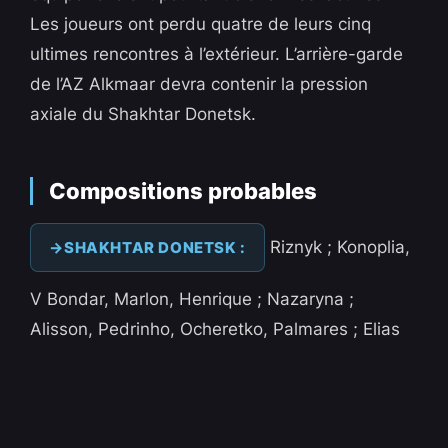
Les joueurs ont perdu quatre de leurs cinq
ultimes rencontres à l’extérieur. L’arrière-garde
de l’AZ Alkmaar devra contenir la pression
axiale du Shakhtar Donetsk.
Compositions probables
Riznyk ; Konoplia,
SHAKHTAR DONETSK :
V Bondar, Marlon, Henrique ; Nazaryna ;
Alisson, Pedrinho, Ocheretko, Palmares ; Elias