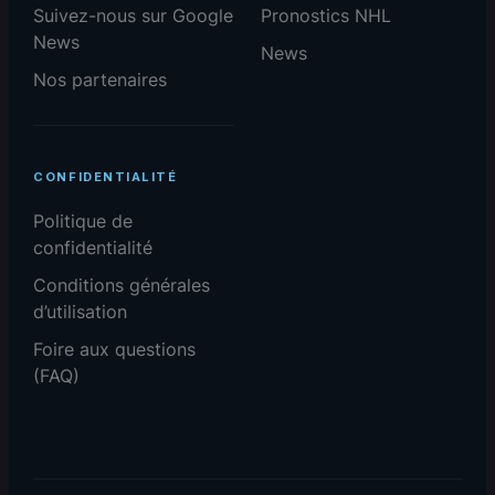
Suivez-nous sur Google
Pronostics NHL
News
News
Nos partenaires
CONFIDENTIALITÉ
Politique de
confidentialité
Conditions générales
d’utilisation
Foire aux questions
(FAQ)