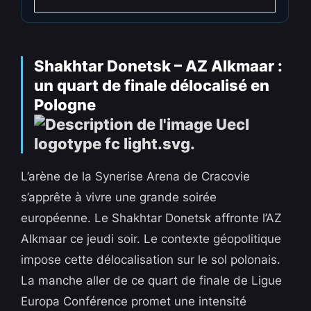
Shakhtar Donetsk – AZ Alkmaar :
un quart de finale délocalisé en
Pologne
L’arène de la Synerise Arena de Cracovie
s’apprête à vivre une grande soirée
européenne. Le Shakhtar Donetsk affronte l’AZ
Alkmaar ce jeudi soir. Le contexte géopolitique
impose cette délocalisation sur le sol polonais.
La manche aller de ce quart de finale de Ligue
Europa Conférence promet une intensité