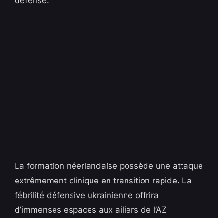
défense.
La formation néerlandaise possède une attaque
extrêmement clinique en transition rapide. La
fébrilité défensive ukrainienne offrira
d’immenses espaces aux ailiers de l’AZ