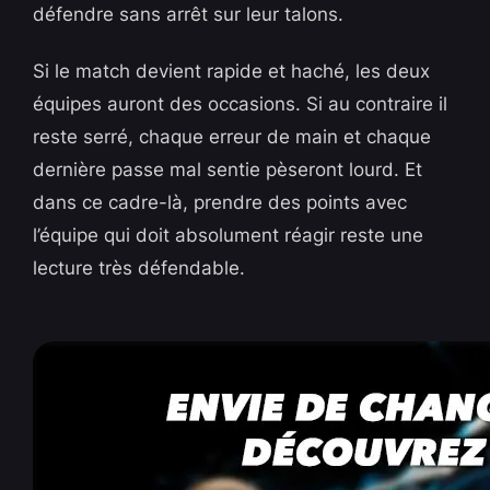
défendre sans arrêt sur leur talons.
Si le match devient rapide et haché, les deux
équipes auront des occasions. Si au contraire il
reste serré, chaque erreur de main et chaque
dernière passe mal sentie pèseront lourd. Et
dans ce cadre-là, prendre des points avec
l’équipe qui doit absolument réagir reste une
lecture très défendable.