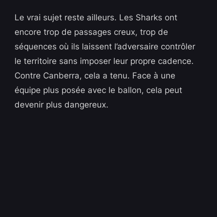
Le vrai sujet reste ailleurs. Les Sharks ont
encore trop de passages creux, trop de
séquences où ils laissent l’adversaire contrôler
le territoire sans imposer leur propre cadence.
Contre Canberra, cela a tenu. Face à une
équipe plus posée avec le ballon, cela peut
devenir plus dangereux.