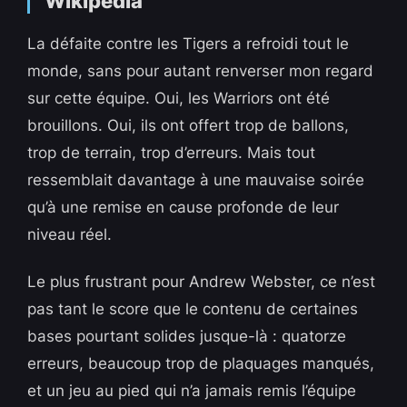
La défaite contre les Tigers a refroidi tout le
monde, sans pour autant renverser mon regard
sur cette équipe. Oui, les Warriors ont été
brouillons. Oui, ils ont offert trop de ballons,
trop de terrain, trop d’erreurs. Mais tout
ressemblait davantage à une mauvaise soirée
qu’à une remise en cause profonde de leur
niveau réel.
Le plus frustrant pour Andrew Webster, ce n’est
pas tant le score que le contenu de certaines
bases pourtant solides jusque-là : quatorze
erreurs, beaucoup trop de plaquages manqués,
et un jeu au pied qui n’a jamais remis l’équipe