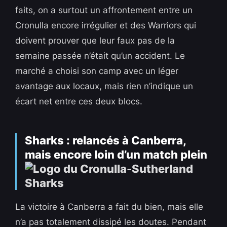
faits, on a surtout un affrontement entre un
Cronulla encore irrégulier et des Warriors qui
doivent prouver que leur faux pas de la
semaine passée n’était qu’un accident. Le
marché a choisi son camp avec un léger
avantage aux locaux, mais rien n’indique un
écart net entre ces deux blocs.
Sharks : relancés à Canberra,
mais encore loin d’un match plein
La victoire à Canberra a fait du bien, mais elle
n’a pas totalement dissipé les doutes. Pendant