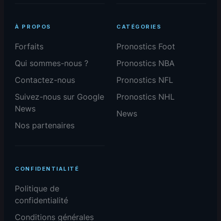
À PROPOS
CATÉGORIES
Forfaits
Pronostics Foot
Qui sommes-nous ?
Pronostics NBA
Contactez-nous
Pronostics NFL
Suivez-nous sur Google
Pronostics NHL
News
News
Nos partenaires
CONFIDENTIALITÉ
Politique de
confidentialité
Conditions générales