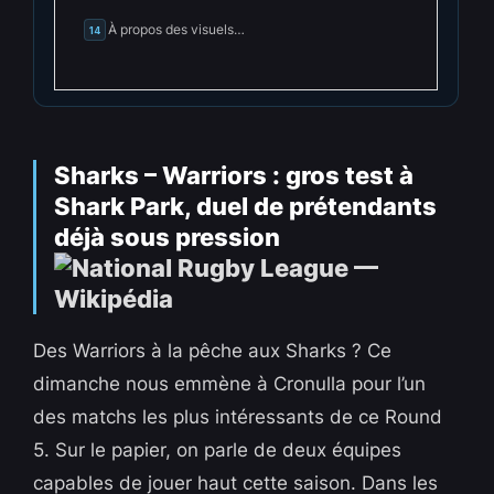
À propos des visuels…
14
Sharks – Warriors : gros test à
Shark Park, duel de prétendants
déjà sous pression
Des Warriors à la pêche aux Sharks ? Ce
dimanche nous emmène à Cronulla pour l’un
des matchs les plus intéressants de ce Round
5. Sur le papier, on parle de deux équipes
capables de jouer haut cette saison. Dans les