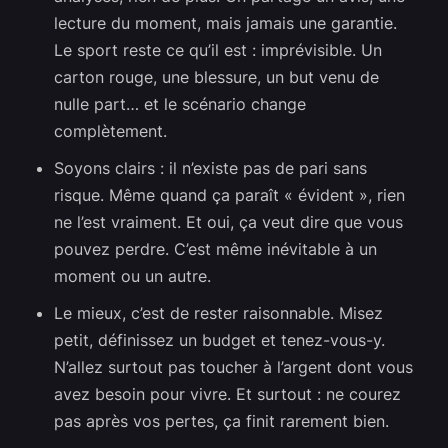
lecture du moment, mais jamais une garantie.
Le sport reste ce qu’il est : imprévisible. Un
carton rouge, une blessure, un but venu de
nulle part… et le scénario change
complètement.
Soyons clairs : il n’existe pas de pari sans
risque. Même quand ça paraît « évident », rien
ne l’est vraiment. Et oui, ça veut dire que vous
pouvez perdre. C’est même inévitable à un
moment ou un autre.
Le mieux, c’est de rester raisonnable. Misez
petit, définissez un budget et tenez-vous-y.
N’allez surtout pas toucher à l’argent dont vous
avez besoin pour vivre. Et surtout : ne courez
pas après vos pertes, ça finit rarement bien.