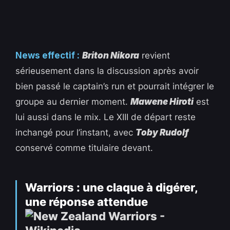
News effectif :
Briton Nikora
revient
sérieusement dans la discussion après avoir
bien passé le captain’s run et pourrait intégrer le
groupe au dernier moment.
Mawene Hiroti
est
lui aussi dans le mix. Le XIII de départ reste
inchangé pour l’instant, avec
Toby Rudolf
conservé comme titulaire devant.
Warriors : une claque à digérer,
une réponse attendue