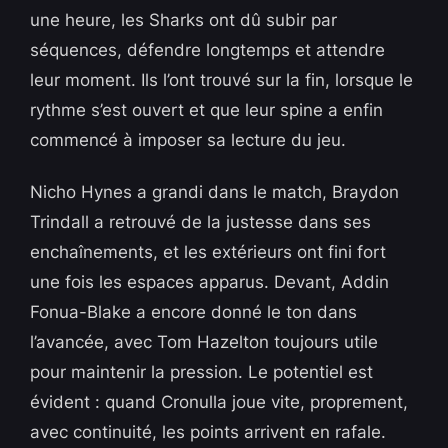
une heure, les Sharks ont dû subir par
séquences, défendre longtemps et attendre
leur moment. Ils l’ont trouvé sur la fin, lorsque le
rythme s’est ouvert et que leur spine a enfin
commencé à imposer sa lecture du jeu.
Nicho Hynes a grandi dans le match, Braydon
Trindall a retrouvé de la justesse dans ses
enchaînements, et les extérieurs ont fini fort
une fois les espaces apparus. Devant, Addin
Fonua-Blake a encore donné le ton dans
l’avancée, avec Tom Hazelton toujours utile
pour maintenir la pression. Le potentiel est
évident : quand Cronulla joue vite, proprement,
avec continuité, les points arrivent en rafale.