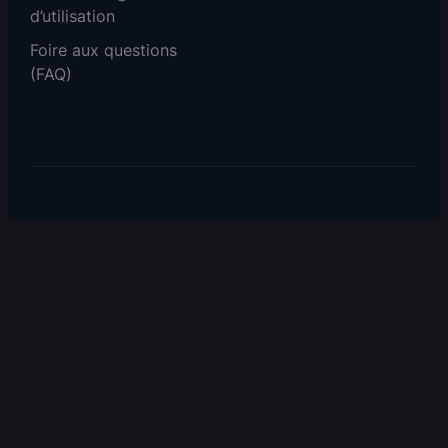
d’utilisation
Foire aux questions
(FAQ)