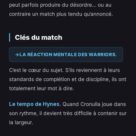
peut parfois produire du désordre… ou au
contraire un match plus tendu qu’annoncé.
Clés du match
LA RÉACTION MENTALE DES WARRIORS.
C’est le cœur du sujet. S’ils reviennent à leurs
standards de complétion et de discipline, ils ont
totalement leur mot à dire.
Le tempo de Hynes.
Quand Cronulla joue dans
son rythme, il devient très difficile à contenir sur
la largeur.