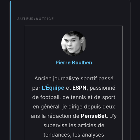
AUTEUR/AUTRICE
Pierre Boulben
Ancien journaliste sportif passé
par
L’Équipe
et
ESPN
, passionné
de football, de tennis et de sport
en général, je dirige depuis deux
ans la rédaction de
PenseBet
. J’y
supervise les articles de
tendances, les analyses