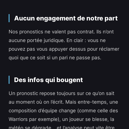
Aucun engagement de notre part
Nos pronostics ne valent pas contrat. Ils n’ont
aucune portée juridique. En clair : vous ne
pouvez pas vous appuyer dessus pour réclamer
quoi que ce soit si un pari ne passe pas.
Des infos qui bougent
Un pronostic repose toujours sur ce qu’on sait
au moment où on l’écrit. Mais entre-temps, une
composition d’équipe change (comme celle des
Warriors par exemple), un joueur se blesse, la
météo se dégrade… et l’analyse peut vite être