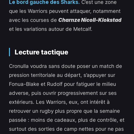
Le bord gauche des Sharks.
C’est une zone
que les Warriors peuvent attaquer, notamment
avec les courses de
Charnze Nicoll-Klokstad
et les variations autour de Metcalf.
Lecture tactique
Cronulla voudra sans doute poser un match de
pression territoriale au départ, s’appuyer sur
Fonua-Blake et Rudolf pour fatiguer le milieu
adverse, puis ouvrir progressivement sur ses
extérieurs. Les Warriors, eux, ont intérêt à
retrouver un rugby plus propre que la semaine
passée : moins de cadeaux, plus de contrôle, et
surtout des sorties de camp nettes pour ne pas