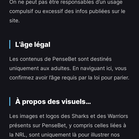
On ne peut pas être responsables d’un usage
compulsif ou excessif des infos publiées sur le
site.
L’âge légal
Les contenus de PenseBet sont destinés
uniquement aux adultes. En naviguant ici, vous
confirmez avoir l’âge requis par la loi pour parier.
À propos des visuels…
Les images et logos des Sharks et des Warriors
présents sur PenseBet, y compris celles liées à
la NRL, sont uniquement là pour illustrer nos