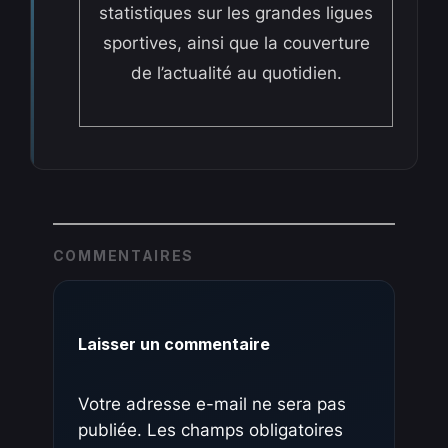
statistiques sur les grandes ligues
sportives, ainsi que la couverture
de l’actualité au quotidien.
COMMENTAIRES
Laisser un commentaire
Votre adresse e-mail ne sera pas
publiée.
Les champs obligatoires