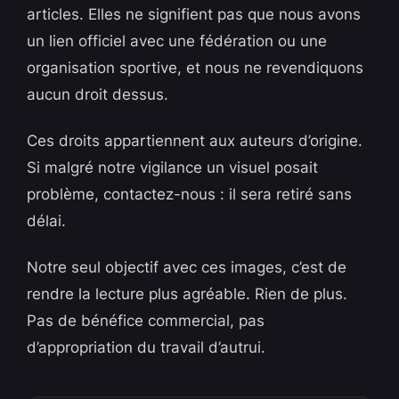
articles. Elles ne signifient pas que nous avons
un lien officiel avec une fédération ou une
organisation sportive, et nous ne revendiquons
aucun droit dessus.
Ces droits appartiennent aux auteurs d’origine.
Si malgré notre vigilance un visuel posait
problème, contactez-nous : il sera retiré sans
délai.
Notre seul objectif avec ces images, c’est de
rendre la lecture plus agréable. Rien de plus.
Pas de bénéfice commercial, pas
d’appropriation du travail d’autrui.