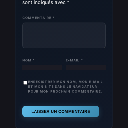
sont indiqués avec
*
COMMENTAIRE
*
NOM
*
E-MAIL
*
ENREGISTRER MON NOM, MON E-MAIL
ET MON SITE DANS LE NAVIGATEUR
POUR MON PROCHAIN COMMENTAIRE.