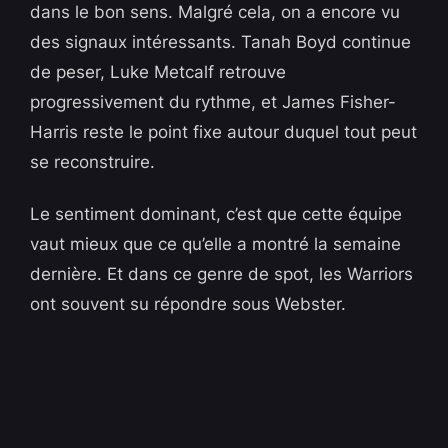
dans le bon sens. Malgré cela, on a encore vu
des signaux intéressants. Tanah Boyd continue
de peser, Luke Metcalf retrouve
progressivement du rythme, et James Fisher-
Harris reste le point fixe autour duquel tout peut
se reconstruire.
Le sentiment dominant, c’est que cette équipe
vaut mieux que ce qu’elle a montré la semaine
dernière. Et dans ce genre de spot, les Warriors
ont souvent su répondre sous Webster.