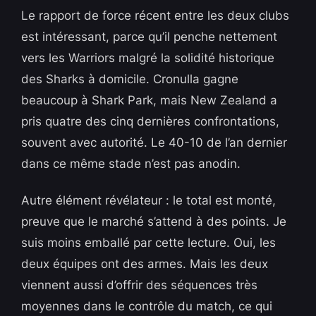
Le rapport de force récent entre les deux clubs
est intéressant, parce qu’il penche nettement
vers les Warriors malgré la solidité historique
des Sharks à domicile. Cronulla gagne
beaucoup à Shark Park, mais New Zealand a
pris quatre des cinq dernières confrontations,
souvent avec autorité. Le 40-10 de l’an dernier
dans ce même stade n’est pas anodin.
Autre élément révélateur : le total est monté,
preuve que le marché s’attend à des points. Je
suis moins emballé par cette lecture. Oui, les
deux équipes ont des armes. Mais les deux
viennent aussi d’offrir des séquences très
moyennes dans le contrôle du match, ce qui