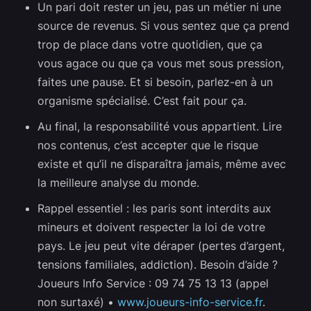
Un pari doit rester un jeu, pas un métier ni une
source de revenus. Si vous sentez que ça prend
trop de place dans votre quotidien, que ça
vous agace ou que ça vous met sous pression,
faites une pause. Et si besoin, parlez-en à un
organisme spécialisé. C’est fait pour ça.
Au final, la responsabilité vous appartient. Lire
nos contenus, c’est accepter que le risque
existe et qu’il ne disparaîtra jamais, même avec
la meilleure analyse du monde.
Rappel essentiel : les paris sont interdits aux
mineurs et doivent respecter la loi de votre
pays. Le jeu peut vite déraper (pertes d’argent,
tensions familiales, addiction). Besoin d’aide ?
Joueurs Info Service : 09 74 75 13 13 (appel
non surtaxé) •
www.joueurs-info-service.fr
.