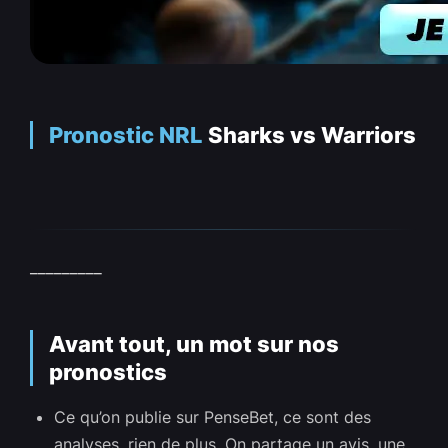
Pronostic NRL
Sharks vs Warriors
_________
Avant tout, un mot sur nos
pronostics
Ce qu’on publie sur PenseBet, ce sont des
analyses, rien de plus. On partage un avis, une