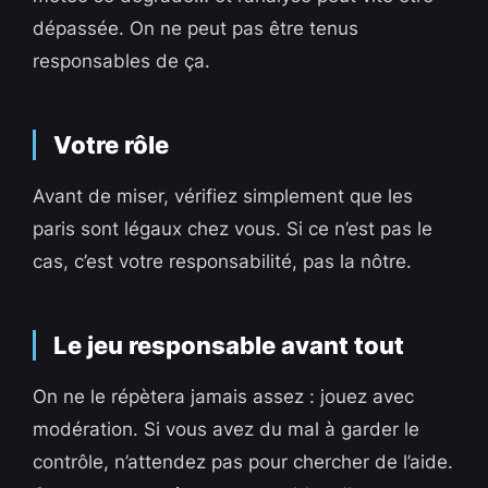
dépassée. On ne peut pas être tenus
responsables de ça.
Votre rôle
Avant de miser, vérifiez simplement que les
paris sont légaux chez vous. Si ce n’est pas le
cas, c’est votre responsabilité, pas la nôtre.
Le jeu responsable avant tout
On ne le répètera jamais assez : jouez avec
modération. Si vous avez du mal à garder le
contrôle, n’attendez pas pour chercher de l’aide.