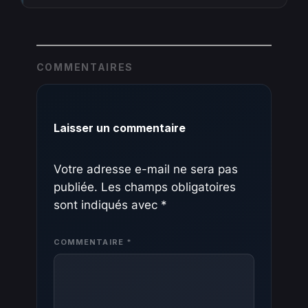
COMMENTAIRES
Laisser un commentaire
Votre adresse e-mail ne sera pas
publiée.
Les champs obligatoires
sont indiqués avec
*
COMMENTAIRE
*