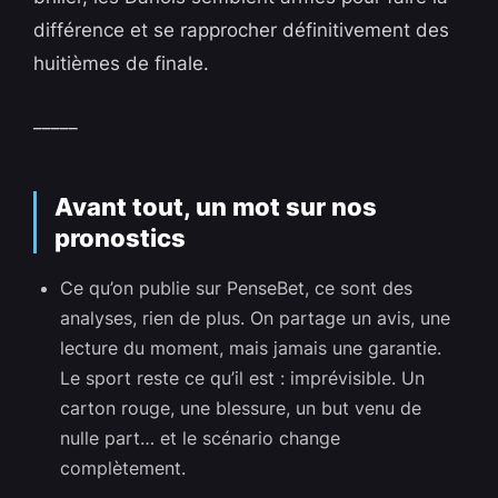
différence et se rapprocher définitivement des
huitièmes de finale.
_____
Avant tout, un mot sur nos
pronostics
Ce qu’on publie sur PenseBet, ce sont des
analyses, rien de plus. On partage un avis, une
lecture du moment, mais jamais une garantie.
Le sport reste ce qu’il est : imprévisible. Un
carton rouge, une blessure, un but venu de
nulle part… et le scénario change
complètement.