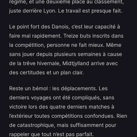
régime, et une deuxième place au classement,
juste derrière Lyon. Le travail est presque fait.
Le point fort des Danois, c’est leur capacité à
faire mal rapidement. Treize buts inscrits dans
la compétition, personne ne fait mieux. Même
sans jouer depuis plusieurs semaines à cause
de la trêve hivernale, Midtjylland arrive avec
des certitudes et un plan clair.
Reste un bémol : les déplacements. Les
derniers voyages ont été compliqués, sans
victoire lors des quatre derniers matches à
l’extérieur toutes compétitions confondues. Rien
de catastrophique, mais suffisamment pour
rappeler que tout n’est pas parfait.