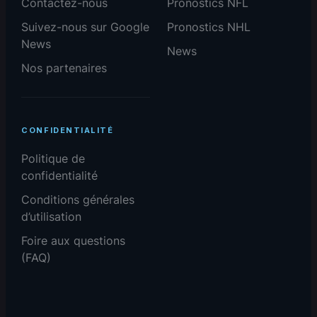
Contactez-nous
Pronostics NFL
Suivez-nous sur Google
Pronostics NHL
News
News
Nos partenaires
CONFIDENTIALITÉ
Politique de
confidentialité
Conditions générales
d’utilisation
Foire aux questions
(FAQ)