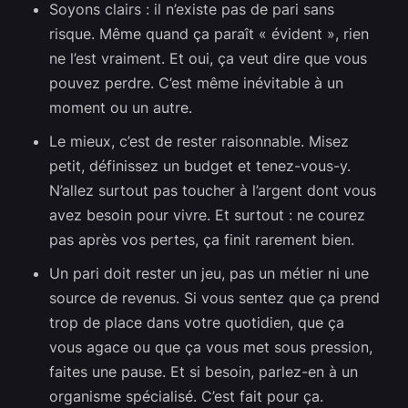
Soyons clairs : il n’existe pas de pari sans
risque. Même quand ça paraît « évident », rien
ne l’est vraiment. Et oui, ça veut dire que vous
pouvez perdre. C’est même inévitable à un
moment ou un autre.
Le mieux, c’est de rester raisonnable. Misez
petit, définissez un budget et tenez-vous-y.
N’allez surtout pas toucher à l’argent dont vous
avez besoin pour vivre. Et surtout : ne courez
pas après vos pertes, ça finit rarement bien.
Un pari doit rester un jeu, pas un métier ni une
source de revenus. Si vous sentez que ça prend
trop de place dans votre quotidien, que ça
vous agace ou que ça vous met sous pression,
faites une pause. Et si besoin, parlez-en à un
organisme spécialisé. C’est fait pour ça.