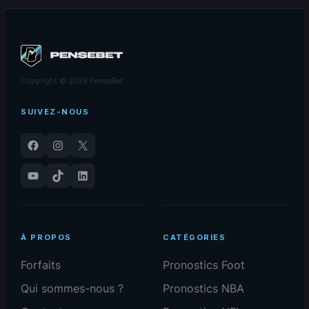
Copyright © 2026 PenseBet
SUIVEZ-NOUS
Facebook
Instagram
X
YouTube
TikTok
LinkedIn
À PROPOS
CATÉGORIES
Forfaits
Pronostics Foot
Qui sommes-nous ?
Pronostics NBA