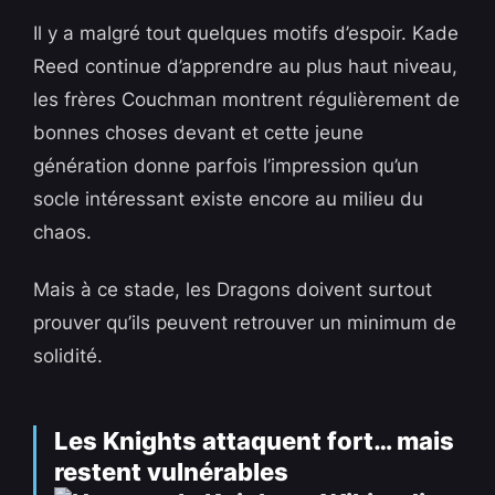
Il y a malgré tout quelques motifs d’espoir. Kade
Reed continue d’apprendre au plus haut niveau,
les frères Couchman montrent régulièrement de
bonnes choses devant et cette jeune
génération donne parfois l’impression qu’un
socle intéressant existe encore au milieu du
chaos.
Mais à ce stade, les Dragons doivent surtout
prouver qu’ils peuvent retrouver un minimum de
solidité.
Les Knights attaquent fort… mais
restent vulnérables