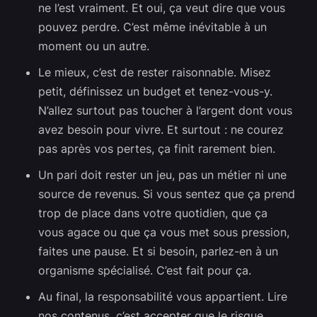
ne l’est vraiment. Et oui, ça veut dire que vous
pouvez perdre. C’est même inévitable à un
moment ou un autre.
Le mieux, c’est de rester raisonnable. Misez
petit, définissez un budget et tenez-vous-y.
N’allez surtout pas toucher à l’argent dont vous
avez besoin pour vivre. Et surtout : ne courez
pas après vos pertes, ça finit rarement bien.
Un pari doit rester un jeu, pas un métier ni une
source de revenus. Si vous sentez que ça prend
trop de place dans votre quotidien, que ça
vous agace ou que ça vous met sous pression,
faites une pause. Et si besoin, parlez-en à un
organisme spécialisé. C’est fait pour ça.
Au final, la responsabilité vous appartient. Lire
nos contenus, c’est accepter que le risque