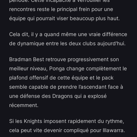
période. Cette incapacité à verrouiller les
rencontres reste le principal frein pour une
équipe qui pourrait viser beaucoup plus haut.
Cela dit, il y a quand même une vraie différence
de dynamique entre les deux clubs aujourd’hui.
Bradman Best retrouve progressivement son
meilleur niveau, Ponga change complètement le
plafond offensif de cette équipe et le pack
semble capable de prendre l’ascendant face à
une défense des Dragons qui a explosé
récemment.
Si les Knights imposent rapidement du rythme,
cela peut vite devenir compliqué pour Illawarra.