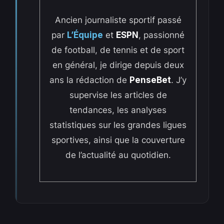
Ancien journaliste sportif passé
par
L’Équipe
et
ESPN
, passionné
de football, de tennis et de sport
en général, je dirige depuis deux
ans la rédaction de
PenseBet
. J’y
supervise les articles de
tendances, les analyses
statistiques sur les grandes ligues
sportives, ainsi que la couverture
de l’actualité au quotidien.