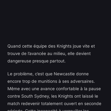
Quand cette équipe des Knights joue vite et
trouve de l’avancée au milieu, elle devient
dangereuse presque partout.
Le problème, c’est que Newcastle donne
encore trop de munitions à ses adversaires.
Même avec une avance confortable à la pause
contre South Sydney, les Knights ont laissé le
match redevenir totalement ouvert en seconde