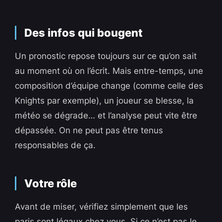
Des infos qui bougent
Un pronostic repose toujours sur ce qu’on sait
au moment où on l’écrit. Mais entre-temps, une
composition d’équipe change (comme celle des
Knights par exemple), un joueur se blesse, la
météo se dégrade… et l’analyse peut vite être
dépassée. On ne peut pas être tenus
responsables de ça.
Votre rôle
Avant de miser, vérifiez simplement que les
paris sont légaux chez vous. Si ce n’est pas le