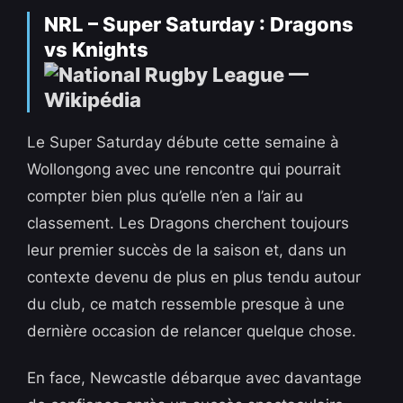
NRL – Super Saturday : Dragons
vs Knights
Le Super Saturday débute cette semaine à
Wollongong avec une rencontre qui pourrait
compter bien plus qu’elle n’en a l’air au
classement. Les Dragons cherchent toujours
leur premier succès de la saison et, dans un
contexte devenu de plus en plus tendu autour
du club, ce match ressemble presque à une
dernière occasion de relancer quelque chose.
En face, Newcastle débarque avec davantage