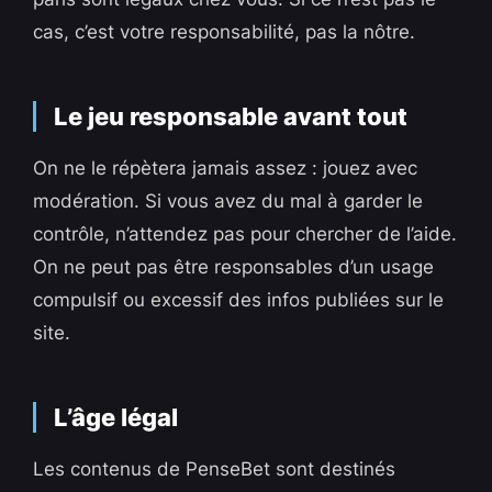
cas, c’est votre responsabilité, pas la nôtre.
Le jeu responsable avant tout
On ne le répètera jamais assez : jouez avec
modération. Si vous avez du mal à garder le
contrôle, n’attendez pas pour chercher de l’aide.
On ne peut pas être responsables d’un usage
compulsif ou excessif des infos publiées sur le
site.
L’âge légal
Les contenus de PenseBet sont destinés