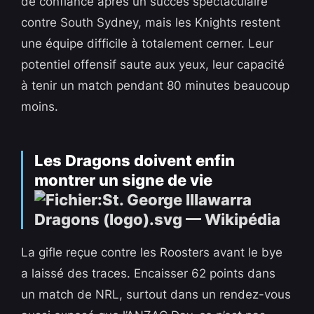
de confiance après un succès spectaculaire
contre South Sydney, mais les Knights restent
une équipe difficile à totalement cerner. Leur
potentiel offensif saute aux yeux, leur capacité
à tenir un match pendant 80 minutes beaucoup
moins.
Les Dragons doivent enfin
montrer un signe de vie
La gifle reçue contre les Roosters avant le bye
a laissé des traces. Encaisser 62 points dans
un match de NRL, surtout dans un rendez-vous