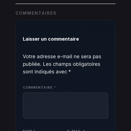
COMMENTAIRES
Laisser un commentaire
Votre adresse e-mail ne sera pas
publiée.
Les champs obligatoires
sont indiqués avec
*
COMMENTAIRE
*
NOM
*
E-MAIL
*