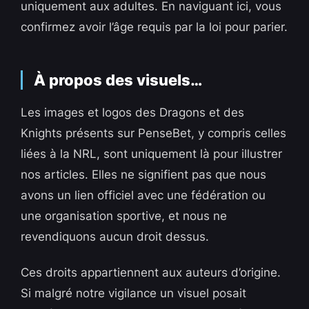
uniquement aux adultes. En naviguant ici, vous
confirmez avoir l’âge requis par la loi pour parier.
À propos des visuels…
Les images et logos des Dragons et des
Knights présents sur PenseBet, y compris celles
liées à la NRL, sont uniquement là pour illustrer
nos articles. Elles ne signifient pas que nous
avons un lien officiel avec une fédération ou
une organisation sportive, et nous ne
revendiquons aucun droit dessus.
Ces droits appartiennent aux auteurs d’origine.
Si malgré notre vigilance un visuel posait