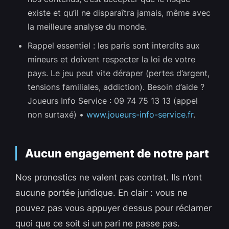
existe et qu’il ne disparaîtra jamais, même avec
la meilleure analyse du monde.
Rappel essentiel : les paris sont interdits aux
mineurs et doivent respecter la loi de votre
pays. Le jeu peut vite déraper (pertes d’argent,
tensions familiales, addiction). Besoin d’aide ?
Joueurs Info Service : 09 74 75 13 13 (appel
non surtaxé) •
www.joueurs-info-service.fr
.
Aucun engagement de notre part
Nos pronostics ne valent pas contrat. Ils n’ont
aucune portée juridique. En clair : vous ne
pouvez pas vous appuyer dessus pour réclamer
quoi que ce soit si un pari ne passe pas.