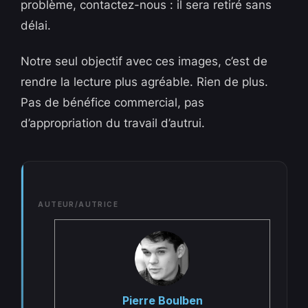
problème, contactez-nous : il sera retiré sans
délai.
Notre seul objectif avec ces images, c’est de
rendre la lecture plus agréable. Rien de plus.
Pas de bénéfice commercial, pas
d’appropriation du travail d’autrui.
AUTEUR/AUTRICE
Pierre Boulben