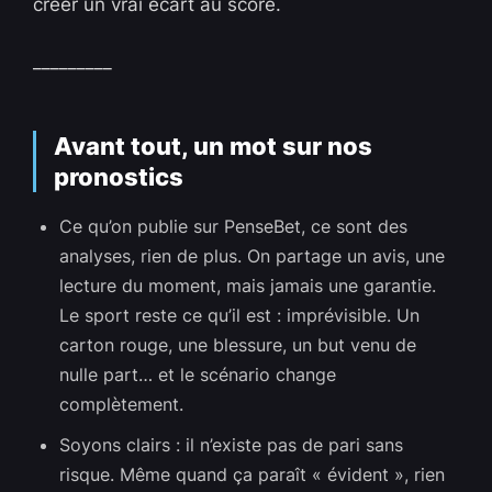
créer un vrai écart au score.
_________
Avant tout, un mot sur nos
pronostics
Ce qu’on publie sur PenseBet, ce sont des
analyses, rien de plus. On partage un avis, une
lecture du moment, mais jamais une garantie.
Le sport reste ce qu’il est : imprévisible. Un
carton rouge, une blessure, un but venu de
nulle part… et le scénario change
complètement.
Soyons clairs : il n’existe pas de pari sans
risque. Même quand ça paraît « évident », rien