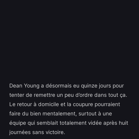
Dean Young a désormais eu quinze jours pour
tenter de remettre un peu d’ordre dans tout ça.
Le retour à domicile et la coupure pourraient
faire du bien mentalement, surtout à une
équipe qui semblait totalement vidée après huit
journées sans victoire.