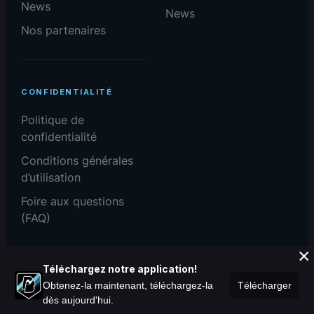
News
News
Nos partenaires
CONFIDENTIALITÉ
Politique de
confidentialité
Conditions générales
d’utilisation
Foire aux questions
(FAQ)
×
Téléchargez notre application!
Obtenez-la maintenant, téléchargez-la
Télécharger
dès aujourd'hui.