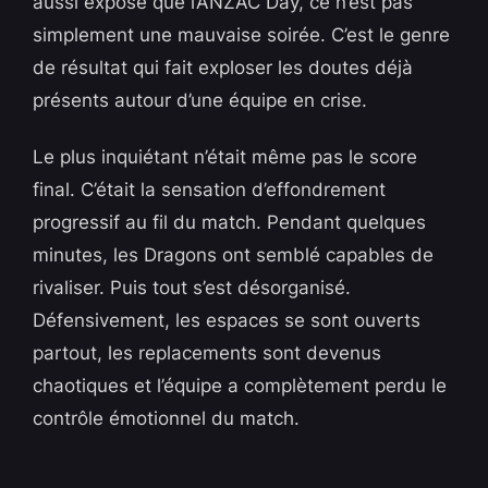
aussi exposé que l’ANZAC Day, ce n’est pas
simplement une mauvaise soirée. C’est le genre
de résultat qui fait exploser les doutes déjà
présents autour d’une équipe en crise.
Le plus inquiétant n’était même pas le score
final. C’était la sensation d’effondrement
progressif au fil du match. Pendant quelques
minutes, les Dragons ont semblé capables de
rivaliser. Puis tout s’est désorganisé.
Défensivement, les espaces se sont ouverts
partout, les replacements sont devenus
chaotiques et l’équipe a complètement perdu le
contrôle émotionnel du match.