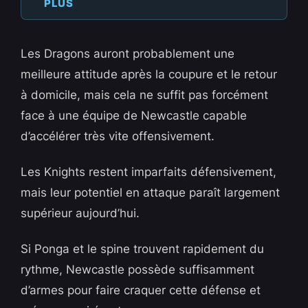
PLUS
Les Dragons auront probablement une
meilleure attitude après la coupure et le retour
à domicile, mais cela ne suffit pas forcément
face à une équipe de Newcastle capable
d’accélérer très vite offensivement.
Les Knights restent imparfaits défensivement,
mais leur potentiel en attaque paraît largement
supérieur aujourd’hui.
Si Ponga et le spine trouvent rapidement du
rythme, Newcastle possède suffisamment
d’armes pour faire craquer cette défense et