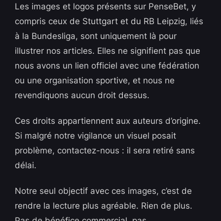
Les images et logos présents sur PenseBet, y
compris ceux de Stuttgart et du RB Leipzig, liés
à la Bundesliga, sont uniquement là pour
illustrer nos articles. Elles ne signifient pas que
nous avons un lien officiel avec une fédération
ou une organisation sportive, et nous ne
revendiquons aucun droit dessus.
Ces droits appartiennent aux auteurs d’origine.
Si malgré notre vigilance un visuel posait
problème, contactez-nous : il sera retiré sans
délai.
Notre seul objectif avec ces images, c’est de
rendre la lecture plus agréable. Rien de plus.
Pas de bénéfice commercial, pas