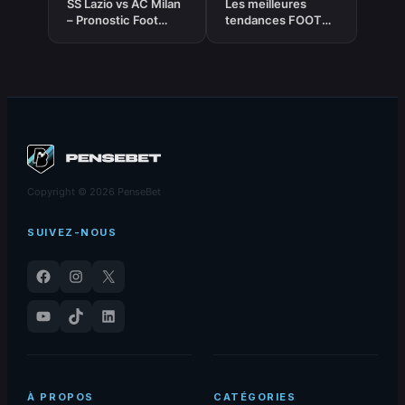
SS Lazio vs AC Milan
Les meilleures
– Pronostic Foot
tendances FOOT
gratuit et prédictions
‘Victoire résultat –
– Serie A –
Moneyline’ du 14-
15/03/2026
03-2026
Copyright © 2026 PenseBet
SUIVEZ-NOUS
Facebook
Instagram
X
YouTube
TikTok
LinkedIn
À PROPOS
CATÉGORIES