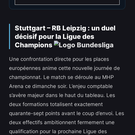
Stuttgart – RB Leipzig : un duel
décisif pour la Ligue des
Champions
Une confrontation directe pour les places
européennes anime cette nouvelle journée de
championnat. Le match se déroule au MHP
Arena ce dimanche soir. L’enjeu comptable
s’avère majeur dans le haut du tableau. Les
deux formations totalisent exactement
quarante-sept points avant le coup d’envoi. Les
deux effectifs ambitionnent fermement une
qualification pour la prochaine Ligue des