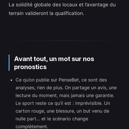
La solidité globale des locaux et l’avantage du
terrain valideront la qualification.
Avant tout, un mot sur nos
pronostics
Ce qu’on publie sur PenseBet, ce sont des
analyses, rien de plus. On partage un avis, une
lecture du moment, mais jamais une garantie.
Le sport reste ce qu’il est : imprévisible. Un
carton rouge, une blessure, un but venu de
nulle part… et le scénario change
complètement.