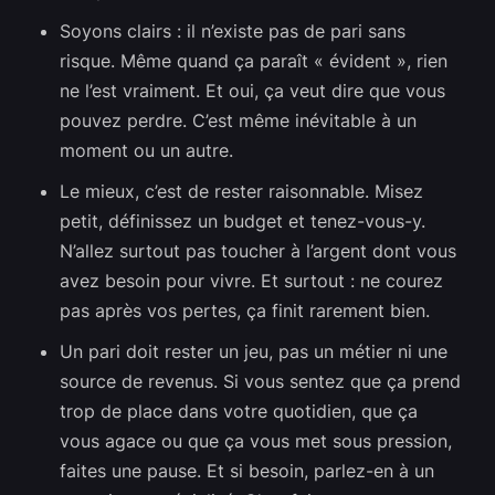
Soyons clairs : il n’existe pas de pari sans
risque. Même quand ça paraît « évident », rien
ne l’est vraiment. Et oui, ça veut dire que vous
pouvez perdre. C’est même inévitable à un
moment ou un autre.
Le mieux, c’est de rester raisonnable. Misez
petit, définissez un budget et tenez-vous-y.
N’allez surtout pas toucher à l’argent dont vous
avez besoin pour vivre. Et surtout : ne courez
pas après vos pertes, ça finit rarement bien.
Un pari doit rester un jeu, pas un métier ni une
source de revenus. Si vous sentez que ça prend
trop de place dans votre quotidien, que ça
vous agace ou que ça vous met sous pression,
faites une pause. Et si besoin, parlez-en à un