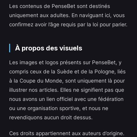
Les contenus de PenseBet sont destinés
uniquement aux adultes. En naviguant ici, vous
confirmez avoir l’âge requis par la loi pour parier.
À propos des visuels
Les images et logos présents sur PenseBet, y
compris ceux de la Suède et de la Pologne, liés
à la Coupe du Monde, sont uniquement là pour
illustrer nos articles. Elles ne signifient pas que
nous avons un lien officiel avec une fédération
ou une organisation sportive, et nous ne
revendiquons aucun droit dessus.
Ces droits appartiennent aux auteurs d’origine.