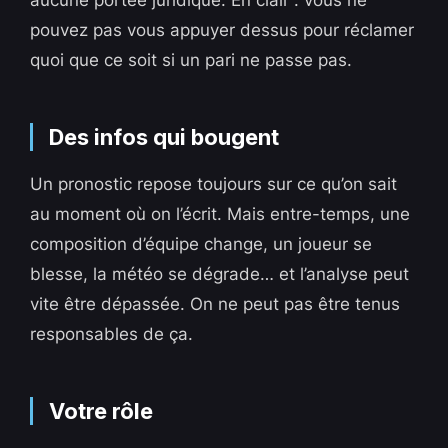
aucune portée juridique. En clair : vous ne
pouvez pas vous appuyer dessus pour réclamer
quoi que ce soit si un pari ne passe pas.
Des infos qui bougent
Un pronostic repose toujours sur ce qu’on sait
au moment où on l’écrit. Mais entre-temps, une
composition d’équipe change, un joueur se
blesse, la météo se dégrade… et l’analyse peut
vite être dépassée. On ne peut pas être tenus
responsables de ça.
Votre rôle