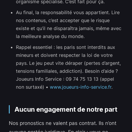
organisme spécialisé. C’est fait pour ça.
Au final, la responsabilité vous appartient. Lire
nos contenus, c’est accepter que le risque
existe et qu’il ne disparaîtra jamais, même avec
la meilleure analyse du monde.
Rappel essentiel : les paris sont interdits aux
mineurs et doivent respecter la loi de votre
pays. Le jeu peut vite déraper (pertes d’argent,
tensions familiales, addiction). Besoin d’aide ?
Joueurs Info Service : 09 74 75 13 13 (appel
non surtaxé) •
www.joueurs-info-service.fr
.
Aucun engagement de notre part
Nos pronostics ne valent pas contrat. Ils n’ont