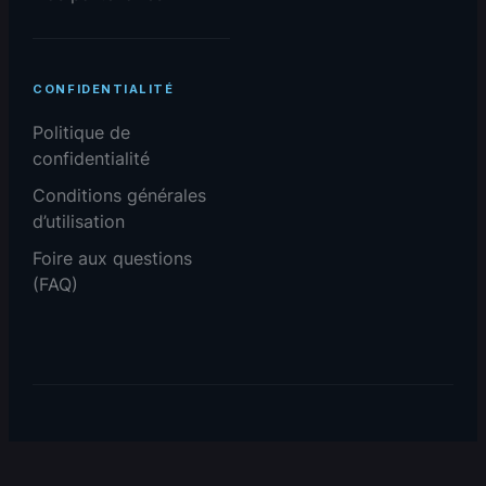
CONFIDENTIALITÉ
Politique de
confidentialité
Conditions générales
d’utilisation
Foire aux questions
(FAQ)