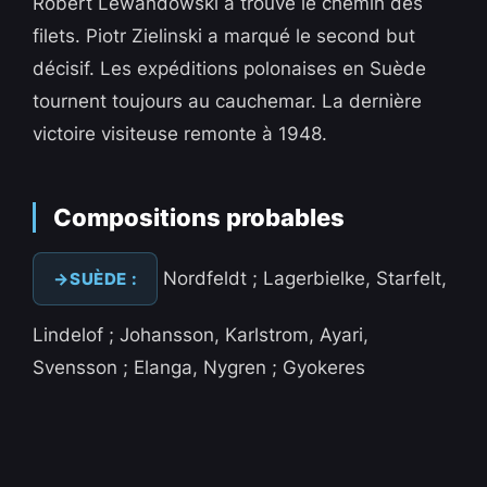
Robert Lewandowski a trouvé le chemin des
filets. Piotr Zielinski a marqué le second but
décisif. Les expéditions polonaises en Suède
tournent toujours au cauchemar. La dernière
victoire visiteuse remonte à 1948.
Compositions probables
Nordfeldt ; Lagerbielke, Starfelt,
SUÈDE :
Lindelof ; Johansson, Karlstrom, Ayari,
Svensson ; Elanga, Nygren ; Gyokeres