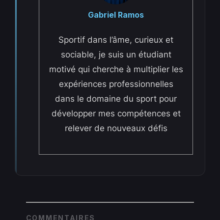
Gabriel Ramos
Sportif dans l’âme, curieux et
sociable, je suis un étudiant
motivé qui cherche à multiplier les
expériences professionnelles
dans le domaine du sport pour
développer mes compétences et
relever de nouveaux défis
COMMENTAIRES