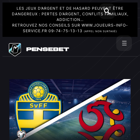
LES JEUX D’ARGENT ET DE HASARD PEUVENT ÊTRE
DANGEREUX : PERTES D’ARGENT, CONFLITS FAMILIAUX,
ADDICTION…
RETROUVEZ NOS CONSEILS SUR
WWW.JOUEURS-INFO-
SERVICE.FR
09-74-75-13-13
(APPEL NON SURTAXÉ)
Aller
au
Rechercher
contenu