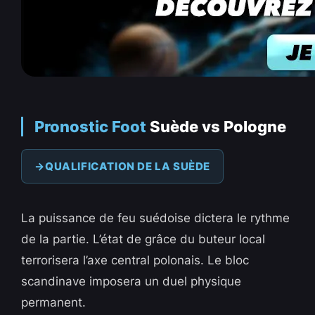
Pronostic Foot
Suède vs Pologne
QUALIFICATION DE LA SUÈDE
La puissance de feu suédoise dictera le rythme
de la partie. L’état de grâce du buteur local
terrorisera l’axe central polonais. Le bloc
scandinave imposera un duel physique
permanent.