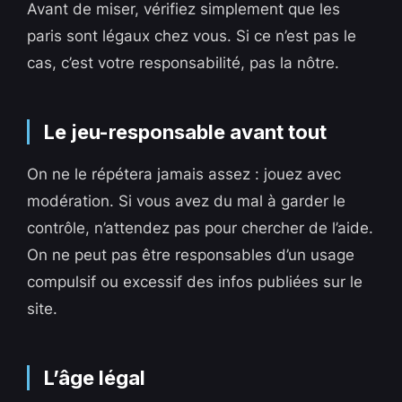
Avant de miser, vérifiez simplement que les
paris sont légaux chez vous. Si ce n’est pas le
cas, c’est votre responsabilité, pas la nôtre.
Le jeu-responsable avant tout
On ne le répétera jamais assez : jouez avec
modération. Si vous avez du mal à garder le
contrôle, n’attendez pas pour chercher de l’aide.
On ne peut pas être responsables d’un usage
compulsif ou excessif des infos publiées sur le
site.
L’âge légal