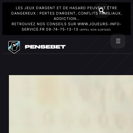
LES JEUX D’ARGENT ET DE HASARD PEUVENT ÊTRE
DANGEREUX : PERTES D’ARGENT, CONFLITS FAMILIAUX,
ADDICTION…
RETROUVEZ NOS CONSEILS SUR
WWW.JOUEURS-INFO-
SERVICE.FR
09-74-75-13-13
(APPEL NON SURTAXÉ)
Aller
au
Rechercher
contenu