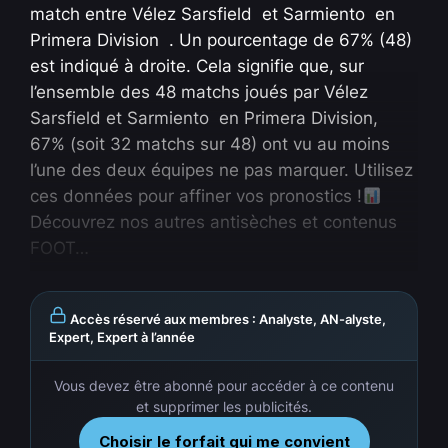
match entre Vélez Sarsfield et Sarmiento en
Primera Division . Un pourcentage de 67% (48)
est indiqué à droite. Cela signifie que, sur
l’ensemble des 48 matchs joués par Vélez
Sarsfield et Sarmiento en Primera Division,
67% (soit 32 matchs sur 48) ont vu au moins
l’une des deux équipes ne pas marquer. Utilisez
ces données pour affiner vos pronostics !
Découvrez nos autres antisèches et contenus
FOOT…
Accès réservé aux membres : Analyste, AN-alyste,
Expert, Expert à l’année
Vous devez être abonné pour accéder à ce contenu
et supprimer les publicités.
Choisir le forfait qui me convient