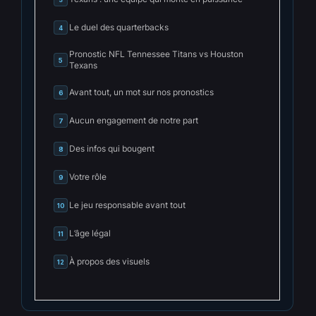
Le duel des quarterbacks
4
Pronostic NFL Tennessee Titans vs Houston
5
Texans
Avant tout, un mot sur nos pronostics
6
Aucun engagement de notre part
7
Des infos qui bougent
8
Votre rôle
9
Le jeu responsable avant tout
10
L’âge légal
11
À propos des visuels
12