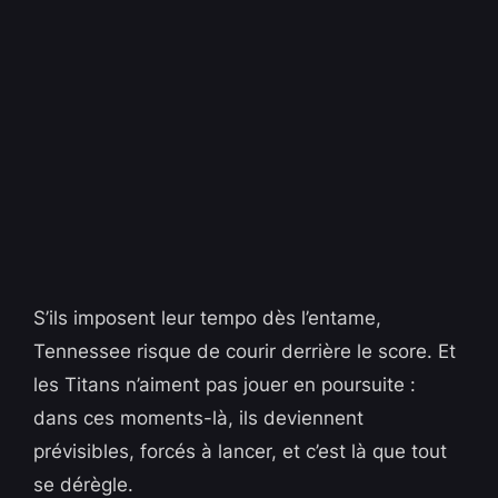
S’ils imposent leur tempo dès l’entame,
Tennessee risque de courir derrière le score. Et
les Titans n’aiment pas jouer en poursuite :
dans ces moments-là, ils deviennent
prévisibles, forcés à lancer, et c’est là que tout
se dérègle.