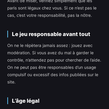
Avant de miser, vérifiez simplement que les
paris sont légaux chez vous. Si ce n’est pas le
cas, c’est votre responsabilité, pas la nôtre.
Le jeu responsable avant tout
On ne le répètera jamais assez : jouez avec
modération. Si vous avez du mal à garder le
contrôle, n’attendez pas pour chercher de l’aide.
On ne peut pas être responsables d’un usage
compulsif ou excessif des infos publiées sur le
site.
L’âge légal