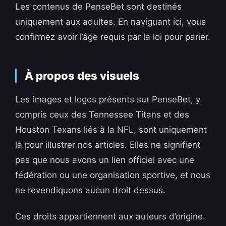
Les contenus de PenseBet sont destinés
uniquement aux adultes. En naviguant ici, vous
confirmez avoir l’âge requis par la loi pour parier.
À propos des visuels
Les images et logos présents sur PenseBet, y
compris ceux des Tennessee Titans et des
Houston Texans liés à la NFL, sont uniquement
là pour illustrer nos articles. Elles ne signifient
pas que nous avons un lien officiel avec une
fédération ou une organisation sportive, et nous
ne revendiquons aucun droit dessus.
Ces droits appartiennent aux auteurs d’origine.