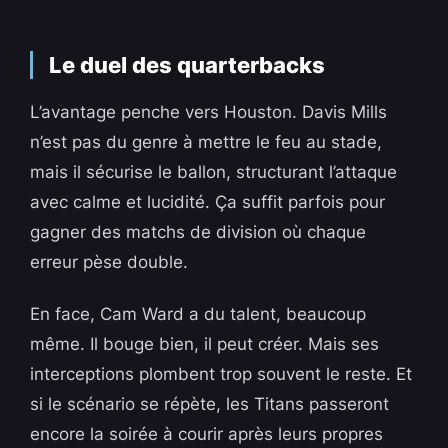
Le duel des quarterbacks
L’avantage penche vers Houston. Davis Mills
n’est pas du genre à mettre le feu au stade,
mais il sécurise le ballon, structurant l’attaque
avec calme et lucidité. Ça suffit parfois pour
gagner des matchs de division où chaque
erreur pèse double.
En face, Cam Ward a du talent, beaucoup
même. Il bouge bien, il peut créer. Mais ses
interceptions plombent trop souvent le reste. Et
si le scénario se répète, les Titans passeront
encore la soirée à courir après leurs propres