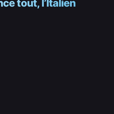
e tout, l’Italien