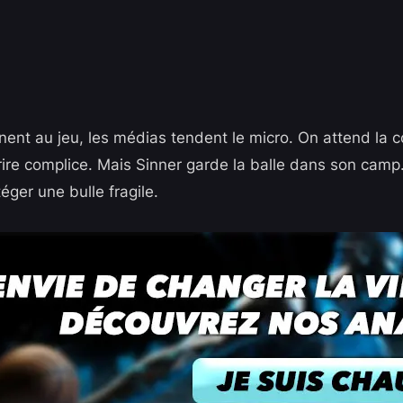
nent au jeu, les médias tendent le micro. On attend la c
ire complice. Mais Sinner garde la balle dans son camp.
ger une bulle fragile.