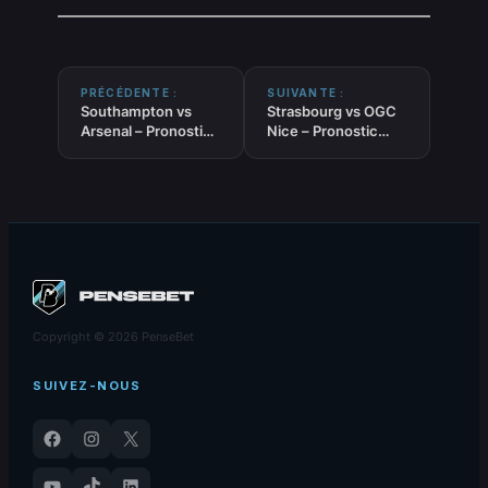
PRÉCÉDENTE :
SUIVANTE :
Southampton vs
Strasbourg vs OGC
Arsenal – Pronostic
Nice – Pronostic
Foot gratuit et
Foot gratuit et
prédictions – FA Cup
prédictions – Ligue 1
– 04/04/2026
– 04/04/2026
Copyright © 2026 PenseBet
SUIVEZ-NOUS
Facebook
Instagram
X
YouTube
TikTok
LinkedIn