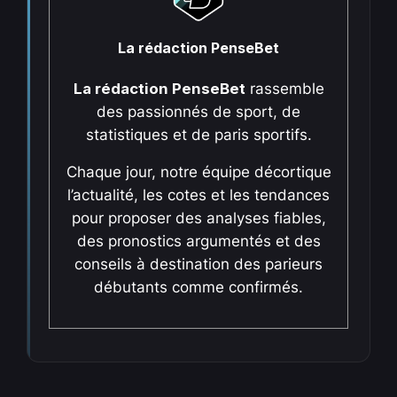
La rédaction PenseBet
La rédaction PenseBet
rassemble
des passionnés de sport, de
statistiques et de paris sportifs.
Chaque jour, notre équipe décortique
l’actualité, les cotes et les tendances
pour proposer des analyses fiables,
des pronostics argumentés et des
conseils à destination des parieurs
débutants comme confirmés.