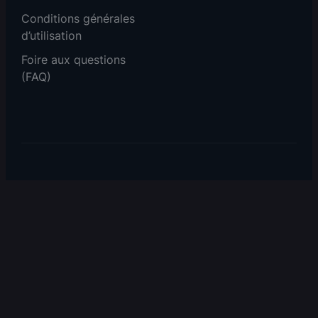
Conditions générales
d’utilisation
Foire aux questions
(FAQ)