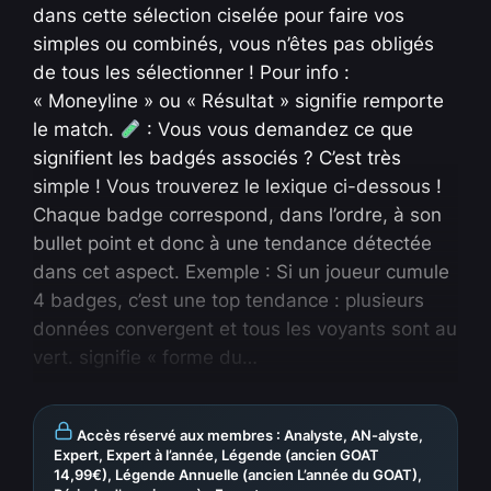
dans cette sélection ciselée pour faire vos
simples ou combinés, vous n’êtes pas obligés
de tous les sélectionner ! Pour info :
« Moneyline » ou « Résultat » signifie remporte
le match.
: Vous vous demandez ce que
signifient les badgés associés ? C’est très
simple ! Vous trouverez le lexique ci-dessous !
Chaque badge correspond, dans l’ordre, à son
bullet point et donc à une tendance détectée
dans cet aspect. Exemple : Si un joueur cumule
4 badges, c’est une top tendance : plusieurs
données convergent et tous les voyants sont au
vert. signifie « forme du…
Accès réservé aux membres : Analyste, AN-alyste,
Expert, Expert à l’année, Légende (ancien GOAT
14,99€), Légende Annuelle (ancien L’année du GOAT),