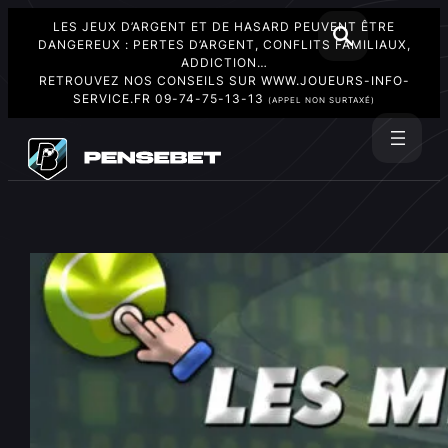
LES JEUX D’ARGENT ET DE HASARD PEUVENT ÊTRE
DANGEREUX : PERTES D’ARGENT, CONFLITS FAMILIAUX,
ADDICTION…
RETROUVEZ NOS CONSEILS SUR
WWW.JOUEURS-INFO-
SERVICE.FR
09-74-75-13-13
(APPEL NON SURTAXÉ)
Aller
au
Rechercher
contenu