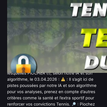
Tennis : Meilleures tendances
Résultat – Victoire – Moneyline
du 03.04.2026
Avr 3, 2026
—
La rédaction PenseBet
par
dans
Antisèches
, 
Tennis
Les tendances Tennis les plus pertinentes dans
lesquelles PIOCHER (!), selon notre IA et son
algorithme, le 03.04.2026 :
: Il s’agit ici de
pistes poussées par notre IA et son algorithme
pour vos analyses, prenez en compte d’autres
critères comme la santé et l’extra sportif pour
renforcer vos convictions Tennis.
: Piochez