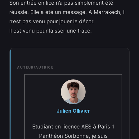
Son entrée en lice n’a pas simplement été
réussie. Elle a été un message. À Marrakech, il
n’est pas venu pour jouer le décor.
Il est venu pour laisser une trace.
AUTEUR/AUTRICE
Julien Ollivier
Etudiant en licence AES à Paris 1
Panthéon Sorbonne, je suis