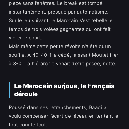
pièce sans fenêtres. Le break est tombé
instantanément, presque par automatisme.
Sur le jeu suivant, le Marocain s’est rebellé le
temps de trois volées gagnantes qui ont fait
vibrer le court.
Mais même cette petite révolte n’a été qu’un
souffle. À 40-40, il a cédé, laissant Moutet filer
à 3-0. La hiérarchie venait d’être posée, nette.
Le Marocain surjoue, le Français
déroule
Poussé dans ses retranchements, Baadi a
voulu compenser l’écart de niveau en tentant le
tout pour le tout.