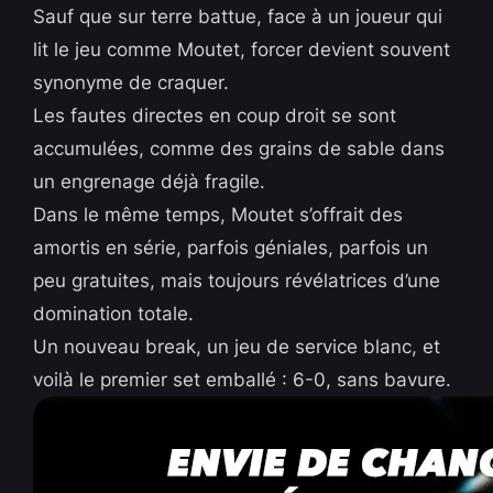
Sauf que sur terre battue, face à un joueur qui
lit le jeu comme Moutet, forcer devient souvent
synonyme de craquer.
Les fautes directes en coup droit se sont
accumulées, comme des grains de sable dans
un engrenage déjà fragile.
Dans le même temps, Moutet s’offrait des
amortis en série, parfois géniales, parfois un
peu gratuites, mais toujours révélatrices d’une
domination totale.
Un nouveau break, un jeu de service blanc, et
voilà le premier set emballé : 6-0, sans bavure.