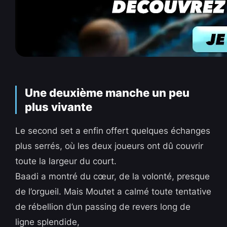
Une deuxième manche un peu
plus vivante
Le second set a enfin offert quelques échanges
plus serrés, où les deux joueurs ont dû couvrir
toute la largeur du court.
Baadi a montré du cœur, de la volonté, presque
de l’orgueil. Mais Moutet a calmé toute tentative
de rébellion d’un passing de revers long de
ligne splendide,