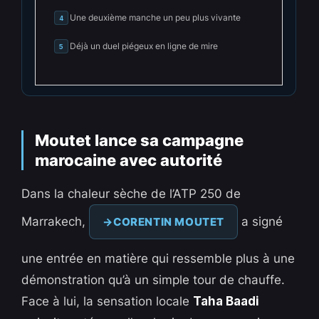
Une deuxième manche un peu plus vivante
4
Déjà un duel piégeux en ligne de mire
5
Moutet lance sa campagne
marocaine avec autorité
Dans la chaleur sèche de l’ATP 250 de
Marrakech,
a signé
CORENTIN MOUTET
une entrée en matière qui ressemble plus à une
démonstration qu’à un simple tour de chauffe.
Face à lui, la sensation locale
Taha Baadi