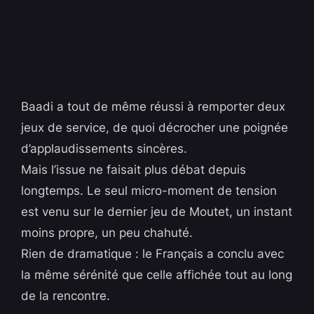
Baadi a tout de même réussi à remporter deux
jeux de service, de quoi décrocher une poignée
d’applaudissements sincères.
Mais l’issue ne faisait plus débat depuis
longtemps. Le seul micro-moment de tension
est venu sur le dernier jeu de Moutet, un instant
moins propre, un peu chahuté.
Rien de dramatique : le Français a conclu avec
la même sérénité que celle affichée tout au long
de la rencontre.