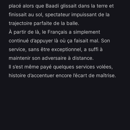
placé alors que Baadi glissait dans la terre et
finissait au sol, spectateur impuissant de la
trajectoire parfaite de la balle.
À partir de là, le Français a simplement
continué d’appuyer là où ça faisait mal. Son
service, sans être exceptionnel, a suffi à
maintenir son adversaire à distance.
Il s’est même payé quelques services volées,
histoire d’accentuer encore l’écart de maîtrise.