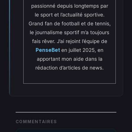
passionné depuis longtemps par
le sport et l’actualité sportive.
Grand fan de football et de tennis,
le journalisme sportif m’a toujours
fais rêver. J’ai rejoint l’équipe de
PenseBet
en juillet 2025, en
apportant mon aide dans la
rédaction d’articles de news.
COMMENTAIRES