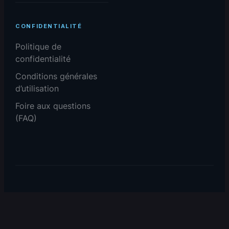
CONFIDENTIALITÉ
Politique de
confidentialité
Conditions générales
d’utilisation
Foire aux questions
(FAQ)