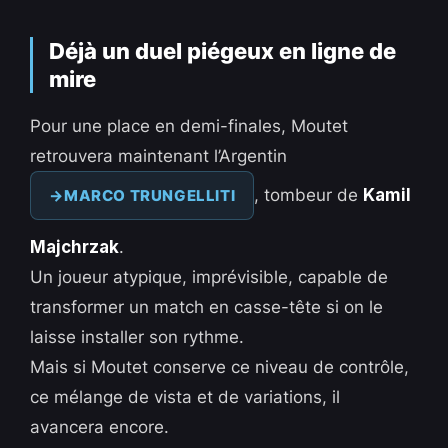
Déjà un duel piégeux en ligne de
mire
Pour une place en demi-finales, Moutet
retrouvera maintenant l’Argentin
, tombeur de
Kamil
MARCO TRUNGELLITI
Majchrzak
.
Un joueur atypique, imprévisible, capable de
transformer un match en casse-tête si on le
laisse installer son rythme.
Mais si Moutet conserve ce niveau de contrôle,
ce mélange de vista et de variations, il
avancera encore.