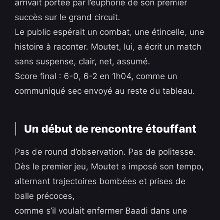
arrivait portée par l’euphorie de son premier
succès sur le grand circuit.
Le public espérait un combat, une étincelle, une
histoire à raconter. Moutet, lui, a écrit un match
sans suspense, clair, net, assumé.
Score final : 6-0, 6-2 en 1h04, comme un
communiqué sec envoyé au reste du tableau.
Un début de rencontre étouffant
Pas de round d’observation. Pas de politesse.
Dès le premier jeu, Moutet a imposé son tempo,
alternant trajectoires bombées et prises de
balle précoces,
comme s’il voulait enfermer Baadi dans une