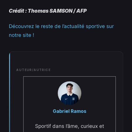
Crédit : Thomas SAMSON / AFP
Découvrez le reste de l’actualité sportive sur
notre site !
AUTEUR/AUTRICE
Gabriel Ramos
Sportif dans l’âme, curieux et