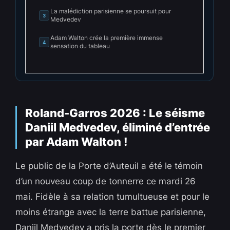
La malédiction parisienne se poursuit pour
3
Medvedev
Adam Walton crée la première immense
4
sensation du tableau
Roland-Garros 2026 : Le séisme
Daniil Medvedev, éliminé d’entrée
par Adam Walton !
Le public de la Porte d’Auteuil a été le témoin
d’un nouveau coup de tonnerre ce mardi 26
mai. Fidèle à sa relation tumultueuse et pour le
moins étrange avec la terre battue parisienne,
Daniil Medvedev a pris la porte dès le premier