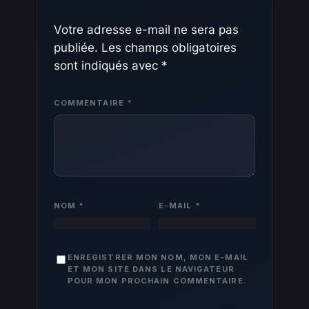
Votre adresse e-mail ne sera pas
publiée.
Les champs obligatoires
sont indiqués avec
*
COMMENTAIRE
*
NOM
*
E-MAIL
*
ENREGISTRER MON NOM, MON E-MAIL
ET MON SITE DANS LE NAVIGATEUR
POUR MON PROCHAIN COMMENTAIRE.