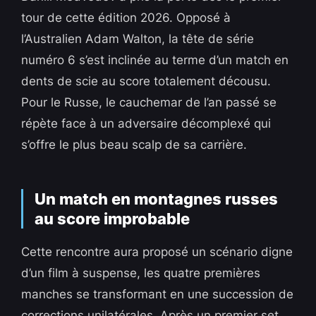
tour de cette édition 2026. Opposé à
l’Australien Adam Walton, la tête de série
numéro 6 s’est inclinée au terme d’un match en
dents de scie au score totalement décousu.
Pour le Russe, le cauchemar de l’an passé se
répète face à un adversaire décomplexé qui
s’offre le plus beau scalp de sa carrière.
Un match en montagnes russes
au score improbable
Cette rencontre aura proposé un scénario digne
d’un film à suspense, les quatre premières
manches se transformant en une succession de
corrections unilatérales. Après un premier set