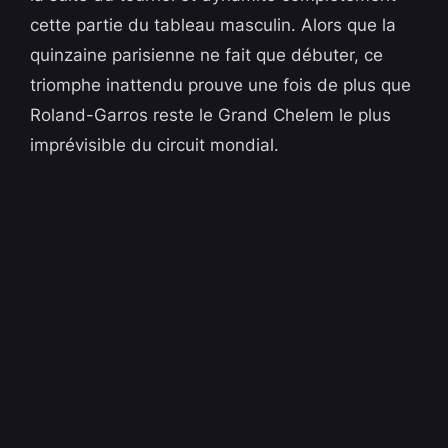
cette partie du tableau masculin. Alors que la
quinzaine parisienne ne fait que débuter, ce
triomphe inattendu prouve une fois de plus que
Roland-Garros reste le Grand Chelem le plus
imprévisible du circuit mondial.