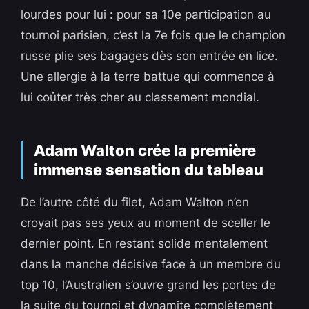
lourdes pour lui : pour sa 10e participation au
tournoi parisien, c’est la 7e fois que le champion
russe plie ses bagages dès son entrée en lice.
Une allergie à la terre battue qui commence à
lui coûter très cher au classement mondial.
Adam Walton crée la première
immense sensation du tableau
De l’autre côté du filet, Adam Walton n’en
croyait pas ses yeux au moment de sceller le
dernier point. En restant solide mentalement
dans la manche décisive face à un membre du
top 10, l’Australien s’ouvre grand les portes de
la suite du tournoi et dynamite complètement