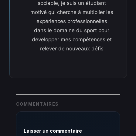
sociable, je suis un étudiant
motivé qui cherche à multiplier les
expériences professionnelles
dans le domaine du sport pour
développer mes compétences et
relever de nouveaux défis
COMMENTAIRES
Laisser un commentaire