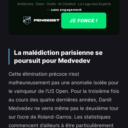
Antièches · Stats · Outils · IA Chatbot · La Loge des Experts
—
sans engagement
JE FONCE !
La malédiction parisienne se
poursuit pour Medvedev
Cette élimination précoce n’est
malheureusement pas une anomalie isolée pour
le vainqueur de l’US Open. Pour la troisième fois
au cours des quatre dernières années, Daniil
Medvedev ne verra même pas le deuxième tour
sur l’ocre de Roland-Garros. Les statistiques
commencent d’ailleurs à être particulièrement