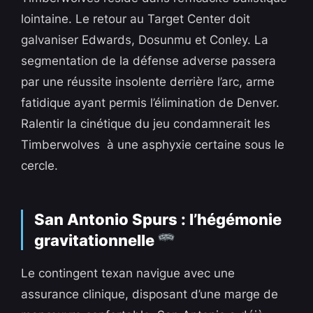
lointaine. Le retour au Target Center doit
galvaniser Edwards, Dosunmu et Conley. La
segmentation de la défense adverse passera
par une réussite insolente derrière l’arc, arme
fatidique ayant permis l’élimination de Denver.
Ralentir la cinétique du jeu condamnerait les
Timberwolves à une asphyxie certaine sous le
cercle.
San Antonio Spurs : l’hégémonie
gravitationnelle
Le contingent texan navigue avec une
assurance clinique, disposant d’une marge de