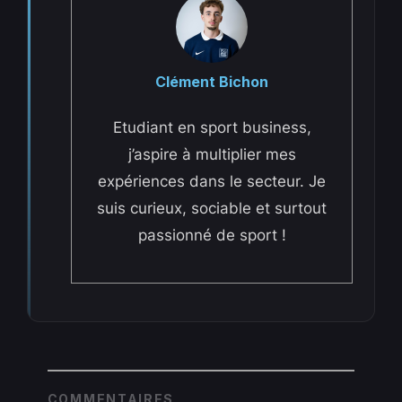
Clément Bichon
Etudiant en sport business,
j’aspire à multiplier mes
expériences dans le secteur. Je
suis curieux, sociable et surtout
passionné de sport !
COMMENTAIRES