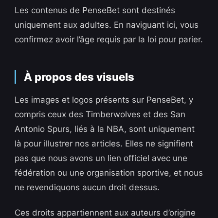
Les contenus de PenseBet sont destinés
uniquement aux adultes. En naviguant ici, vous
confirmez avoir l’âge requis par la loi pour parier.
À propos des visuels
Les images et logos présents sur PenseBet, y
compris ceux des Timberwolves et des San
Antonio Spurs, liés à la NBA, sont uniquement
là pour illustrer nos articles. Elles ne signifient
pas que nous avons un lien officiel avec une
fédération ou une organisation sportive, et nous
ne revendiquons aucun droit dessus.
Ces droits appartiennent aux auteurs d’origine