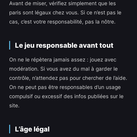
Avant de miser, vérifiez simplement que les
paris sont légaux chez vous. Si ce n’est pas le
cas, c’est votre responsabilité, pas la nôtre.
Le jeu responsable avant tout
On ne le répètera jamais assez : jouez avec
modération. Si vous avez du mal à garder le
contrôle, n’attendez pas pour chercher de l’aide.
On ne peut pas être responsables d’un usage
compulsif ou excessif des infos publiées sur le
site.
L’âge légal