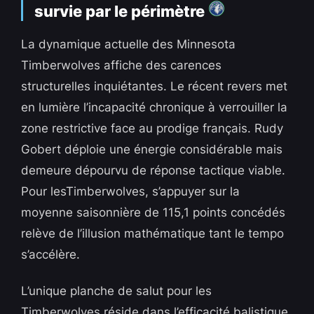
survie par le périmètre
La dynamique actuelle des Minnesota
Timberwolves affiche des carences
structurelles inquiétantes. Le récent revers met
en lumière l’incapacité chronique à verrouiller la
zone restrictive face au prodige français. Rudy
Gobert déploie une énergie considérable mais
demeure dépourvu de réponse tactique viable.
Pour lesTimberwolves, s’appuyer sur la
moyenne saisonnière de 115,1 points concédés
relève de l’illusion mathématique tant le tempo
s’accélère.
L’unique planche de salut pour les
Timberwolves réside dans l’efficacité balistique