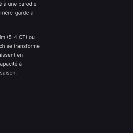
pé à une parodie
arrière-garde a
im (5-4 OT) ou
tch se transforme
aissent en
capacité à
 saison.