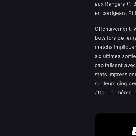
aux Rangers (1-8
en corrigeant Phi
Offensivement, W
buts lors de leur
matchs impliquan
six ultimes sorti
capitalisent avec
stats impression
sur leurs cinq d
attaque, même lo