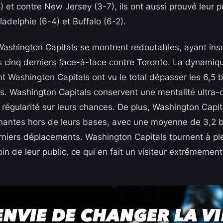
) et contre New Jersey (3-7), ils ont aussi prouvé leur 
ladelphie (6-4) et Buffalo (6-2).
ashington Capitals se montrent redoutables, ayant inscr
s cinq derniers face-à-face contre Toronto. La dynamique
t Washington Capitals ont vu le total dépasser les 6,5 b
es. Washington Capitals conservent une mentalité ultra-o
 régularité sur leurs chances. De plus, Washington Capit
nantes hors de leurs bases, avec une moyenne de 3,2 
erniers déplacements. Washington Capitals tournent à pl
in de leur public, ce qui en fait un visiteur extrêmemen