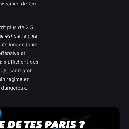
puissance de feu
it plus de 2,5
 est claire : les
uts lors de leurs
ffensive et
als affichent des
buts par match
ein régime en
t dangereux.