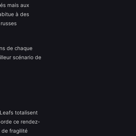
més mais aux
abitue à des
 russes
ions de chaque
lleur scénario de
eafs totalisent
aborde ce rendez-
de fragilité