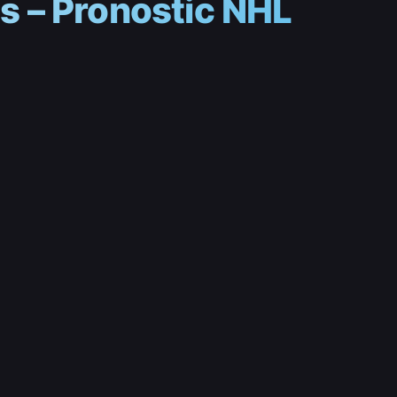
s – Pronostic NHL