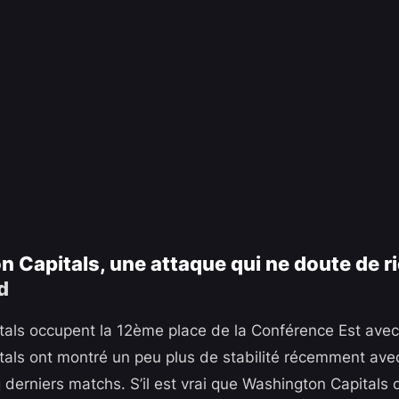
 Capitals, une attaque qui ne doute de r
als occupent la 12ème place de la Conférence Est avec
als ont montré un peu plus de stabilité récemment avec 
q derniers matchs. S’il est vrai que Washington Capitals