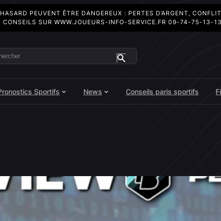
 HASARD PEUVENT ÊTRE DANGEREUX : PERTES D’ARGENT, CONFLI
 CONSEILS SUR
WWW.JOUEURS-INFO-SERVICE.FR
09-74-75-13-1
ercher
Pronostics Sportifs
News
Conseils paris sportifs
F