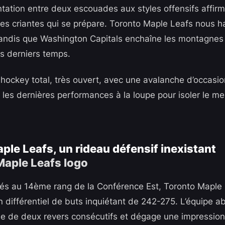
ntation entre deux escouades aux styles offensifs affir
es criantes qui se prépare. Toronto Maple Leafs nous h
tandis que Washington Capitals enchaîne les montagnes
s derniers temps.
 hockey total, très ouvert, avec une avalanche d’occas
les dernières performances à la loupe pour isoler le mei
ple Leafs, un rideau défensif inexistant
és au 14ème rang de la Conférence Est, Toronto Maple L
n différentiel de buts inquiétant de 242-275. L’équipe 
ie de deux revers consécutifs et dégage une impression 