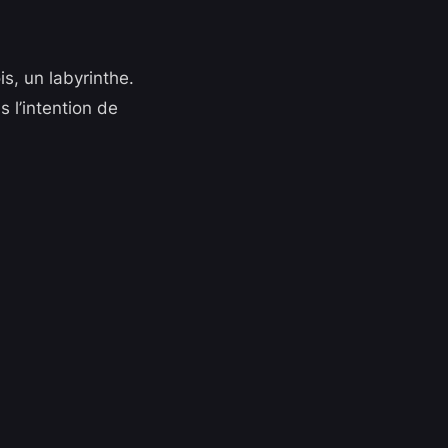
s, un labyrinthe.
 l’intention de