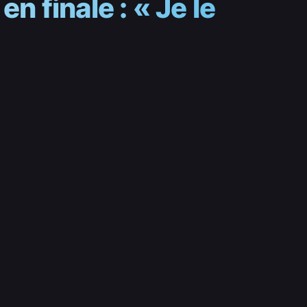
n finale : « Je le