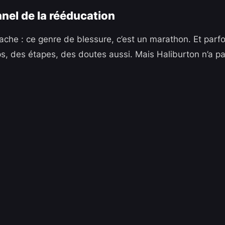
nnel de la rééducation
che : ce genre de blessure, c’est un marathon. Et parfoi
s, des étapes, des doutes aussi. Mais Haliburton n’a pas