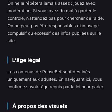
On ne le répétera jamais assez : jouez avec
modération. Si vous avez du mal à garder le
contrôle, n’attendez pas pour chercher de l’aide.
On ne peut pas être responsables d’un usage
compulsif ou excessif des infos publiées sur le
site.
L’âge légal
Les contenus de PenseBet sont destinés
uniquement aux adultes. En naviguant ici, vous
confirmez avoir l’âge requis par la loi pour parier.
À propos des visuels