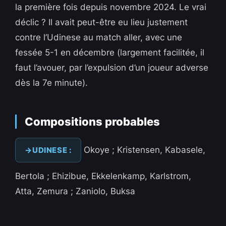
la première fois depuis novembre 2024. Le vrai
déclic ? Il avait peut-être eu lieu justement
contre l’Udinese au match aller, avec une
fessée 5-1 en décembre (largement facilitée, il
faut l’avouer, par l’expulsion d’un joueur adverse
dès la 7e minute).
Compositions probables
Okoye ; Kristensen, Kabasele,
UDINESE :
Bertola ; Ehizibue, Ekkelenkamp, Karlstrom,
Atta, Zemura ; Zaniolo, Buksa