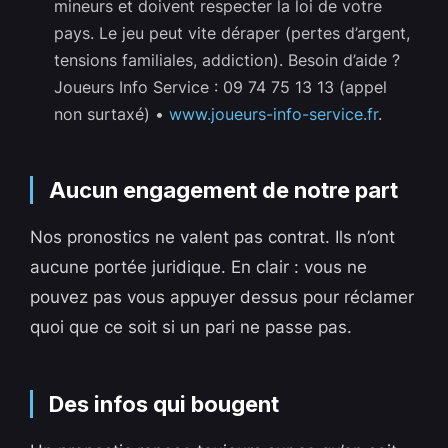
mineurs et doivent respecter la loi de votre
pays. Le jeu peut vite déraper (pertes d’argent,
tensions familiales, addiction). Besoin d’aide ?
Joueurs Info Service : 09 74 75 13 13 (appel
non surtaxé) •
www.joueurs-info-service.fr
.
Aucun engagement de notre part
Nos pronostics ne valent pas contrat. Ils n’ont
aucune portée juridique. En clair : vous ne
pouvez pas vous appuyer dessus pour réclamer
quoi que ce soit si un pari ne passe pas.
Des infos qui bougent