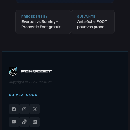
PRÉCÉDENTE :
SUIVANTE :
Everton vs Burnley –
Antisèche FOOT
Pronostic Foot gratuit
pour vos pronos
et prédictions – Premier
– PLUS de 1.5
League – 03/03/2026
buts du 02-03-
2026
Copyright © 2026 PenseBet
SUIVEZ-NOUS
Facebook
Instagram
X
YouTube
TikTok
LinkedIn