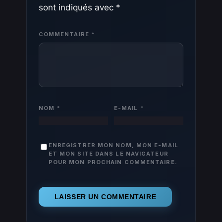
sont indiqués avec
*
COMMENTAIRE
*
NOM
*
E-MAIL
*
ENREGISTRER MON NOM, MON E-MAIL
ET MON SITE DANS LE NAVIGATEUR
POUR MON PROCHAIN COMMENTAIRE.