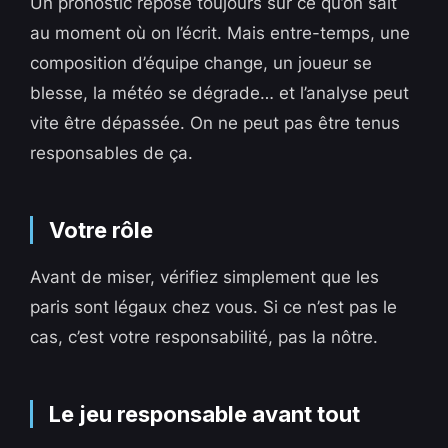
Un pronostic repose toujours sur ce qu’on sait
au moment où on l’écrit. Mais entre-temps, une
composition d’équipe change, un joueur se
blesse, la météo se dégrade… et l’analyse peut
vite être dépassée. On ne peut pas être tenus
responsables de ça.
Votre rôle
Avant de miser, vérifiez simplement que les
paris sont légaux chez vous. Si ce n’est pas le
cas, c’est votre responsabilité, pas la nôtre.
Le jeu responsable avant tout