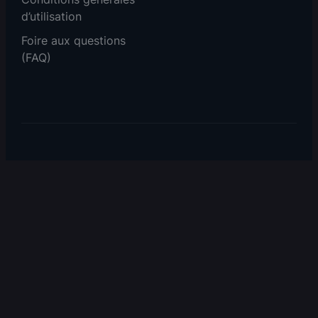
d’utilisation
Foire aux questions
(FAQ)