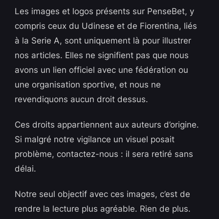
Les images et logos présents sur PenseBet, y
compris ceux du Udinese et de Fiorentina, liés
à la Serie A, sont uniquement là pour illustrer
nos articles. Elles ne signifient pas que nous
avons un lien officiel avec une fédération ou
une organisation sportive, et nous ne
revendiquons aucun droit dessus.
Ces droits appartiennent aux auteurs d’origine.
Si malgré notre vigilance un visuel posait
problème, contactez-nous : il sera retiré sans
délai.
Notre seul objectif avec ces images, c’est de
rendre la lecture plus agréable. Rien de plus.