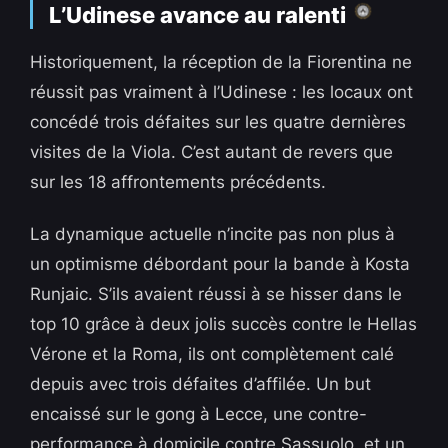
L’Udinese avance au ralenti
Historiquement, la réception de la Fiorentina ne
réussit pas vraiment à l’Udinese : les locaux ont
concédé trois défaites sur les quatre dernières
visites de la Viola. C’est autant de revers que
sur les 18 affrontements précédents.
La dynamique actuelle n’incite pas non plus à
un optimisme débordant pour la bande à Kosta
Runjaic. S’ils avaient réussi à se hisser dans le
top 10 grâce à deux jolis succès contre le Hellas
Vérone et la Roma, ils ont complètement calé
depuis avec trois défaites d’affilée. Un but
encaissé sur le gong à Lecce, une contre-
performance à domicile contre Sassuolo, et un