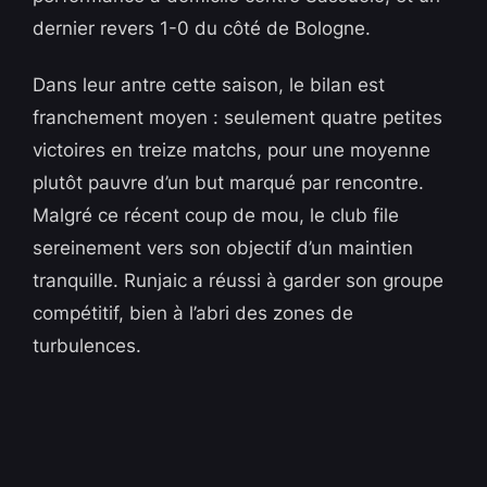
dernier revers 1-0 du côté de Bologne.
Dans leur antre cette saison, le bilan est
franchement moyen : seulement quatre petites
victoires en treize matchs, pour une moyenne
plutôt pauvre d’un but marqué par rencontre.
Malgré ce récent coup de mou, le club file
sereinement vers son objectif d’un maintien
tranquille. Runjaic a réussi à garder son groupe
compétitif, bien à l’abri des zones de
turbulences.