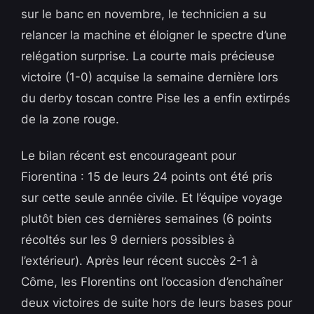
sur le banc en novembre, le technicien a su
relancer la machine et éloigner le spectre d’une
relégation surprise. La courte mais précieuse
victoire (1-0) acquise la semaine dernière lors
du derby toscan contre Pise les a enfin extirpés
de la zone rouge.
Le bilan récent est encourageant pour
Fiorentina : 15 de leurs 24 points ont été pris
sur cette seule année civile. Et l’équipe voyage
plutôt bien ces dernières semaines (6 points
récoltés sur les 9 derniers possibles à
l’extérieur). Après leur récent succès 2-1 à
Côme, les Florentins ont l’occasion d’enchaîner
deux victoires de suite hors de leurs bases pour