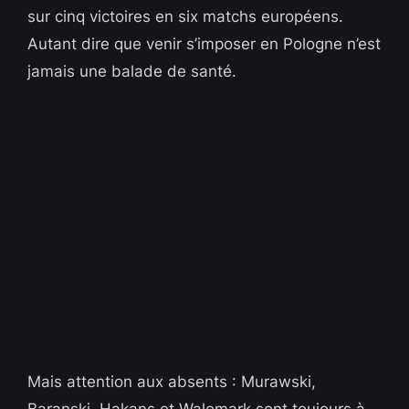
sur cinq victoires en six matchs européens.
Autant dire que venir s’imposer en Pologne n’est
jamais une balade de santé.
Mais attention aux absents : Murawski,