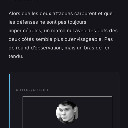
Alors que les deux attaques carburent et que
les défenses ne sont pas toujours
imperméables, un match nul avec des buts des
deux côtés semble plus qu’envisageable. Pas
de round d’observation, mais un bras de fer
tendu.
AUTEUR/AUTRICE