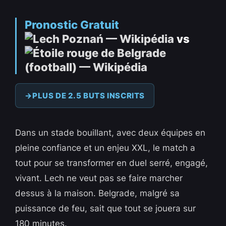
Pronostic Gratuit
vs
PLUS DE 2.5 BUTS INSCRITS
Dans un stade bouillant, avec deux équipes en
pleine confiance et un enjeu XXL, le match a
tout pour se transformer en duel serré, engagé,
vivant. Lech ne veut pas se faire marcher
dessus à la maison. Belgrade, malgré sa
puissance de feu, sait que tout se jouera sur
180 minutes.