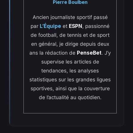
Pierre Boulben
Ancien journaliste sportif passé
par
L’Équipe
et
ESPN
, passionné
de football, de tennis et de sport
en général, je dirige depuis deux
ans la rédaction de
PenseBet
. J’y
supervise les articles de
tendances, les analyses
statistiques sur les grandes ligues
sportives, ainsi que la couverture
de l’actualité au quotidien.