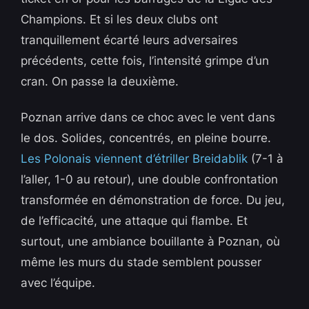
Champions. Et si les deux clubs ont
tranquillement écarté leurs adversaires
précédents, cette fois, l’intensité grimpe d’un
cran. On passe la deuxième.
Poznan arrive dans ce choc avec le vent dans
le dos. Solides, concentrés, en pleine bourre.
Les Polonais viennent d’étriller Breidablik
(7-1 à
l’aller, 1-0 au retour), une double confrontation
transformée en démonstration de force. Du jeu,
de l’efficacité, une attaque qui flambe. Et
surtout, une ambiance bouillante à Poznan, où
même les murs du stade semblent pousser
avec l’équipe.