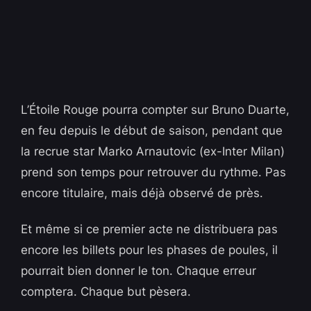
L’Étoile Rouge pourra compter sur Bruno Duarte,
en feu depuis le début de saison, pendant que
la recrue star Marko Arnautovic (ex-Inter Milan)
prend son temps pour retrouver du rythme. Pas
encore titulaire, mais déjà observé de près.
Et même si ce premier acte ne distribuera pas
encore les billets pour les phases de poules, il
pourrait bien donner le ton. Chaque erreur
comptera. Chaque but pèsera.