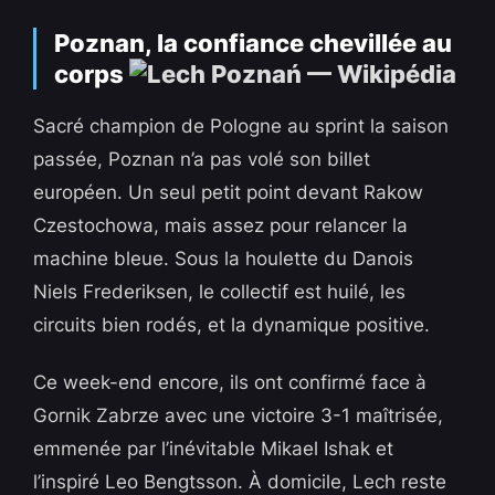
Poznan, la confiance chevillée au
corps
Sacré champion de Pologne au sprint la saison
passée, Poznan n’a pas volé son billet
européen. Un seul petit point devant Rakow
Czestochowa, mais assez pour relancer la
machine bleue. Sous la houlette du Danois
Niels Frederiksen, le collectif est huilé, les
circuits bien rodés, et la dynamique positive.
Ce week-end encore, ils ont confirmé face à
Gornik Zabrze avec une victoire 3-1 maîtrisée,
emmenée par l’inévitable Mikael Ishak et
l’inspiré Leo Bengtsson. À domicile, Lech reste