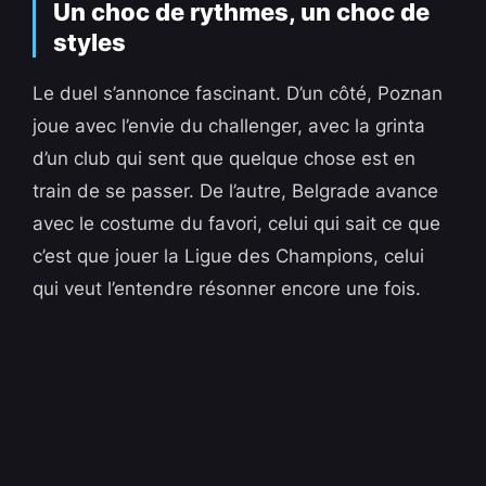
Un choc de rythmes, un choc de
styles
Le duel s’annonce fascinant. D’un côté, Poznan
joue avec l’envie du challenger, avec la grinta
d’un club qui sent que quelque chose est en
train de se passer. De l’autre, Belgrade avance
avec le costume du favori, celui qui sait ce que
c’est que jouer la Ligue des Champions, celui
qui veut l’entendre résonner encore une fois.