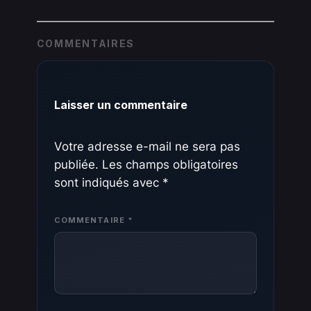
COMMENTAIRES
Laisser un commentaire
Votre adresse e-mail ne sera pas
publiée.
Les champs obligatoires
sont indiqués avec
*
COMMENTAIRE
*