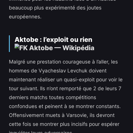
beaucoup plus expérimenté des joutes
européennes.
Aktobe : l’exploit ou rien
Malgré une prestation courageuse à l’aller, les
hommes de Vyacheslav Levchuk doivent
maintenant réaliser un quasi-exploit pour voir le
tour suivant. Ils n’ont remporté que 2 de leurs 7
derniers matchs toutes compétitions
confondues et peinent à se montrer constants.
Offensivement muets à Varsovie, ils devront
cette fois se montrer plus incisifs pour espérer