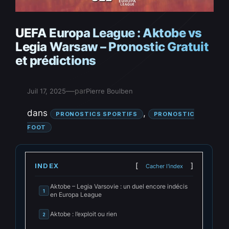
UEFA Europa League : Aktobe vs
Legia Warsaw – Pronostic Gratuit
et prédictions
—
par
Juil 17, 2025
Pierre Boulben
dans
, 
PRONOSTICS SPORTIFS
PRONOSTIC
FOOT
INDEX
Cacher l'index
Aktobe – Legia Varsovie : un duel encore indécis
1
en Europa League
Aktobe : l’exploit ou rien
2