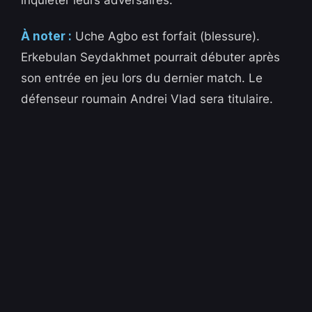
inquiéter leurs adversaires.
À noter :
Uche Agbo est forfait (blessure).
Erkebulan Seydakhmet pourrait débuter après
son entrée en jeu lors du dernier match. Le
défenseur roumain Andrei Vlad sera titulaire.