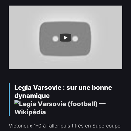
Legia Varsovie : sur une bonne
dynamique
Victorieux 1-0 à l’aller puis titrés en Supercoupe