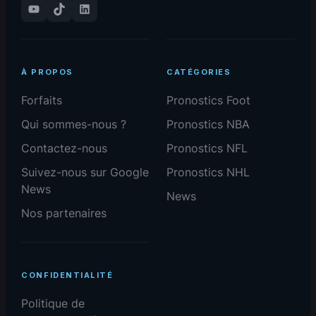
YouTube
TikTok
LinkedIn
À PROPOS
CATÉGORIES
Forfaits
Pronostics Foot
Qui sommes-nous ?
Pronostics NBA
Contactez-nous
Pronostics NFL
Suivez-nous sur Google
Pronostics NHL
News
News
Nos partenaires
CONFIDENTIALITÉ
Politique de