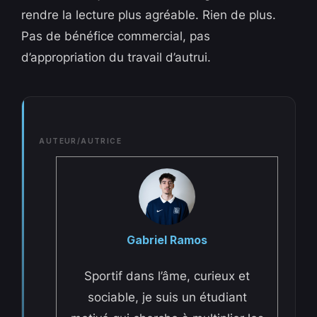
rendre la lecture plus agréable. Rien de plus.
Pas de bénéfice commercial, pas
d’appropriation du travail d’autrui.
AUTEUR/AUTRICE
Gabriel Ramos
Sportif dans l’âme, curieux et
sociable, je suis un étudiant