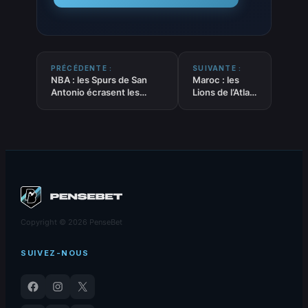
PRÉCÉDENTE :
SUIVANTE :
NBA : les Spurs de San
Maroc : les
Antonio écrasent les
Lions de l’Atlas
Sixers, Wembanyama en
tournent la
contrôle total
page Regragui
Copyright © 2026 PenseBet
SUIVEZ-NOUS
Facebook
Instagram
X