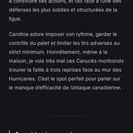
à construire ses actions, et fait face à l’une des
défenses les plus solides et structurées de la
ligue.
Carolina adore imposer son rythme, garder le
contrôle du palet et limiter les tirs adverses au
strict minimum. Honnêtement, même à la
maison, je vois très mal ces Canucks moribonds
trouver la faille à trois reprises face au mur des
Hurricanes. C’est le spot parfait pour parier sur
le manque d’efficacité de l’attaque canadienne.