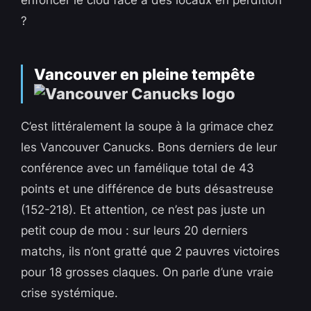
?
Vancouver en pleine tempête
C’est littéralement la soupe à la grimace chez
les Vancouver Canucks. Bons derniers de leur
conférence avec un famélique total de 43
points et une différence de buts désastreuse
(152-218). Et attention, ce n’est pas juste un
petit coup de mou : sur leurs 20 derniers
matchs, ils n’ont gratté que 2 pauvres victoires
pour 18 grosses claques. On parle d’une vraie
crise systémique.