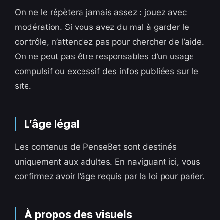
On ne le répètera jamais assez : jouez avec
modération. Si vous avez du mal à garder le
contrôle, n’attendez pas pour chercher de l’aide.
On ne peut pas être responsables d’un usage
compulsif ou excessif des infos publiées sur le
site.
L’âge légal
Les contenus de PenseBet sont destinés
uniquement aux adultes. En naviguant ici, vous
confirmez avoir l’âge requis par la loi pour parier.
À propos des visuels