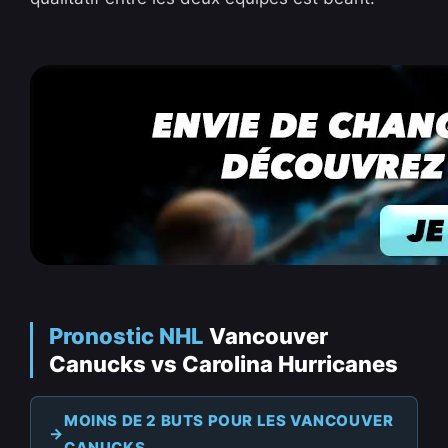
Pronostic NHL
Vancouver
Canucks vs Carolina Hurricanes
MOINS DE 2 BUTS POUR LES VANCOUVER
CANUCKS