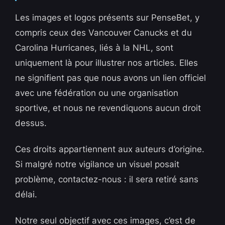
Les images et logos présents sur PenseBet, y
compris ceux des Vancouver Canucks et du
Carolina Hurricanes, liés à la NHL, sont
uniquement là pour illustrer nos articles. Elles
ne signifient pas que nous avons un lien officiel
avec une fédération ou une organisation
sportive, et nous ne revendiquons aucun droit
dessus.
Ces droits appartiennent aux auteurs d’origine.
Si malgré notre vigilance un visuel posait
problème, contactez-nous : il sera retiré sans
délai.
Notre seul objectif avec ces images, c’est de