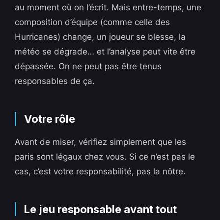
au moment où on l’écrit. Mais entre-temps, une
composition d’équipe (comme celle des
Hurricanes) change, un joueur se blesse, la
météo se dégrade… et l’analyse peut vite être
dépassée. On ne peut pas être tenus
responsables de ça.
Votre rôle
Avant de miser, vérifiez simplement que les
paris sont légaux chez vous. Si ce n’est pas le
cas, c’est votre responsabilité, pas la nôtre.
Le jeu responsable avant tout