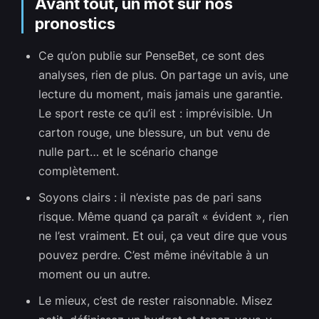
Avant tout, un mot sur nos
pronostics
Ce qu’on publie sur PenseBet, ce sont des
analyses, rien de plus. On partage un avis, une
lecture du moment, mais jamais une garantie.
Le sport reste ce qu’il est : imprévisible. Un
carton rouge, une blessure, un but venu de
nulle part… et le scénario change
complètement.
Soyons clairs : il n’existe pas de pari sans
risque. Même quand ça paraît « évident », rien
ne l’est vraiment. Et oui, ça veut dire que vous
pouvez perdre. C’est même inévitable à un
moment ou un autre.
Le mieux, c’est de rester raisonnable. Misez