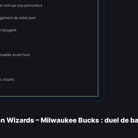
un mot sur nos pronostics
ement de notre part
ui bougent
onsable avant tout
s visuels
 Wizards – Milwaukee Bucks : duel de ba