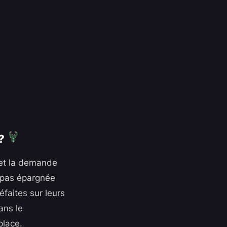
 ?
 et la demande
t pas épargnée
éfaites sur leurs
ans le
place.