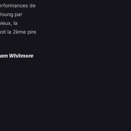
erformances de
 Young par
ieux, la
oit la 2ème pire
– Cam Whitmore