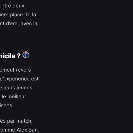
entre deux
ère place de la
t d’ère, avec la
icile ?
é neuf revers
d’expérience est
e leurs jeunes
 le meilleur
isons.
ués par match,
 comme Alex Sarr,