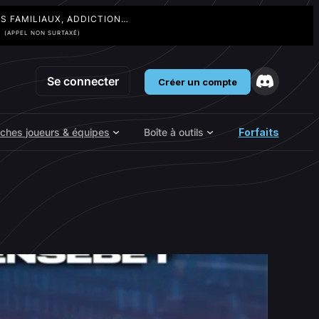
TS FAMILIAUX, ADDICTION…
3
(APPEL NON SURTAXÉ)
Se connecter
Créer un compte
iches joueurs & équipes
Boîte à outils
Forfaits