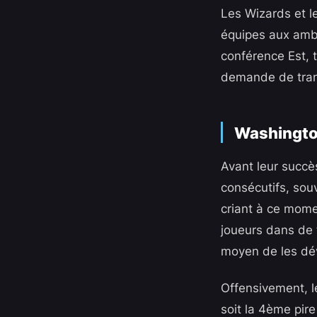
Les Wizards et l
équipes aux ambi
conférence Est, 
demande de tran
Washington
Avant leur succè
consécutifs, sou
criant à ce mome
joueurs dans de t
moyen de les dév
Offensivement, l
soit la 4ème pir