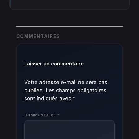
COMMENTAIRES
Laisser un commentaire
Votre adresse e-mail ne sera pas
publiée.
Les champs obligatoires
sont indiqués avec
*
COMMENTAIRE
*