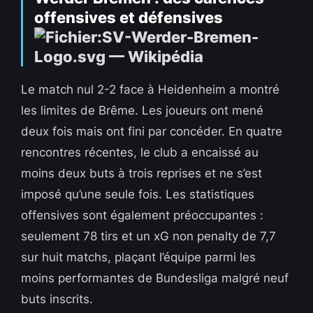
offensives et défensives
Le match nul 2-2 face à Heidenheim a montré
les limites de Brême. Les joueurs ont mené
deux fois mais ont fini par concéder. En quatre
rencontres récentes, le club a encaissé au
moins deux buts à trois reprises et ne s’est
imposé qu’une seule fois. Les statistiques
offensives sont également préoccupantes :
seulement 78 tirs et un xG non penalty de 7,7
sur huit matchs, plaçant l’équipe parmi les
moins performantes de Bundesliga malgré neuf
buts inscrits.