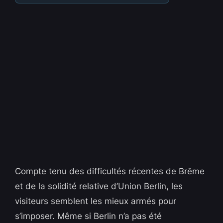
Compte tenu des difficultés récentes de Brême
et de la solidité relative d’Union Berlin, les
visiteurs semblent les mieux armés pour
s’imposer. Même si Berlin n’a pas été