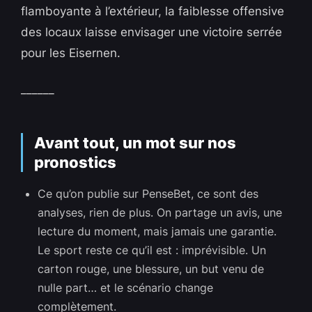
flamboyante à l’extérieur, la faiblesse offensive
des locaux laisse envisager une victoire serrée
pour les Eisernen.
______
Avant tout, un mot sur nos
pronostics
Ce qu’on publie sur PenseBet, ce sont des
analyses, rien de plus. On partage un avis, une
lecture du moment, mais jamais une garantie.
Le sport reste ce qu’il est : imprévisible. Un
carton rouge, une blessure, un but venu de
nulle part… et le scénario change
complètement.