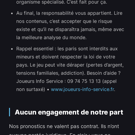
organisme spécialisé. C’est fait pour ça.
Au final, la responsabilité vous appartient. Lire
nos contenus, c’est accepter que le risque
existe et qu’il ne disparaîtra jamais, même avec
la meilleure analyse du monde.
Rappel essentiel : les paris sont interdits aux
mineurs et doivent respecter la loi de votre
pays. Le jeu peut vite déraper (pertes d’argent,
tensions familiales, addiction). Besoin d’aide ?
Joueurs Info Service : 09 74 75 13 13 (appel
non surtaxé) •
www.joueurs-info-service.fr
.
Aucun engagement de notre part
Nos pronostics ne valent pas contrat. Ils n’ont