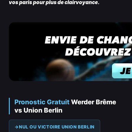
vos paris pour plus de clairvoyance.
Pronostic Gratuit
Werder Brême
vs Union Berlin
NUL OU VICTOIRE UNION BERLIN