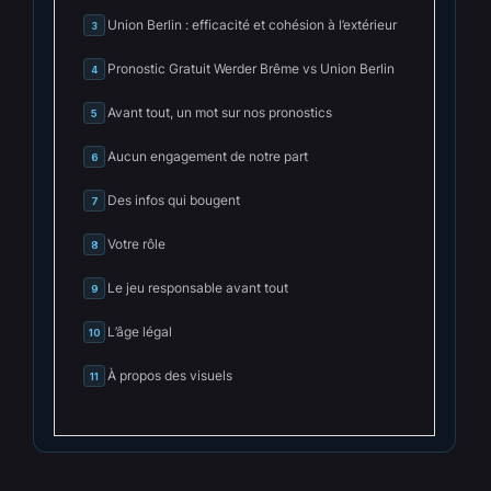
Union Berlin : efficacité et cohésion à l’extérieur
3
Pronostic Gratuit Werder Brême vs Union Berlin
4
Avant tout, un mot sur nos pronostics
5
Aucun engagement de notre part
6
Des infos qui bougent
7
Votre rôle
8
Le jeu responsable avant tout
9
L’âge légal
10
À propos des visuels
11