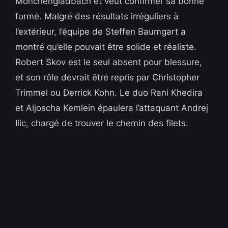
Mönchengladbach et veut confirmer sa bonne
forme. Malgré des résultats irréguliers à
l’extérieur, l’équipe de Steffen Baumgart a
montré qu’elle pouvait être solide et réaliste.
Robert Skov est le seul absent pour blessure,
et son rôle devrait être repris par Christopher
Trimmel ou Derrick Kohn. Le duo Rani Khedira
et Aljoscha Kemlein épaulera l’attaquant Andrej
Ilic, chargé de trouver le chemin des filets.