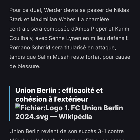
Pour ce duel, Werder devra se passer de Niklas
Stark et Maximilian Wober. La charnière
centrale sera composée d’Amos Pieper et Karim
Coulibaly, avec Senne Lynen en milieu défensif.
Romano Schmid sera titularisé en attaque,
tandis que Salim Musah reste forfait pour cause
de blessure.
Union Berlin : efficacité et
cohésion à l’extérieur
Union Berlin revient de son succès 3-1 contre