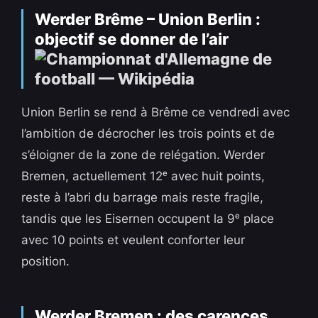
Werder Brême – Union Berlin :
objectif se donner de l’air
Union Berlin se rend à Brême ce vendredi avec
l’ambition de décrocher les trois points et de
s’éloigner de la zone de relégation. Werder
Bremen, actuellement 12ᵉ avec huit points,
reste à l’abri du barrage mais reste fragile,
tandis que les Eisernen occupent la 9ᵉ place
avec 10 points et veulent conforter leur
position.
Werder Bremen : des carences