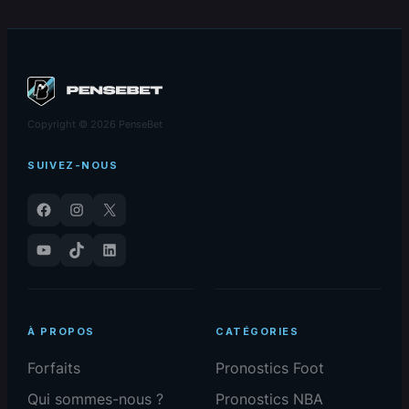
Copyright © 2026 PenseBet
SUIVEZ-NOUS
Facebook
Instagram
X
YouTube
TikTok
LinkedIn
À PROPOS
CATÉGORIES
Forfaits
Pronostics Foot
Qui sommes-nous ?
Pronostics NBA