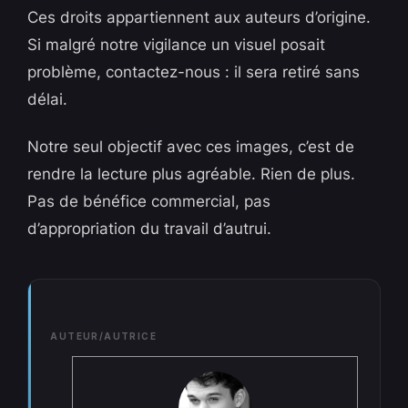
Ces droits appartiennent aux auteurs d’origine.
Si malgré notre vigilance un visuel posait
problème, contactez-nous : il sera retiré sans
délai.
Notre seul objectif avec ces images, c’est de
rendre la lecture plus agréable. Rien de plus.
Pas de bénéfice commercial, pas
d’appropriation du travail d’autrui.
AUTEUR/AUTRICE