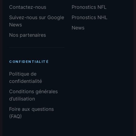
Contactez-nous
Pronostics NFL
Suivez-nous sur Google
Pronostics NHL
News
News
Nos partenaires
CONFIDENTIALITÉ
Politique de
confidentialité
Conditions générales
d’utilisation
Foire aux questions
(FAQ)