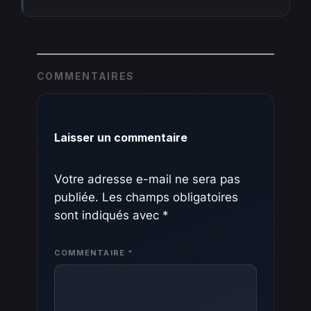
COMMENTAIRES
Laisser un commentaire
Votre adresse e-mail ne sera pas
publiée.
Les champs obligatoires
sont indiqués avec
*
COMMENTAIRE
*