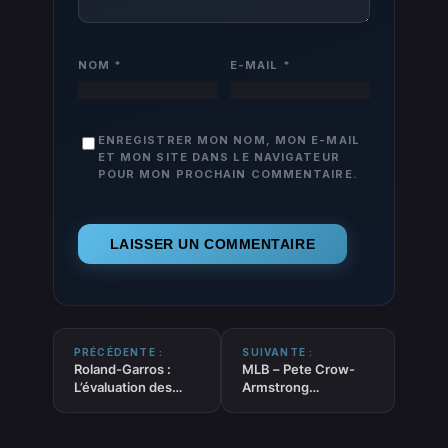
NOM
*
E-MAIL
*
ENREGISTRER MON NOM, MON E-MAIL
ET MON SITE DANS LE NAVIGATEUR
POUR MON PROCHAIN COMMENTAIRE.
PRÉCÉDENTE :
SUIVANTE :
Roland-Garros :
MLB – Pete Crow-
L’évaluation des
Armstrong
nouveaux favoris
enflamme l’abri des
sans la présence de
Cubs après une
Jannik Sinner
glissade d’anthologie