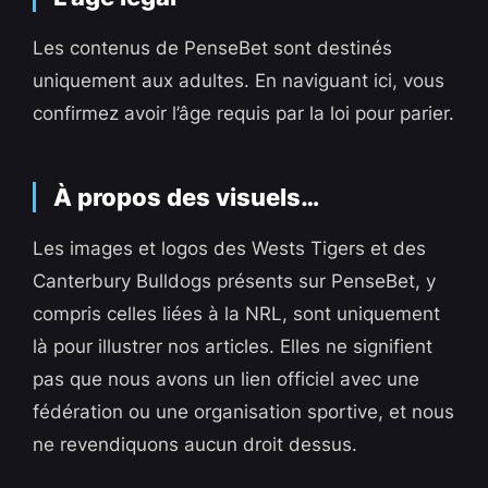
Les contenus de PenseBet sont destinés
uniquement aux adultes. En naviguant ici, vous
confirmez avoir l’âge requis par la loi pour parier.
À propos des visuels…
Les images et logos des Wests Tigers et des
Canterbury Bulldogs présents sur PenseBet, y
compris celles liées à la NRL, sont uniquement
là pour illustrer nos articles. Elles ne signifient
pas que nous avons un lien officiel avec une
fédération ou une organisation sportive, et nous
ne revendiquons aucun droit dessus.