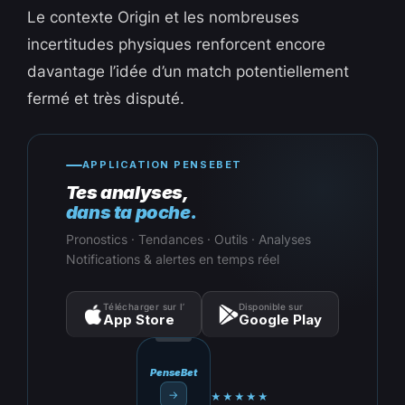
Le contexte Origin et les nombreuses
incertitudes physiques renforcent encore
davantage l’idée d’un match potentiellement
fermé et très disputé.
APPLICATION PENSEBET
Tes analyses,
dans ta poche.
Pronostics · Tendances · Outils · Analyses
Notifications & alertes en temps réel
Télécharger sur l’
Disponible sur
App Store
Google Play
PenseBet
→
★★★★★