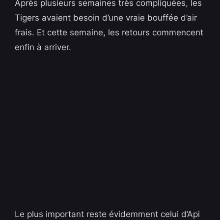
Après plusieurs semaines très compliquées, les
Tigers avaient besoin d’une vraie bouffée d’air
frais. Et cette semaine, les retours commencent
enfin à arriver.
Le plus important reste évidemment celui d’Api