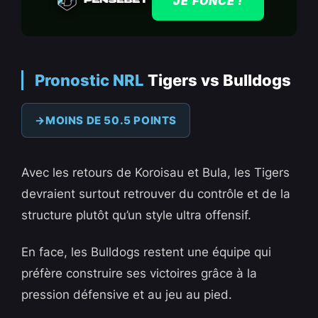
JE FONCE !
Pronostic NRL
Tigers vs Bulldogs
MOINS DE 50.5 POINTS
Avec les retours de Koroisau et Bula, les Tigers
devraient surtout retrouver du contrôle et de la
structure plutôt qu’un style ultra offensif.
En face, les Bulldogs restent une équipe qui
préfère construire ses victoires grâce à la
pression défensive et au jeu au pied.