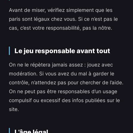
Avant de miser, vérifiez simplement que les
paris sont légaux chez vous. Si ce n’est pas le
cas, c’est votre responsabilité, pas la nôtre.
Le jeu responsable avant tout
On ne le répètera jamais assez : jouez avec
modération. Si vous avez du mal à garder le
contrôle, n’attendez pas pour chercher de l’aide.
On ne peut pas être responsables d’un usage
compulsif ou excessif des infos publiées sur le
site.
L’âge légal