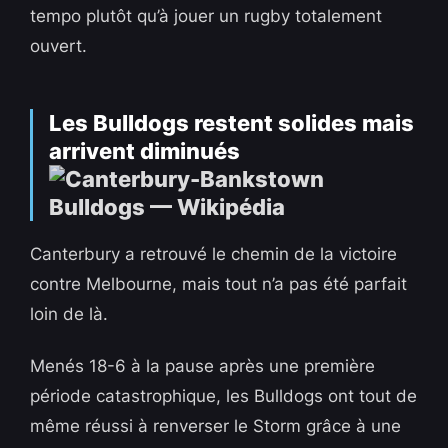
tempo plutôt qu’à jouer un rugby totalement
ouvert.
Les Bulldogs restent solides mais
arrivent diminués
Canterbury a retrouvé le chemin de la victoire
contre Melbourne, mais tout n’a pas été parfait
loin de là.
Menés 18-6 à la pause après une première
période catastrophique, les Bulldogs ont tout de
même réussi à renverser le Storm grâce à une