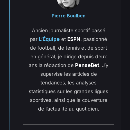
Pierre Boulben
Ancien journaliste sportif passé
par
L’Équipe
et
ESPN
, passionné
de football, de tennis et de sport
en général, je dirige depuis deux
ans la rédaction de
PenseBet
. J’y
supervise les articles de
tendances, les analyses
statistiques sur les grandes ligues
sportives, ainsi que la couverture
de l’actualité au quotidien.