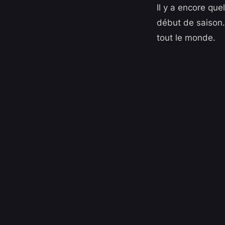
Il y a encore que
début de saison. 
tout le monde.