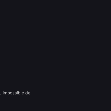
, impossible de