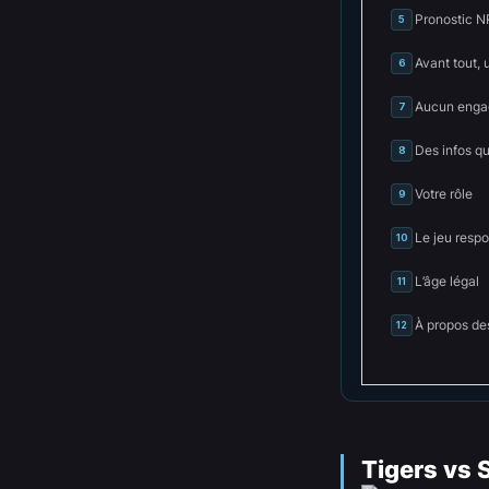
Pronostic N
5
Avant tout, 
6
Aucun engag
7
Des infos q
8
Votre rôle
9
Le jeu resp
10
L’âge légal
11
À propos de
12
Tigers vs S