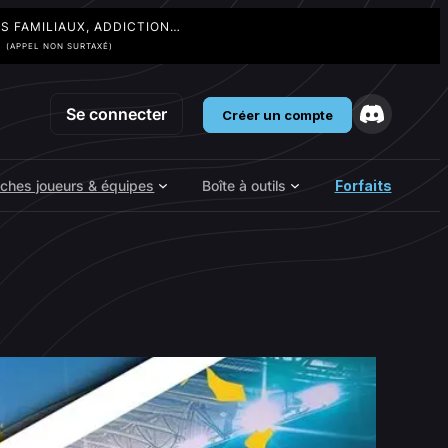
TS FAMILIAUX, ADDICTION…
3
(APPEL NON SURTAXÉ)
Se connecter
Créer un compte
iches joueurs & équipes
Boîte à outils
Forfaits