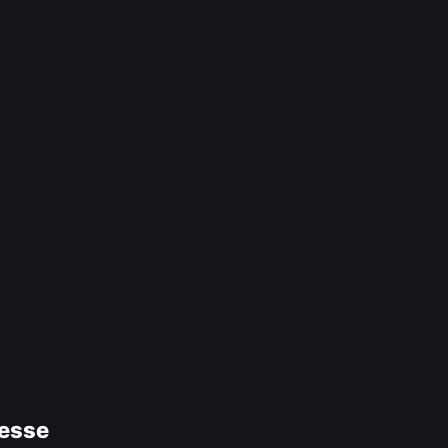
tesse