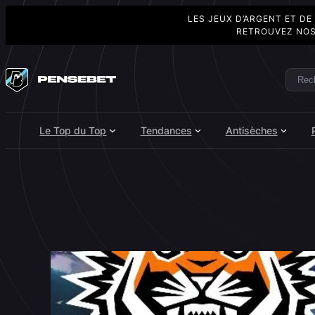
LES JEUX D’ARGENT ET DE
RETROUVEZ NOS
Aller
au
Rech
Search
contenu
Le Top du Top
Tendances
Antisèches