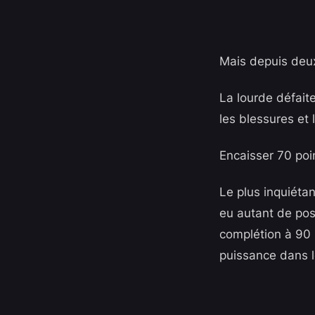
Mais depuis deux
La lourde défait
les blessures et
Encaisser 70 poi
Le plus inquiétan
eu autant de pos
complétion à 90 
puissance dans le