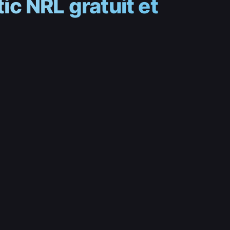
ic NRL gratuit et