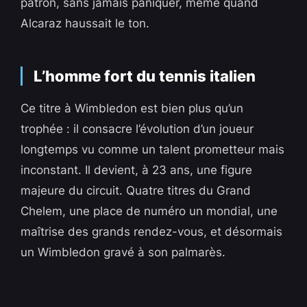
patron, sans jamais paniquer, même quand
Alcaraz haussait le ton.
L’homme fort du tennis italien
Ce titre à Wimbledon est bien plus qu’un
trophée : il consacre l’évolution d’un joueur
longtemps vu comme un talent prometteur mais
inconstant. Il devient, à 23 ans, une figure
majeure du circuit. Quatre titres du Grand
Chelem, une place de numéro un mondial, une
maîtrise des grands rendez-vous, et désormais
un Wimbledon gravé à son palmarès.