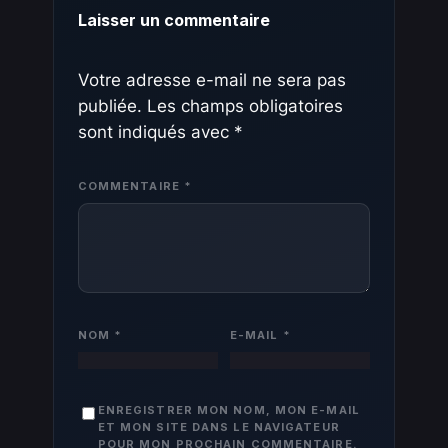
Laisser un commentaire
Votre adresse e-mail ne sera pas
publiée.
Les champs obligatoires
sont indiqués avec
*
COMMENTAIRE
*
NOM
*
E-MAIL
*
ENREGISTRER MON NOM, MON E-MAIL
ET MON SITE DANS LE NAVIGATEUR
POUR MON PROCHAIN COMMENTAIRE.