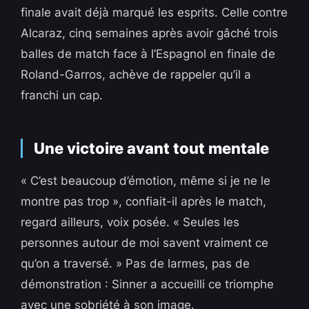
finale avait déjà marqué les esprits. Celle contre
Alcaraz, cinq semaines après avoir gâché trois
balles de match face à l’Espagnol en finale de
Roland-Garros, achève de rappeler qu’il a
franchi un cap.
Une victoire avant tout mentale
« C’est beaucoup d’émotion, même si je ne le
montre pas trop », confiait-il après le match,
regard ailleurs, voix posée. « Seules les
personnes autour de moi savent vraiment ce
qu’on a traversé. » Pas de larmes, pas de
démonstration : Sinner a accueilli ce triomphe
avec une sobriété à son image.