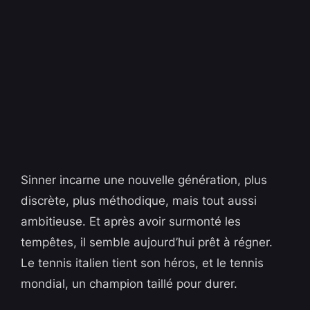
Sinner incarne une nouvelle génération, plus
discrète, plus méthodique, mais tout aussi
ambitieuse. Et après avoir surmonté les
tempêtes, il semble aujourd’hui prêt à régner.
Le tennis italien tient son héros, et le tennis
mondial, un champion taillé pour durer.