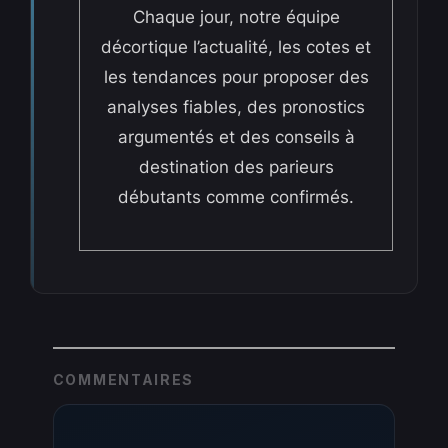
Chaque jour, notre équipe
décortique l’actualité, les cotes et
les tendances pour proposer des
analyses fiables, des pronostics
argumentés et des conseils à
destination des parieurs
débutants comme confirmés.
COMMENTAIRES