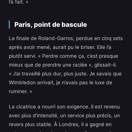
l’a fait. »
Paris, point de bascule
La finale de Roland-Garros, perdue en cinq sets
après avoir mené, aurait pu le briser. Elle l’a
plutôt servi. « Perdre comme ça, c’est presque
mieux que de prendre une raclée », glissait-il.
« J’ai travaillé plus dur, plus juste. Je savais que
Wimbledon arrivait, je n’avais pas le luxe de
ruminer. »
La cicatrice a nourri son exigence. Il est revenu
avec plus d’intensité, un service plus précis, un
revers plus stable. À Londres, il a gagné en