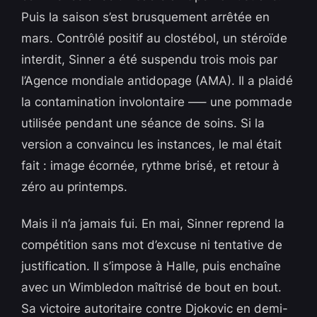
Puis la saison s’est brusquement arrêtée en
mars. Contrôlé positif au clostébol, un stéroïde
interdit, Sinner a été suspendu trois mois par
l’Agence mondiale antidopage (AMA). Il a plaidé
la contamination involontaire —– une pommade
utilisée pendant une séance de soins. Si la
version a convaincu les instances, le mal était
fait : image écornée, rythme brisé, et retour à
zéro au printemps.
Mais il n’a jamais fui. En mai, Sinner reprend la
compétition sans mot d’excuse ni tentative de
justification. Il s’impose à Halle, puis enchaîne
avec un Wimbledon maîtrisé de bout en bout.
Sa victoire autoritaire contre Djokovic en demi-