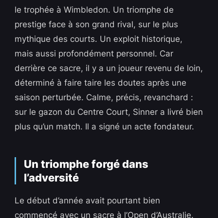
le trophée à Wimbledon. Un triomphe de
prestige face à son grand rival, sur le plus
mythique des courts. Un exploit historique,
mais aussi profondément personnel. Car
derrière ce sacre, il y a un joueur revenu de loin,
déterminé à faire taire les doutes après une
saison perturbée. Calme, précis, revanchard :
sur le gazon du Centre Court, Sinner a livré bien
plus qu’un match. Il a signé un acte fondateur.
Un triomphe forgé dans
l’adversité
Le début d’année avait pourtant bien
commencé avec un sacre à l’Open d’Australie.