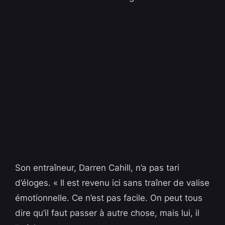
Son entraîneur, Darren Cahill, n’a pas tari
d’éloges. « Il est revenu ici sans traîner de valise
émotionnelle. Ce n’est pas facile. On peut tous
dire qu’il faut passer à autre chose, mais lui, il