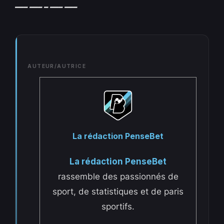
—– —– – —– —–
AUTEUR/AUTRICE
La rédaction PenseBet
La rédaction PenseBet
rassemble des passionnés de
sport, de statistiques et de paris
sportifs.