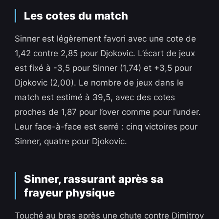
Les cotes du match
Sinner est légèrement favori avec une cote de
1,42 contre 2,85 pour Djokovic. L’écart de jeux
est fixé à -3,5 pour Sinner (1,74) et +3,5 pour
Djokovic (2,00). Le nombre de jeux dans le
match est estimé à 39,5, avec des cotes
proches de 1,87 pour l’over comme pour l’under.
Leur face-à-face est serré : cinq victoires pour
Sinner, quatre pour Djokovic.
Sinner, rassurant après sa
frayeur physique
Touché au bras après une chute contre Dimitrov