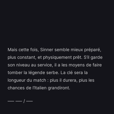
Mais cette fois, Sinner semble mieux préparé,
plus constant, et physiquement prêt. S’il garde
son niveau au service, il a les moyens de faire
tomber la légende serbe. La clé sera la
longueur du match : plus il durera, plus les
chances de l’Italien grandiront.
—– —– / —–