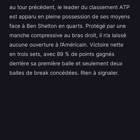
au tour précédent, le leader du classement ATP
est apparu en pleine possession de ses moyens
face à Ben Shelton en quarts. Protégé par une
manche compressive au bras droit, il n’a laissé
aucune ouverture à l’Américain. Victoire nette
en trois sets, avec 89 % de points gagnés
derrière sa première balle et seulement deux
balles de break concédées. Rien à signaler.