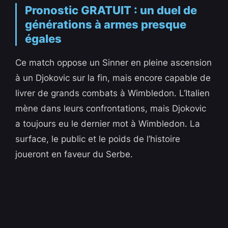
Pronostic GRATUIT : un duel de
générations à armes presque
égales
Ce match oppose un Sinner en pleine ascension
à un Djokovic sur la fin, mais encore capable de
livrer de grands combats à Wimbledon. L’Italien
mène dans leurs confrontations, mais Djokovic
a toujours eu le dernier mot à Wimbledon. La
surface, le public et le poids de l’histoire
joueront en faveur du Serbe.