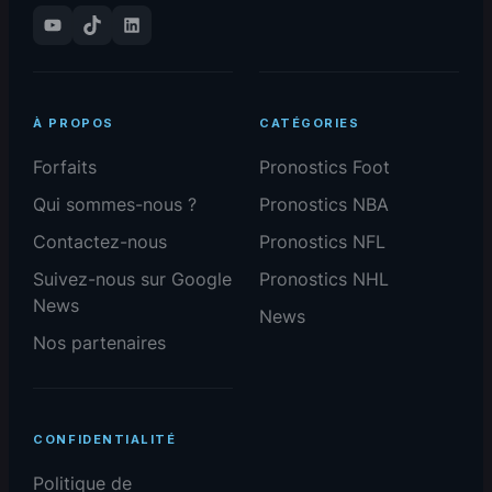
YouTube
TikTok
LinkedIn
À PROPOS
CATÉGORIES
Forfaits
Pronostics Foot
Qui sommes-nous ?
Pronostics NBA
Contactez-nous
Pronostics NFL
Suivez-nous sur Google
Pronostics NHL
News
News
Nos partenaires
CONFIDENTIALITÉ
Politique de