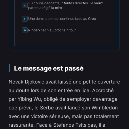
33 coups gagnants, 7 fautes directes : le vieux
4
patron a réglé la mire
Une domination qui continue face au Grec
5
Rinderknech au prochain tour
6
Le message est passé
Novak Djokovic avait laissé une petite ouverture
au doute lors de son entrée en lice. Accroché
par Yibing Wu, obligé de s’employer davantage
que prévu, le Serbe avait lancé son Wimbledon
avec une victoire sérieuse, mais pas totalement
rassurante. Face à Stefanos Tsitsipas, il a