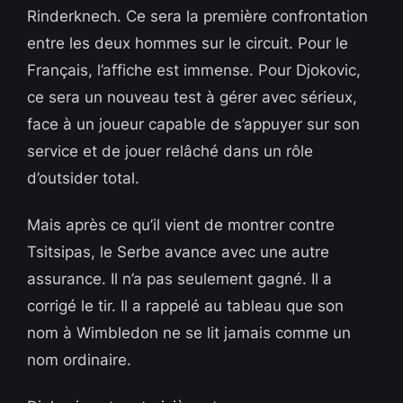
Rinderknech. Ce sera la première confrontation
entre les deux hommes sur le circuit. Pour le
Français, l’affiche est immense. Pour Djokovic,
ce sera un nouveau test à gérer avec sérieux,
face à un joueur capable de s’appuyer sur son
service et de jouer relâché dans un rôle
d’outsider total.
Mais après ce qu’il vient de montrer contre
Tsitsipas, le Serbe avance avec une autre
assurance. Il n’a pas seulement gagné. Il a
corrigé le tir. Il a rappelé au tableau que son
nom à Wimbledon ne se lit jamais comme un
nom ordinaire.