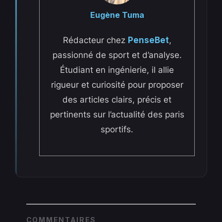
Eugène Tuma
Rédacteur chez
PenseBet
,
passionné de sport et d’analyse.
Étudiant en ingénierie, il allie
rigueur et curiosité pour proposer
des articles clairs, précis et
pertinents sur l’actualité des paris
sportifs.
COMMENTAIRES