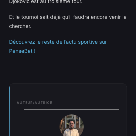
Djokovic est au troisième tour.
Et le tournoi sait déjà qu’il faudra encore venir le
chercher.
Découvrez le reste de l’actu sportive sur
PenseBet !
AUTEUR/AUTRICE