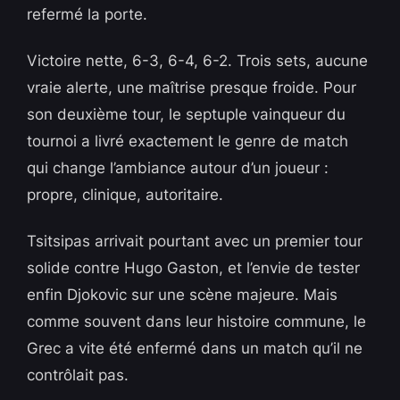
refermé la porte.
Victoire nette, 6-3, 6-4, 6-2. Trois sets, aucune
vraie alerte, une maîtrise presque froide. Pour
son deuxième tour, le septuple vainqueur du
tournoi a livré exactement le genre de match
qui change l’ambiance autour d’un joueur :
propre, clinique, autoritaire.
Tsitsipas arrivait pourtant avec un premier tour
solide contre Hugo Gaston, et l’envie de tester
enfin Djokovic sur une scène majeure. Mais
comme souvent dans leur histoire commune, le
Grec a vite été enfermé dans un match qu’il ne
contrôlait pas.