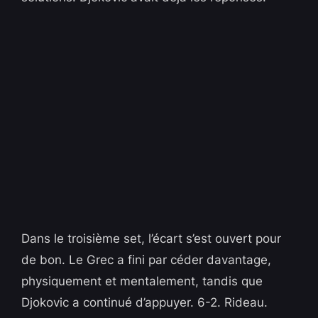
Dans le troisième set, l’écart s’est ouvert pour
de bon. Le Grec a fini par céder davantage,
physiquement et mentalement, tandis que
Djokovic a continué d’appuyer. 6-2. Rideau.