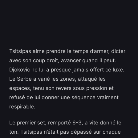
Tsitsipas aime prendre le temps d’armer, dicter
avec son coup droit, avancer quand il peut.
Djokovic ne lui a presque jamais offert ce luxe.
Le Serbe a varié les zones, attaqué les
espaces, tenu son revers sous pression et
refusé de lui donner une séquence vraiment
respirable.
Le premier set, remporté 6-3, a vite donné le
ton. Tsitsipas n’était pas dépassé sur chaque