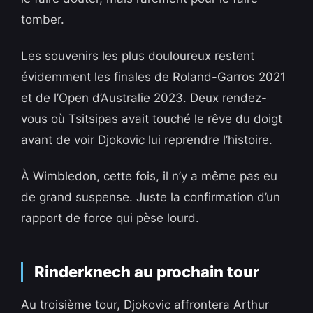
tomber.
Les souvenirs les plus douloureux restent
évidemment les finales de Roland-Garros 2021
et de l’Open d’Australie 2023. Deux rendez-
vous où Tsitsipas avait touché le rêve du doigt
avant de voir Djokovic lui reprendre l’histoire.
À Wimbledon, cette fois, il n’y a même pas eu
de grand suspense. Juste la confirmation d’un
rapport de force qui pèse lourd.
Rinderknech au prochain tour
Au troisième tour, Djokovic affrontera Arthur