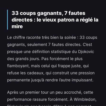
33 coups gagnants, 7 fautes
directes : le vieux patron a réglé la
mire
Le chiffre raconte très bien la soirée : 33 coups
gagnants, seulement 7 fautes directes. C’est
presque une définition statistique du Djokovic
des grands jours. Pas forcément le plus
flamboyant, mais celui qui frappe juste, qui
refuse les cadeaux, qui construit une pression
permanente jusqu’à rendre l’autre impuissant.
Après un premier tour un peu accroché, cette
performance rassure forcément. À Wimbledon,