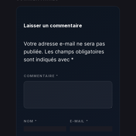
Laisser un commentaire
Votre adresse e-mail ne sera pas
publiée.
Les champs obligatoires
sont indiqués avec
*
COMMENTAIRE
*
NOM
*
E-MAIL
*