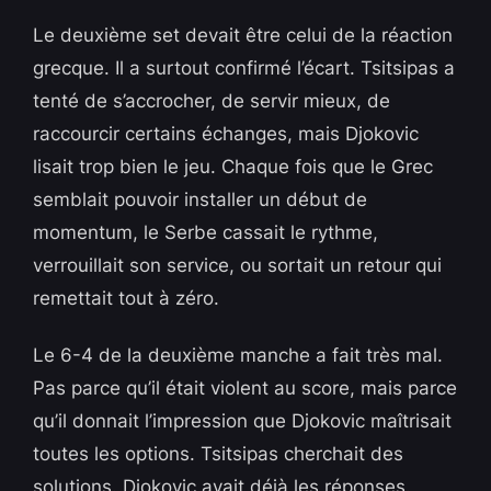
Le deuxième set devait être celui de la réaction
grecque. Il a surtout confirmé l’écart. Tsitsipas a
tenté de s’accrocher, de servir mieux, de
raccourcir certains échanges, mais Djokovic
lisait trop bien le jeu. Chaque fois que le Grec
semblait pouvoir installer un début de
momentum, le Serbe cassait le rythme,
verrouillait son service, ou sortait un retour qui
remettait tout à zéro.
Le 6-4 de la deuxième manche a fait très mal.
Pas parce qu’il était violent au score, mais parce
qu’il donnait l’impression que Djokovic maîtrisait
toutes les options. Tsitsipas cherchait des
solutions. Djokovic avait déjà les réponses.