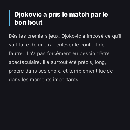
Djokovic a pris le match par le
bon bout
Dès les premiers jeux, Djokovic a imposé ce qu’il
sait faire de mieux : enlever le confort de
l’autre. Il n’a pas forcément eu besoin d’être
spectaculaire. Il a surtout été précis, long,
propre dans ses choix, et terriblement lucide
dans les moments importants.