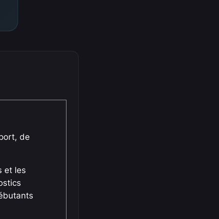
ort, de
 et les
ostics
débutants