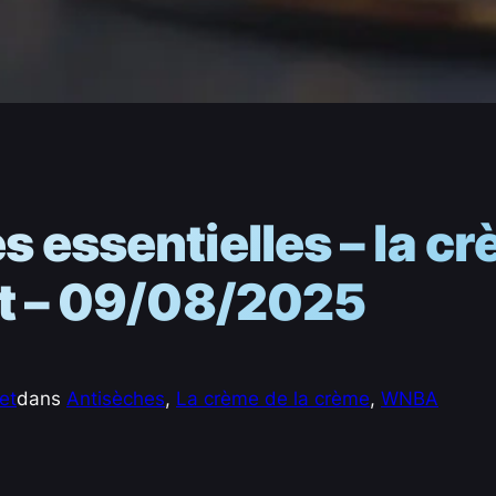
 essentielles – la c
et – 09/08/2025
et
dans
Antisèches
, 
La crème de la crème
, 
WNBA