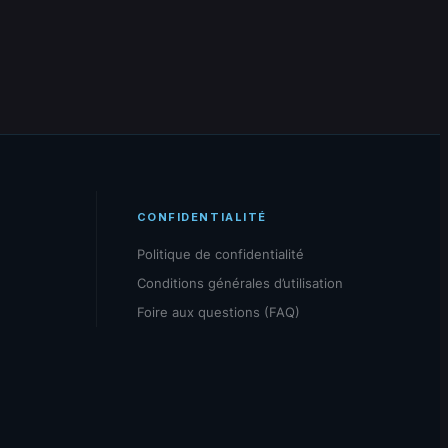
CONFIDENTIALITÉ
Politique de confidentialité
Conditions générales d’utilisation
Foire aux questions (FAQ)