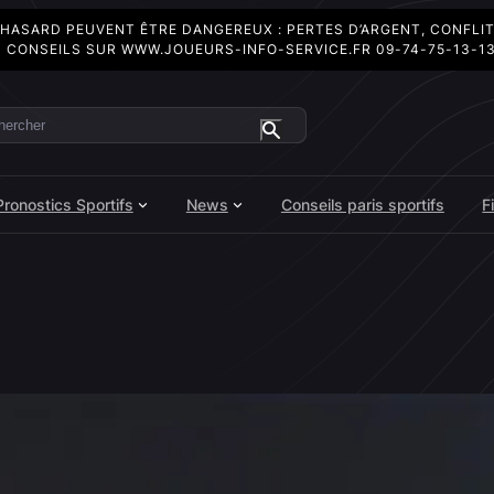
 HASARD PEUVENT ÊTRE DANGEREUX : PERTES D’ARGENT, CONFLI
 CONSEILS SUR
WWW.JOUEURS-INFO-SERVICE.FR
09-74-75-13-1
ercher
Pronostics Sportifs
News
Conseils paris sportifs
F