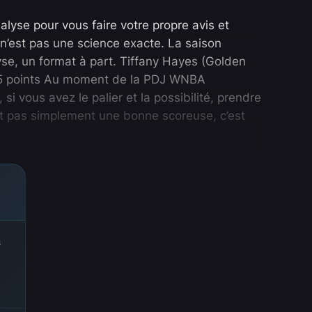
alyse pour vous faire votre propre avis et
e n’est pas une science exacte. La saison
lyse, un format à part. Tiffany Hayes (Golden
12,5 points Au moment de la PDJ WNBA
si vous avez le palier et la possibilité, prendre
t pas simplement une bonne scoreuse, c’est
s