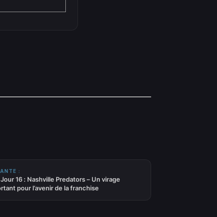
ANTE :
Jour 16 : Nashville Predators – Un virage
rtant pour l’avenir de la franchise