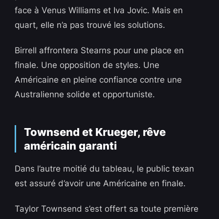
face à Venus Williams et Iva Jovic. Mais en
quart, elle n’a pas trouvé les solutions.
Birrell affrontera Stearns pour une place en
finale. Une opposition de styles. Une
Américaine en pleine confiance contre une
Australienne solide et opportuniste.
Townsend et Krueger, rêve
américain garanti
Dans l’autre moitié du tableau, le public texan
est assuré d’avoir une Américaine en finale.
Taylor Townsend s’est offert sa toute première