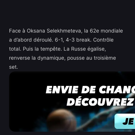
Face à Oksana Selekhmeteva, la 62e mondiale
a d’abord déroulé. 6-1, 4-3 break. Contrôle
total. Puis la tempête. La Russe égalise,
renverse la dynamique, pousse au troisième
set.