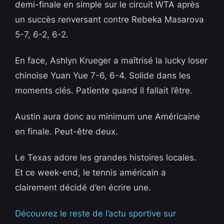
demi-finale en simple sur le circuit WTA après
un succès renversant contre Rebeka Masarova
5-7, 6-2, 6-2.
En face, Ashlyn Krueger a maîtrisé la lucky loser
chinoise Yuan Yue 7-6, 6-4. Solide dans les
moments clés. Patiente quand il fallait l’être.
Austin aura donc au minimum une Américaine
en finale. Peut-être deux.
Le Texas adore les grandes histoires locales.
Et ce week-end, le tennis américain a
clairement décidé d’en écrire une.
Découvrez le reste de l’actu sportive sur