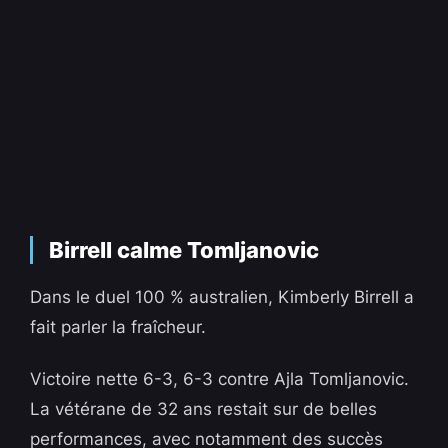
Birrell calme Tomljanovic
Dans le duel 100 % australien, Kimberly Birrell a
fait parler la fraîcheur.
Victoire nette 6-3, 6-3 contre Ajla Tomljanovic.
La vétérane de 32 ans restait sur de belles
performances, avec notamment des succès