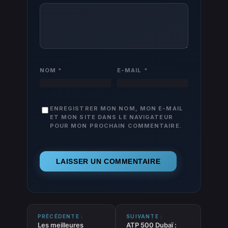
NOM
*
E-MAIL
*
ENREGISTRER MON NOM, MON E-MAIL
ET MON SITE DANS LE NAVIGATEUR
POUR MON PROCHAIN COMMENTAIRE.
PRÉCÉDENTE :
SUIVANTE :
Les meilleures
ATP 500 Dubaï :