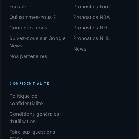
Forfaits
Pronostics Foot
Qui sommes-nous ?
Pronostics NBA
Contactez-nous
Pronostics NFL
Suivez-nous sur Google
Pronostics NHL
News
News
Nos partenaires
CONFIDENTIALITÉ
Politique de
confidentialité
Conditions générales
d’utilisation
Foire aux questions