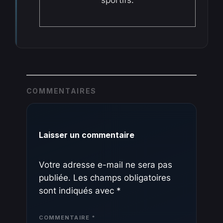
sportifs.
COMMENTAIRES
Laisser un commentaire
Votre adresse e-mail ne sera pas
publiée.
Les champs obligatoires
sont indiqués avec
*
COMMENTAIRE
*