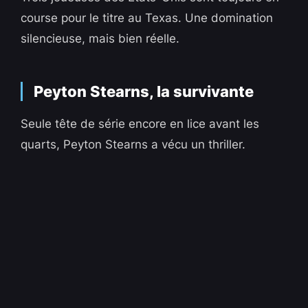
course pour le titre au Texas. Une domination
silencieuse, mais bien réelle.
Peyton Stearns, la survivante
Seule tête de série encore en lice avant les
quarts, Peyton Stearns a vécu un thriller.