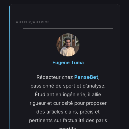
AUTEUR/AUTRICE
Eugène Tuma
Rédacteur chez
PenseBet
,
passionné de sport et d’analyse.
Étudiant en ingénierie, il allie
rigueur et curiosité pour proposer
des articles clairs, précis et
pertinents sur l’actualité des paris