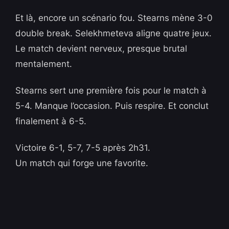
Et là, encore un scénario fou. Stearns mène 3-0
double break. Selekhmeteva aligne quatre jeux.
Le match devient nerveux, presque brutal
mentalement.
Stearns sert une première fois pour le match à
5-4. Manque l’occasion. Puis respire. Et conclut
finalement à 6-5.
Victoire 6-1, 5-7, 7-5 après 2h31.
Un match qui forge une favorite.