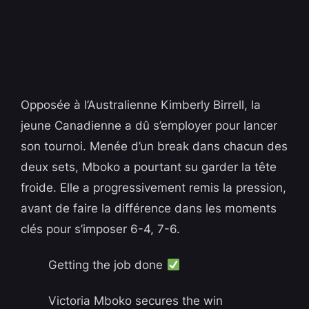
Opposée à l’Australienne Kimberly Birrell, la
jeune Canadienne a dû s’employer pour lancer
son tournoi. Menée d’un break dans chacun des
deux sets, Mboko a pourtant su garder la tête
froide. Elle a progressivement remis la pression,
avant de faire la différence dans les moments
clés pour s’imposer 6-4, 7-6.
Getting the job done
Victoria Mboko secures the win