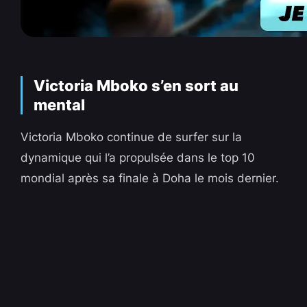
Victoria Mboko s’en sort au
mental
Victoria Mboko continue de surfer sur la
dynamique qui l’a propulsée dans le top 10
mondial après sa finale à Doha le mois dernier.