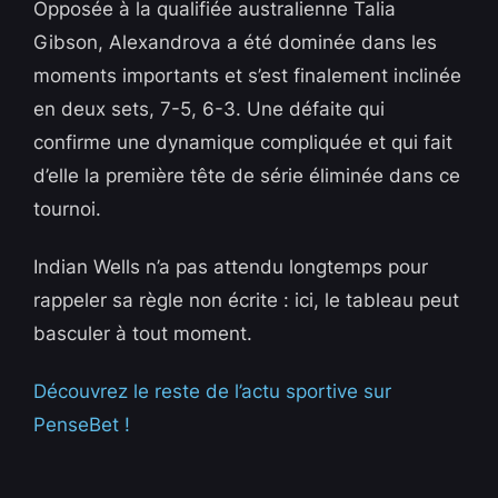
Opposée à la qualifiée australienne Talia
Gibson, Alexandrova a été dominée dans les
moments importants et s’est finalement inclinée
en deux sets, 7-5, 6-3. Une défaite qui
confirme une dynamique compliquée et qui fait
d’elle la première tête de série éliminée dans ce
tournoi.
Indian Wells n’a pas attendu longtemps pour
rappeler sa règle non écrite : ici, le tableau peut
basculer à tout moment.
Découvrez le reste de l’actu sportive sur
PenseBet !