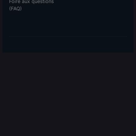
Foire aux questions
(FAQ)