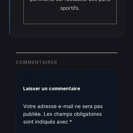
sportifs.
COMMENTAIRES
Laisser un commentaire
Votre adresse e-mail ne sera pas
publiée.
Les champs obligatoires
sont indiqués avec
*