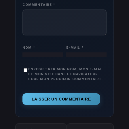
COMMENTAIRE
*
NOM
*
E-MAIL
*
ENREGISTRER MON NOM, MON E-MAIL
ET MON SITE DANS LE NAVIGATEUR
POUR MON PROCHAIN COMMENTAIRE.