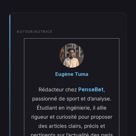
AUTEUR/AUTRICE
Eugène Tuma
Rédacteur chez
PenseBet
,
passionné de sport et d’analyse.
Étudiant en ingénierie, il allie
rigueur et curiosité pour proposer
des articles clairs, précis et
pertinents sur l’actualité des paris