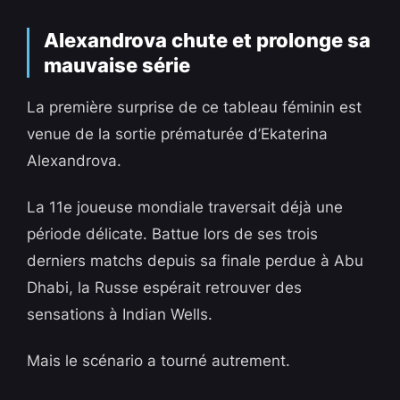
Alexandrova chute et prolonge sa
mauvaise série
La première surprise de ce tableau féminin est
venue de la sortie prématurée d’Ekaterina
Alexandrova.
La 11e joueuse mondiale traversait déjà une
période délicate. Battue lors de ses trois
derniers matchs depuis sa finale perdue à Abu
Dhabi, la Russe espérait retrouver des
sensations à Indian Wells.
Mais le scénario a tourné autrement.