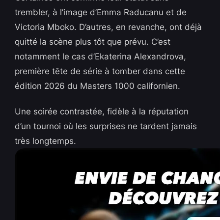
trembler, à l’image d’Emma Raducanu et de
Victoria Mboko. D’autres, en revanche, ont déjà
quitté la scène plus tôt que prévu. C’est
notamment le cas d’Ekaterina Alexandrova,
première tête de série à tomber dans cette
édition 2026 du Masters 1000 californien.
Une soirée contrastée, fidèle à la réputation
d’un tournoi où les surprises ne tardent jamais
très longtemps.