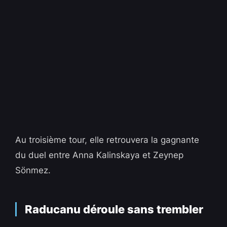
Au troisième tour, elle retrouvera la gagnante
du duel entre Anna Kalinskaya et Zeynep
Sönmez.
Raducanu déroule sans trembler