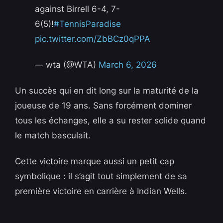
against Birrell 6-4, 7-
6(5)!
#TennisParadise
pic.twitter.com/ZbBCz0qPPA
— wta (@WTA)
March 6, 2026
Un succès qui en dit long sur la maturité de la
joueuse de 19 ans. Sans forcément dominer
tous les échanges, elle a su rester solide quand
le match basculait.
Cette victoire marque aussi un petit cap
symbolique : il s’agit tout simplement de sa
première victoire en carrière à Indian Wells.