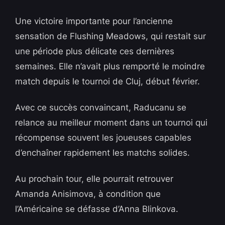
Une victoire importante pour l’ancienne
sensation de Flushing Meadows, qui restait sur
une période plus délicate ces dernières
semaines. Elle n’avait plus remporté le moindre
match depuis le tournoi de Cluj, début février.
Avec ce succès convaincant, Raducanu se
relance au meilleur moment dans un tournoi qui
récompense souvent les joueuses capables
d’enchaîner rapidement les matchs solides.
Au prochain tour, elle pourrait retrouver
Amanda Anisimova, à condition que
l’Américaine se défasse d’Anna Blinkova.