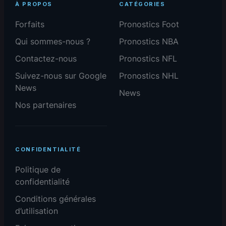
À PROPOS
CATÉGORIES
Forfaits
Pronostics Foot
Qui sommes-nous ?
Pronostics NBA
Contactez-nous
Pronostics NFL
Suivez-nous sur Google
Pronostics NHL
News
News
Nos partenaires
CONFIDENTIALITÉ
Politique de
confidentialité
Conditions générales
d’utilisation