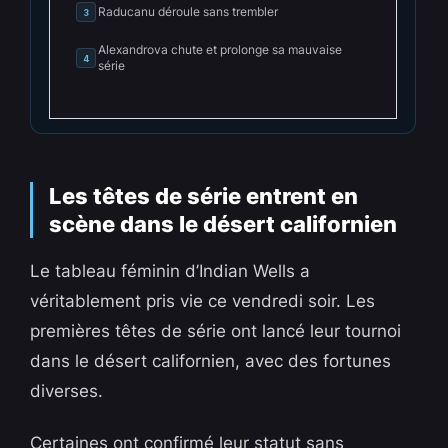
Raducanu déroule sans trembler
3
Alexandrova chute et prolonge sa mauvaise
4
série
Les têtes de série entrent en
scène dans le désert californien
Le tableau féminin d’Indian Wells a
véritablement pris vie ce vendredi soir. Les
premières têtes de série ont lancé leur tournoi
dans le désert californien, avec des fortunes
diverses.
Certaines ont confirmé leur statut sans