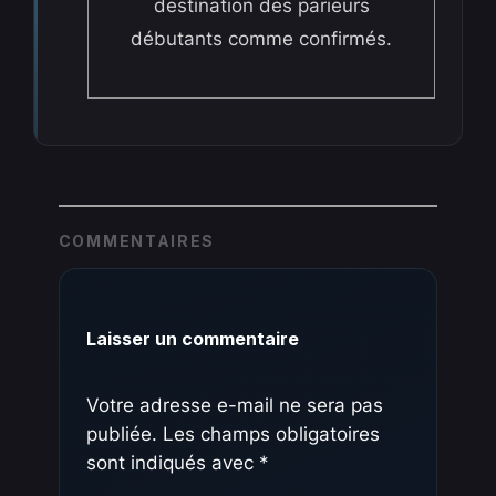
destination des parieurs
débutants comme confirmés.
COMMENTAIRES
Laisser un commentaire
Votre adresse e-mail ne sera pas
publiée.
Les champs obligatoires
sont indiqués avec
*