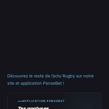
Découvrez le reste de l’actu Rugby sur notre
site et application PenseBet !
APPLICATION PENSEBET
Tes analyses,