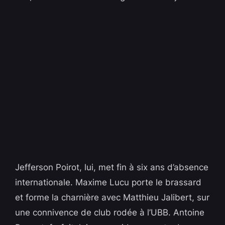
Jefferson Poirot, lui, met fin à six ans d’absence
internationale. Maxime Lucu porte le brassard
et forme la charnière avec Matthieu Jalibert, sur
une connivence de club rodée à l’UBB. Antoine