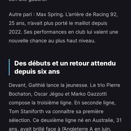
Autre pari : Max Spring. L’arrière de Racing 92,
25 ans, n’avait plus porté le maillot depuis
2022. Ses performances en club lui valent une
nouvelle chance au plus haut niveau.
Des débuts et un retour attendu
depuis six ans
Devant, Galthié lance la jeunesse. Le trio Pierre
Bochaton, Oscar Jégou et Marko Gazzotti
compose la troisième ligne. En seconde ligne,
Tom Staniforth va connaître sa première
sélection. Ce deuxième ligne né en Australie, 31
ans, avait brillé face à l’Angleterre A en juin.