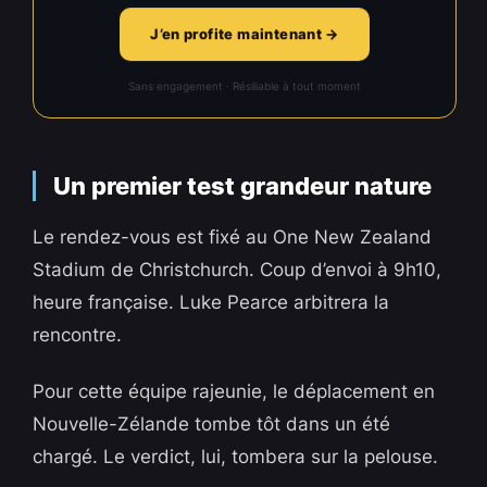
J’en profite maintenant →
Sans engagement · Résiliable à tout moment
Un premier test grandeur nature
Le rendez-vous est fixé au One New Zealand
Stadium de Christchurch. Coup d’envoi à 9h10,
heure française. Luke Pearce arbitrera la
rencontre.
Pour cette équipe rajeunie, le déplacement en
Nouvelle-Zélande tombe tôt dans un été
chargé. Le verdict, lui, tombera sur la pelouse.