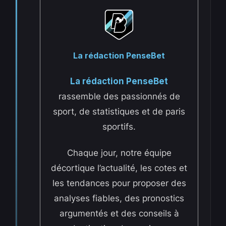
La rédaction PenseBet
La rédaction PenseBet
rassemble des passionnés de
sport, de statistiques et de paris
sportifs.
Chaque jour, notre équipe
décortique l’actualité, les cotes et
les tendances pour proposer des
analyses fiables, des pronostics
argumentés et des conseils à