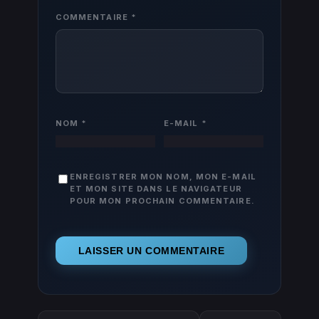
COMMENTAIRE
*
NOM
*
E-MAIL
*
ENREGISTRER MON NOM, MON E-MAIL
ET MON SITE DANS LE NAVIGATEUR
POUR MON PROCHAIN COMMENTAIRE.