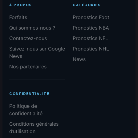
À PROPOS
CATÉGORIES
Forfaits
Pronostics Foot
Qui sommes-nous ?
Pronostics NBA
Contactez-nous
Pronostics NFL
Suivez-nous sur Google
Pronostics NHL
News
News
Nos partenaires
CONFIDENTIALITÉ
Politique de
confidentialité
Conditions générales
d’utilisation