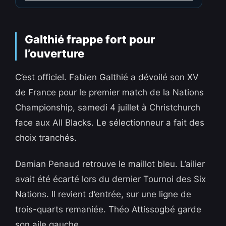
Galthié frappe fort pour
l’ouverture
C’est officiel. Fabien Galthié a dévoilé son XV
de France pour le premier match de la Nations
Championship, samedi 4 juillet à Christchurch
face aux All Blacks. Le sélectionneur a fait des
choix tranchés.
Damian Penaud retrouve le maillot bleu. L’ailier
avait été écarté lors du dernier Tournoi des Six
Nations. Il revient d’entrée, sur une ligne de
trois-quarts remaniée. Théo Attissogbé garde
son aile gauche.