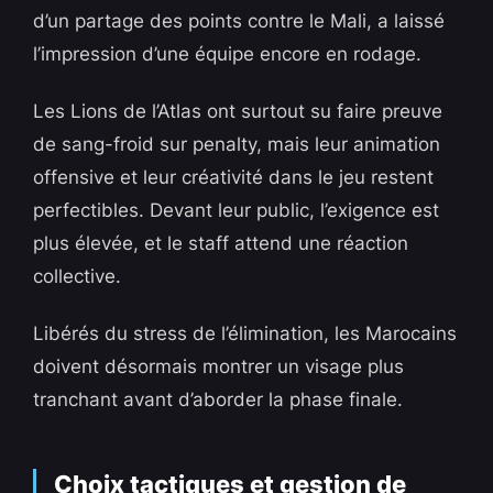
d’un partage des points contre le Mali, a laissé
l’impression d’une équipe encore en rodage.
Les Lions de l’Atlas ont surtout su faire preuve
de sang-froid sur penalty, mais leur animation
offensive et leur créativité dans le jeu restent
perfectibles. Devant leur public, l’exigence est
plus élevée, et le staff attend une réaction
collective.
Libérés du stress de l’élimination, les Marocains
doivent désormais montrer un visage plus
tranchant avant d’aborder la phase finale.
Choix tactiques et gestion de