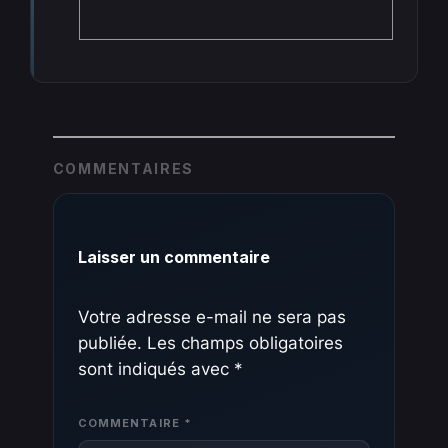
COMMENTAIRES
Laisser un commentaire
Votre adresse e-mail ne sera pas
publiée.
Les champs obligatoires
sont indiqués avec
*
COMMENTAIRE
*