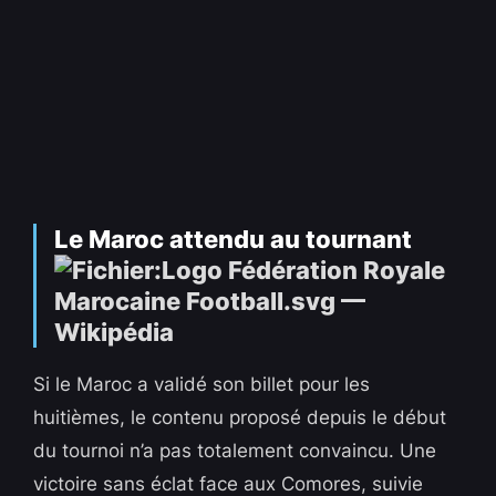
Le Maroc attendu au tournant
Si le Maroc a validé son billet pour les
huitièmes, le contenu proposé depuis le début
du tournoi n’a pas totalement convaincu. Une
victoire sans éclat face aux Comores, suivie