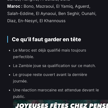
Maroc :
Bono, Mazraoui, El Yamiq, Aguerd,
Salah-Eddine, El Aynaoui, Ben Seghir, Ounahi,
Diaz, En-Nesyri, El Khannouss
Ce qu’il faut garder en tête
Le Maroc est déjà qualifié mais toujours
perfectible.
La Zambie joue sa qualification sur ce match.
Le groupe reste ouvert avant la dernière
journée.
Une réaction marocaine est attendue devant le
public.