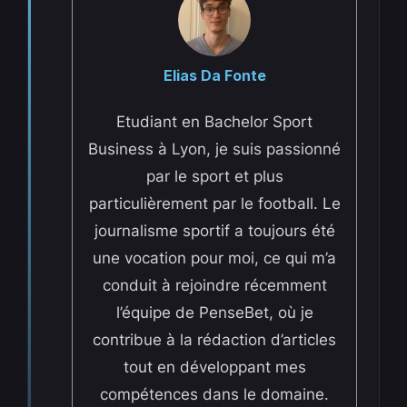
Elias Da Fonte
Etudiant en Bachelor Sport
Business à Lyon, je suis passionné
par le sport et plus
particulièrement par le football. Le
journalisme sportif a toujours été
une vocation pour moi, ce qui m’a
conduit à rejoindre récemment
l’équipe de PenseBet, où je
contribue à la rédaction d’articles
tout en développant mes
compétences dans le domaine.