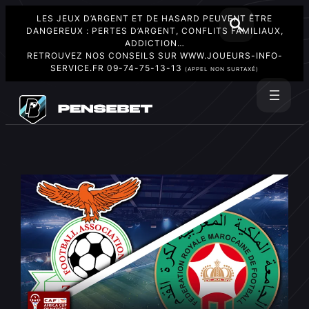
LES JEUX D’ARGENT ET DE HASARD PEUVENT ÊTRE
DANGEREUX : PERTES D’ARGENT, CONFLITS FAMILIAUX,
ADDICTION…
RETROUVEZ NOS CONSEILS SUR
WWW.JOUEURS-INFO-
SERVICE.FR
09-74-75-13-13
(APPEL NON SURTAXÉ)
Aller
au
Rechercher
contenu