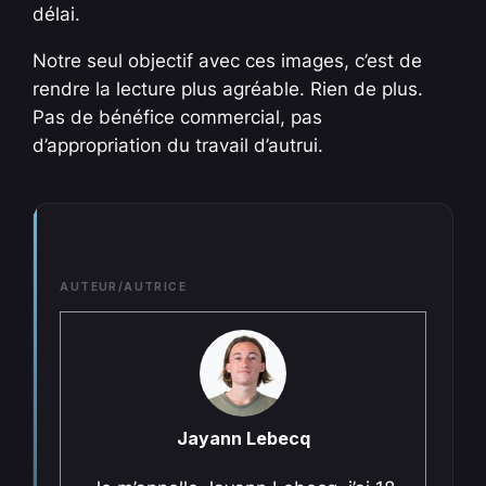
délai.
Notre seul objectif avec ces images, c’est de
rendre la lecture plus agréable. Rien de plus.
Pas de bénéfice commercial, pas
d’appropriation du travail d’autrui.
AUTEUR/AUTRICE
Jayann Lebecq