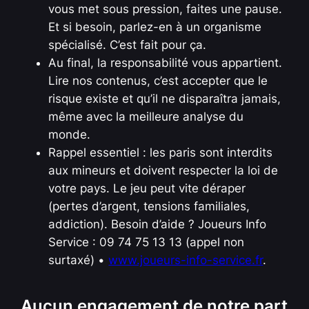
vous met sous pression, faites une pause.
Et si besoin, parlez-en à un organisme
spécialisé. C’est fait pour ça.
Au final, la responsabilité vous appartient.
Lire nos contenus, c’est accepter que le
risque existe et qu’il ne disparaîtra jamais,
même avec la meilleure analyse du
monde.
Rappel essentiel : les paris sont interdits
aux mineurs et doivent respecter la loi de
votre pays. Le jeu peut vite déraper
(pertes d’argent, tensions familiales,
addiction). Besoin d’aide ? Joueurs Info
Service : 09 74 75 13 13 (appel non
surtaxé) •
www.joueurs-info-service.fr
.
Aucun engagement de notre part