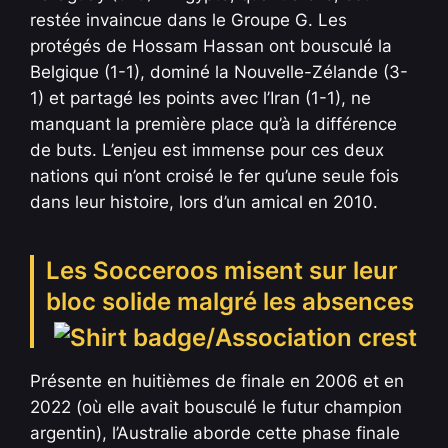
restée invaincue dans le Groupe G. Les
protégés de Hossam Hassan ont bousculé la
Belgique (1-1), dominé la Nouvelle-Zélande (3-
1) et partagé les points avec l’Iran (1-1), ne
manquant la première place qu’à la différence
de buts. L’enjeu est immense pour ces deux
nations qui n’ont croisé le fer qu’une seule fois
dans leur histoire, lors d’un amical en 2010.
Les Socceroos misent sur leur
bloc solide malgré les absences
Présente en huitièmes de finale en 2006 et en
2022 (où elle avait bousculé le futur champion
argentin), l’Australie aborde cette phase finale