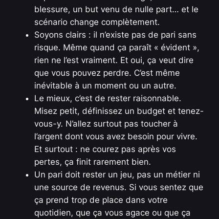
blessure, un but venu de nulle part… et le
scénario change complètement.
Soyons clairs : il n’existe pas de pari sans
risque. Même quand ça paraît « évident »,
rien ne l’est vraiment. Et oui, ça veut dire
que vous pouvez perdre. C’est même
inévitable à un moment ou un autre.
Le mieux, c’est de rester raisonnable.
Misez petit, définissez un budget et tenez-
vous-y. N’allez surtout pas toucher à
l’argent dont vous avez besoin pour vivre.
Et surtout : ne courez pas après vos
pertes, ça finit rarement bien.
Un pari doit rester un jeu, pas un métier ni
une source de revenus. Si vous sentez que
ça prend trop de place dans votre
quotidien, que ça vous agace ou que ça