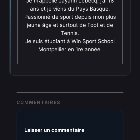
Je m’appelle Jayann Lebecq, j’ai 18
ans et je viens du Pays Basque.
Passionné de sport depuis mon plus
jeune âge et surtout de Foot et de
Tennis.
Je suis étudiant à Win Sport School
Montpellier en 1re année.
COMMENTAIRES
Laisser un commentaire