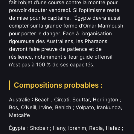
fait l’objet d’une course contre la montre pour
pouvoir débuter vendredi. Si l’optimisme reste
de mise pour le capitaine, l’Égypte devra aussi
compter sur la grande forme d’Omar Marmoush
pour porter le danger. Face à l’organisation
rigoureuse des Australiens, les Pharaons
devront faire preuve de patience et de
résilience, notamment si leur guide offensif
n’est pas à 100 % de ses capacités.
Compositions probables :
Australie : Beach ; Circati, Souttar, Herrington ;
Bos, O’Neill, Irvine, Behich ; Volpato, Irankunda,
Metcalfe
Égypte : Shobeir ; Hany, Ibrahim, Rabia, Hafez ;