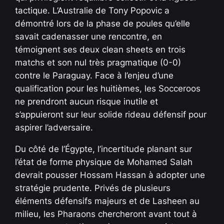
tactique. L’Australie de Tony Popovic a
démontré lors de la phase de poules qu’elle
savait cadenasser une rencontre, en
témoignent ses deux clean sheets en trois
matchs et son nul très pragmatique (0-0)
contre le Paraguay. Face à l’enjeu d’une
qualification pour les huitièmes, les Socceroos
ne prendront aucun risque inutile et
s’appuieront sur leur solide rideau défensif pour
aspirer l’adversaire.
Du côté de l’Égypte, l’incertitude planant sur
l’état de forme physique de Mohamed Salah
devrait pousser Hossam Hassan à adopter une
stratégie prudente. Privés de plusieurs
éléments défensifs majeurs et de Lasheen au
milieu, les Pharaons chercheront avant tout à