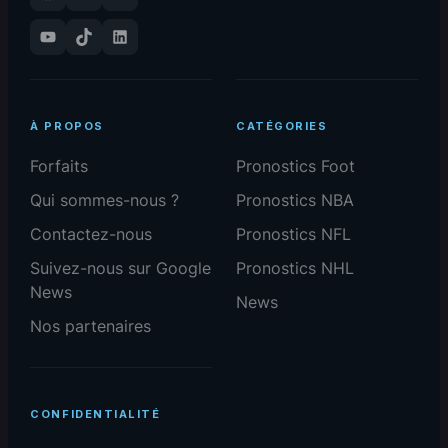
YouTube
TikTok
LinkedIn
À PROPOS
CATÉGORIES
Forfaits
Pronostics Foot
Qui sommes-nous ?
Pronostics NBA
Contactez-nous
Pronostics NFL
Suivez-nous sur Google
Pronostics NHL
News
News
Nos partenaires
CONFIDENTIALITÉ