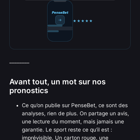
PenseBet
→
★★★★★
________
Avant tout, un mot sur nos
pronostics
Ce qu’on publie sur PenseBet, ce sont des
analyses, rien de plus. On partage un avis,
une lecture du moment, mais jamais une
garantie. Le sport reste ce qu’il est :
imprévisible. Un carton rouge, une