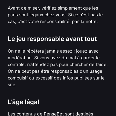
Avant de miser, vérifiez simplement que les
paris sont légaux chez vous. Si ce n’est pas le
cas, c’est votre responsabilité, pas la nôtre.
Le jeu responsable avant tout
On ne le répètera jamais assez : jouez avec
modération. Si vous avez du mal à garder le
contrôle, n’attendez pas pour chercher de l’aide.
On ne peut pas être responsables d’un usage
compulsif ou excessif des infos publiées sur le
site.
L’âge légal
Les contenus de PenseBet sont destinés