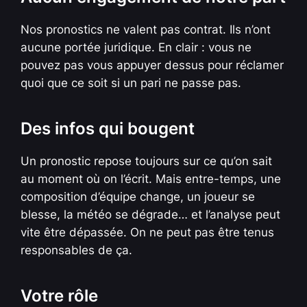
Nos pronostics ne valent pas contrat. Ils n’ont
aucune portée juridique. En clair : vous ne
pouvez pas vous appuyer dessus pour réclamer
quoi que ce soit si un pari ne passe pas.
Des infos qui bougent
Un pronostic repose toujours sur ce qu’on sait
au moment où on l’écrit. Mais entre-temps, une
composition d’équipe change, un joueur se
blesse, la météo se dégrade… et l’analyse peut
vite être dépassée. On ne peut pas être tenus
responsables de ça.
Votre rôle