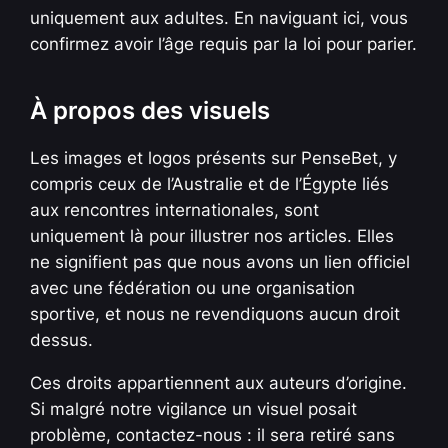
uniquement aux adultes. En naviguant ici, vous
confirmez avoir l’âge requis par la loi pour parier.
À propos des visuels
Les images et logos présents sur PenseBet, y
compris ceux de l’Australie et de l’Égypte liés
aux rencontres internationales, sont
uniquement là pour illustrer nos articles. Elles
ne signifient pas que nous avons un lien officiel
avec une fédération ou une organisation
sportive, et nous ne revendiquons aucun droit
dessus.
Ces droits appartiennent aux auteurs d’origine.
Si malgré notre vigilance un visuel posait
problème, contactez-nous : il sera retiré sans