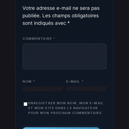
Votre adresse e-mail ne sera pas
publiée.
Les champs obligatoires
sont indiqués avec
*
COMMENTAIRE
*
NOM
*
E-MAIL
*
ENREGISTRER MON NOM, MON E-MAIL
ET MON SITE DANS LE NAVIGATEUR
POUR MON PROCHAIN COMMENTAIRE.