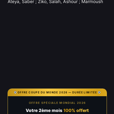
Ateya, Saber ; Ziko, Salah, Ashour ; Marmoush
OFFRE COUPE DU MONDE 2026 — DURÉE LIMITÉE
OFFRE SPÉCIALE MONDIAL 2026
Votre 2ème mois
100% offert