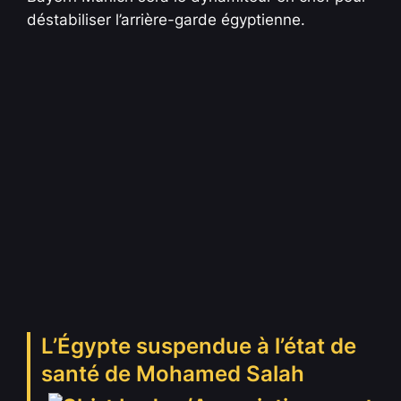
déstabiliser l’arrière-garde égyptienne.
L’Égypte suspendue à l’état de
santé de Mohamed Salah