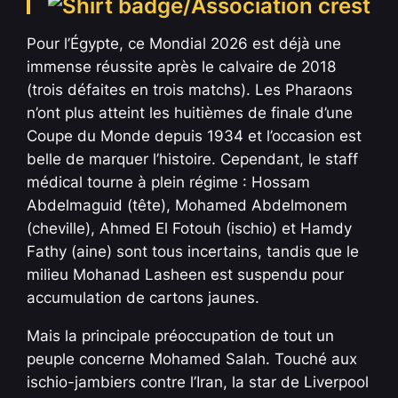
Pour l’Égypte, ce Mondial 2026 est déjà une
immense réussite après le calvaire de 2018
(trois défaites en trois matchs). Les Pharaons
n’ont plus atteint les huitièmes de finale d’une
Coupe du Monde depuis 1934 et l’occasion est
belle de marquer l’histoire. Cependant, le staff
médical tourne à plein régime : Hossam
Abdelmaguid (tête), Mohamed Abdelmonem
(cheville), Ahmed El Fotouh (ischio) et Hamdy
Fathy (aine) sont tous incertains, tandis que le
milieu Mohanad Lasheen est suspendu pour
accumulation de cartons jaunes.
Mais la principale préoccupation de tout un
peuple concerne Mohamed Salah. Touché aux
ischio-jambiers contre l’Iran, la star de Liverpool