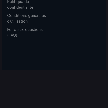
Politique de
confidentialité
Conditions générales
d’utilisation
Foire aux questions
(FAQ)