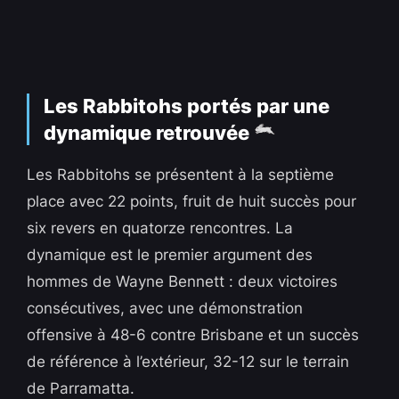
Les Rabbitohs portés par une
dynamique retrouvée
Les Rabbitohs se présentent à la septième
place avec 22 points, fruit de huit succès pour
six revers en quatorze rencontres. La
dynamique est le premier argument des
hommes de Wayne Bennett : deux victoires
consécutives, avec une démonstration
offensive à 48-6 contre Brisbane et un succès
de référence à l’extérieur, 32-12 sur le terrain
de Parramatta.