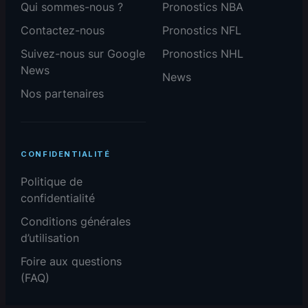
Qui sommes-nous ?
Pronostics NBA
Contactez-nous
Pronostics NFL
Suivez-nous sur Google
Pronostics NHL
News
News
Nos partenaires
CONFIDENTIALITÉ
Politique de
confidentialité
Conditions générales
d’utilisation
Foire aux questions
(FAQ)