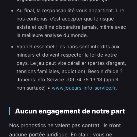
Au final, la responsabilité vous appartient. Lire
nos contenus, c’est accepter que le risque
existe et qu’il ne disparaîtra jamais, même avec
la meilleure analyse du monde.
Rappel essentiel : les paris sont interdits aux
mineurs et doivent respecter la loi de votre
pays. Le jeu peut vite dérailler (pertes d’argent,
tensions familiales, addiction). Besoin d’aide ?
Joueurs Info Service : 09 74 75 13 13 (appel
non surtaxé) •
www.joueurs-info-service.fr
.
Aucun engagement de notre part
Nos pronostics ne valent pas contrat. Ils n’ont
aucune portée juridique. En clair : vous ne