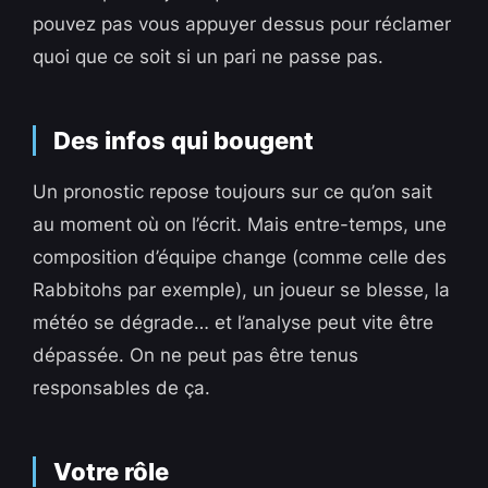
pouvez pas vous appuyer dessus pour réclamer
quoi que ce soit si un pari ne passe pas.
Des infos qui bougent
Un pronostic repose toujours sur ce qu’on sait
au moment où on l’écrit. Mais entre-temps, une
composition d’équipe change (comme celle des
Rabbitohs par exemple), un joueur se blesse, la
météo se dégrade… et l’analyse peut vite être
dépassée. On ne peut pas être tenus
responsables de ça.
Votre rôle