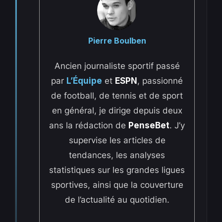
Pierre Boulben
Ancien journaliste sportif passé
par
L’Équipe
et
ESPN
, passionné
de football, de tennis et de sport
en général, je dirige depuis deux
ans la rédaction de
PenseBet
. J’y
supervise les articles de
tendances, les analyses
statistiques sur les grandes ligues
sportives, ainsi que la couverture
de l’actualité au quotidien.