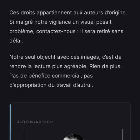
Ces droits appartiennent aux auteurs d’origine.
Si malgré notre vigilance un visuel posait
problème, contactez-nous : il sera retiré sans
délai.
Notre seul objectif avec ces images, c’est de
rendre la lecture plus agréable. Rien de plus.
Pas de bénéfice commercial, pas
d’appropriation du travail d’autrui.
AUTEUR/AUTRICE