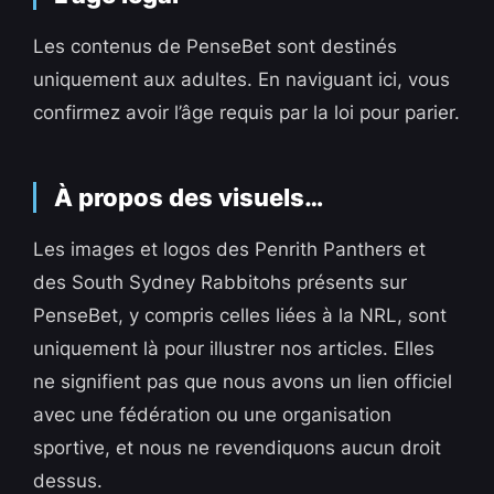
Les contenus de PenseBet sont destinés
uniquement aux adultes. En naviguant ici, vous
confirmez avoir l’âge requis par la loi pour parier.
À propos des visuels…
Les images et logos des Penrith Panthers et
des South Sydney Rabbitohs présents sur
PenseBet, y compris celles liées à la NRL, sont
uniquement là pour illustrer nos articles. Elles
ne signifient pas que nous avons un lien officiel
avec une fédération ou une organisation
sportive, et nous ne revendiquons aucun droit
dessus.