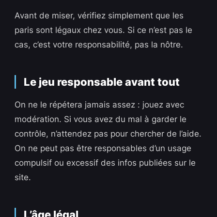
Avant de miser, vérifiez simplement que les
paris sont légaux chez vous. Si ce n’est pas le
cas, c’est votre responsabilité, pas la nôtre.
Le jeu responsable avant tout
On ne le répétera jamais assez : jouez avec
modération. Si vous avez du mal à garder le
contrôle, n’attendez pas pour chercher de l’aide.
On ne peut pas être responsables d’un usage
compulsif ou excessif des infos publiées sur le
site.
L’âge légal