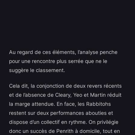
Au regard de ces éléments, l’analyse penche
pour une rencontre plus serrée que ne le
suggère le classement.
Cela dit, la conjonction de deux revers récents
et de l’absence de Cleary, Yeo et Martin réduit
la marge attendue. En face, les Rabbitohs
restent sur deux performances abouties et
dispose d’un collectif en rythme. On privilégie
donc un succès de Penrith à domicile, tout en