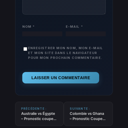
NOM
*
E-MAIL
*
ENREGISTRER MON NOM, MON E-MAIL
ET MON SITE DANS LE NAVIGATEUR
POUR MON PROCHAIN COMMENTAIRE.
PRÉCÉDENTE :
SUIVANTE :
Australie vs Égypte
Colombie vs Ghana
– Pronostic coupe
– Pronostic Coupe
du Monde 2026 –
du Monde 2026 –