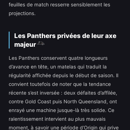
feuilles de match resserre sensiblement les
projections.
Les Panthers privées de leur axe
majeur
Les Panthers conservent quatre longueurs
d’avance en tête, un matelas qui traduit la
régularité affichée depuis le début de saison. Il
convient toutefois de noter que la tendance
récente s’est inversée : deux défaites d’affilée,
contre Gold Coast puis North Queensland, ont
enrayé une machine jusque-là très solide. Ce
ralentissement intervient au plus mauvais
moment, à savoir une période d’Origin qui prive