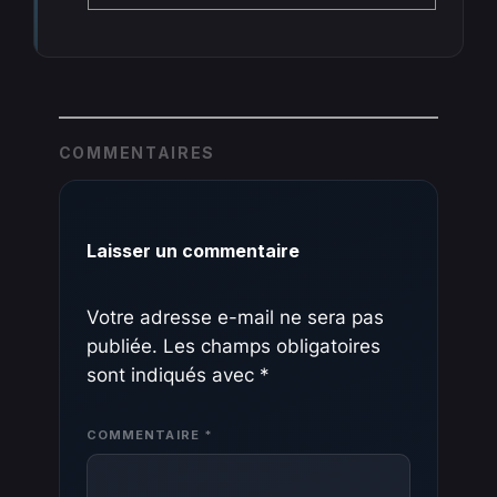
COMMENTAIRES
Laisser un commentaire
Votre adresse e-mail ne sera pas
publiée.
Les champs obligatoires
sont indiqués avec
*
COMMENTAIRE
*