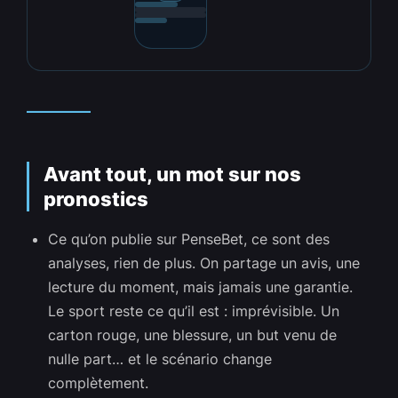
_________
Avant tout, un mot sur nos
pronostics
Ce qu’on publie sur PenseBet, ce sont des
analyses, rien de plus. On partage un avis, une
lecture du moment, mais jamais une garantie.
Le sport reste ce qu’il est : imprévisible. Un
carton rouge, une blessure, un but venu de
nulle part… et le scénario change
complètement.