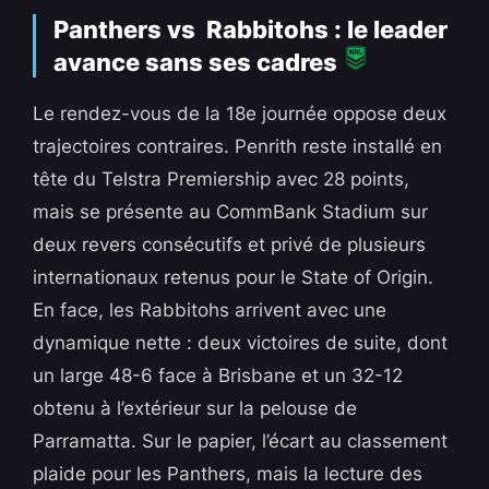
Panthers vs Rabbitohs : le leader
avance sans ses cadres
Le rendez-vous de la 18e journée oppose deux
trajectoires contraires. Penrith reste installé en
tête du Telstra Premiership avec 28 points,
mais se présente au CommBank Stadium sur
deux revers consécutifs et privé de plusieurs
internationaux retenus pour le State of Origin.
En face, les Rabbitohs arrivent avec une
dynamique nette : deux victoires de suite, dont
un large 48-6 face à Brisbane et un 32-12
obtenu à l’extérieur sur la pelouse de
Parramatta. Sur le papier, l’écart au classement
plaide pour les Panthers, mais la lecture des