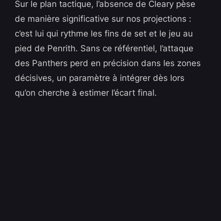
Sur le plan tactique, l’absence de Cleary pèse
de manière significative sur nos projections :
c’est lui qui rythme les fins de set et le jeu au
pied de Penrith. Sans ce référentiel, l’attaque
des Panthers perd en précision dans les zones
décisives, un paramètre à intégrer dès lors
qu’on cherche à estimer l’écart final.