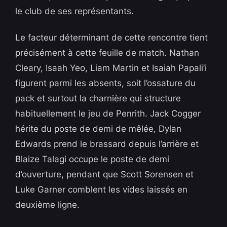
le club de ses représentants.
Le facteur déterminant de cette rencontre tient
précisément à cette feuille de match. Nathan
Cleary, Isaah Yeo, Liam Martin et Isaiah Papali’i
figurent parmi les absents, soit l’ossature du
pack et surtout la charnière qui structure
habituellement le jeu de Penrith. Jack Cogger
hérite du poste de demi de mêlée, Dylan
Edwards prend le brassard depuis l’arrière et
Blaize Talagi occupe le poste de demi
d’ouverture, pendant que Scott Sorensen et
Luke Garner comblent les vides laissés en
deuxième ligne.