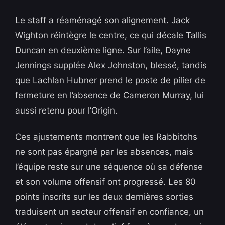
Le staff a réaménagé son alignement. Jack
Wighton réintègre le centre, ce qui décale Tallis
Duncan en deuxième ligne. Sur l’aile, Dayne
Jennings supplée Alex Johnston, blessé, tandis
que Lachlan Hubner prend le poste de pilier de
fermeture en l’absence de Cameron Murray, lui
aussi retenu pour l’Origin.
Ces ajustements montrent que les Rabbitohs
ne sont pas épargné par les absences, mais
l’équipe reste sur une séquence où sa défense
et son volume offensif ont progressé. Les 80
points inscrits sur les deux dernières sorties
traduisent un secteur offensif en confiance, un