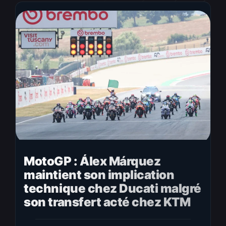
MotoGP : Álex Márquez
maintient son implication
technique chez Ducati malgré
son transfert acté chez KTM