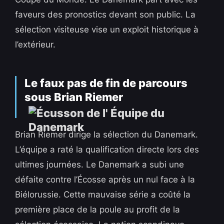
faveurs des pronostics devant son public. La
sélection visiteuse vise un exploit historique à
l’extérieur.
Le faux pas de fin de parcours
sous Brian Riemer
Brian Riemer dirige la sélection du Danemark.
L’équipe a raté la qualification directe lors des
ultimes journées. Le Danemark a subi une
défaite contre l’Écosse après un nul face à la
Biélorussie. Cette mauvaise série a coûté la
première place de la poule au profit de la