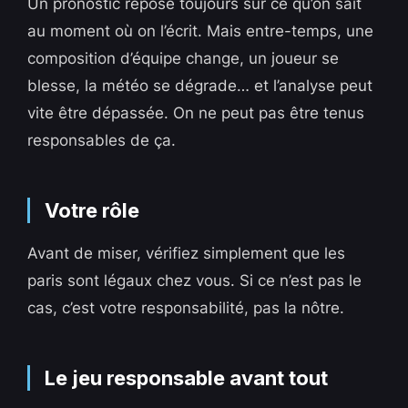
Un pronostic repose toujours sur ce qu’on sait
au moment où on l’écrit. Mais entre-temps, une
composition d’équipe change, un joueur se
blesse, la météo se dégrade… et l’analyse peut
vite être dépassée. On ne peut pas être tenus
responsables de ça.
Votre rôle
Avant de miser, vérifiez simplement que les
paris sont légaux chez vous. Si ce n’est pas le
cas, c’est votre responsabilité, pas la nôtre.
Le jeu responsable avant tout