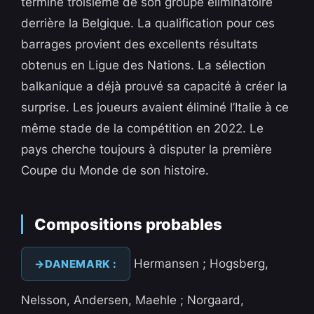
terminé troisième de son groupe éliminatoire
derrière la Belgique. La qualification pour ces
barrages provient des excellents résultats
obtenus en Ligue des Nations. La sélection
balkanique a déjà prouvé sa capacité à créer la
surprise. Les joueurs avaient éliminé l’Italie à ce
même stade de la compétition en 2022. Le
pays cherche toujours à disputer la première
Coupe du Monde de son histoire.
Compositions probables
Hermansen ; Hogsberg,
DANEMARK :
Nelsson, Andersen, Maehle ; Norgaard,