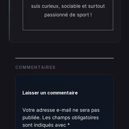
suis curieux, sociable et surtout
passionné de sport !
COMMENTAIRES
Laisser un commentaire
Votre adresse e-mail ne sera pas
publiée.
Les champs obligatoires
sont indiqués avec
*