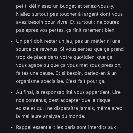
petit, définissez un budget et tenez-vous-y.
N’allez surtout pas toucher à l’argent dont vous
avez besoin pour vivre. Et surtout : ne courez
pas après vos pertes, ça finit rarement bien.
Un pari doit rester un jeu, pas un métier ni une
source de revenus. Si vous sentez que ça prend
trop de place dans votre quotidien, que ça
vous agace ou que ça vous met sous pression,
faites une pause. Et si besoin, parlez-en à un
organisme spécialisé. C’est fait pour ça.
Au final, la responsabilité vous appartient. Lire
nos contenus, c’est accepter que le risque
existe et qu’il ne disparaîtra jamais, même avec
la meilleure analyse du monde.
Rappel essentiel : les paris sont interdits aux