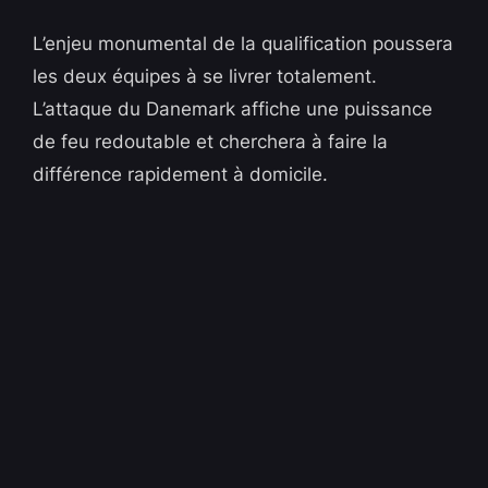
L’enjeu monumental de la qualification poussera
les deux équipes à se livrer totalement.
L’attaque du Danemark affiche une puissance
de feu redoutable et cherchera à faire la
différence rapidement à domicile.