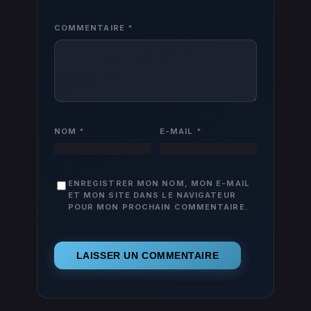
COMMENTAIRE
*
NOM
*
E-MAIL
*
ENREGISTRER MON NOM, MON E-MAIL
ET MON SITE DANS LE NAVIGATEUR
POUR MON PROCHAIN COMMENTAIRE.