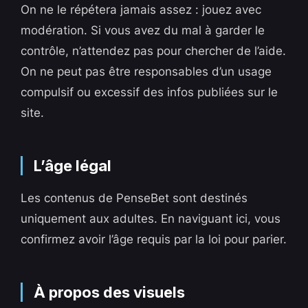
On ne le répétera jamais assez : jouez avec
modération. Si vous avez du mal à garder le
contrôle, n’attendez pas pour chercher de l’aide.
On ne peut pas être responsables d’un usage
compulsif ou excessif des infos publiées sur le
site.
L’âge légal
Les contenus de PenseBet sont destinés
uniquement aux adultes. En naviguant ici, vous
confirmez avoir l’âge requis par la loi pour parier.
À propos des visuels