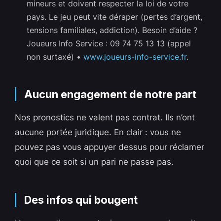
mineurs et doivent respecter la loi de votre
pays. Le jeu peut vite déraper (pertes d’argent,
tensions familiales, addiction). Besoin d’aide ?
Joueurs Info Service : 09 74 75 13 13 (appel
non surtaxé) •
www.joueurs-info-service.fr
.
Aucun engagement de notre part
Nos pronostics ne valent pas contrat. Ils n’ont
aucune portée juridique. En clair : vous ne
pouvez pas vous appuyer dessus pour réclamer
quoi que ce soit si un pari ne passe pas.
Des infos qui bougent