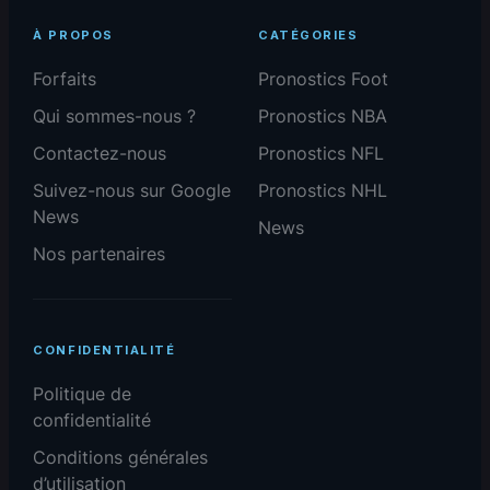
À PROPOS
CATÉGORIES
Forfaits
Pronostics Foot
Qui sommes-nous ?
Pronostics NBA
Contactez-nous
Pronostics NFL
Suivez-nous sur Google
Pronostics NHL
News
News
Nos partenaires
CONFIDENTIALITÉ
Politique de
confidentialité
Conditions générales
d’utilisation