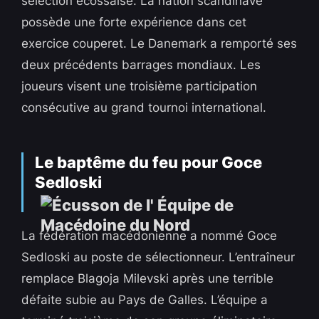
sélection écossaise. La nation scandinave
possède une forte expérience dans cet
exercice couperet. Le Danemark a remporté ses
deux précédents barrages mondiaux. Les
joueurs visent une troisième participation
consécutive au grand tournoi international.
Le baptême du feu pour Goce
Sedloski
La fédération macédonienne a nommé Goce
Sedloski au poste de sélectionneur. L’entraîneur
remplace Blagoja Milevski après une terrible
défaite subie au Pays de Galles. L’équipe a