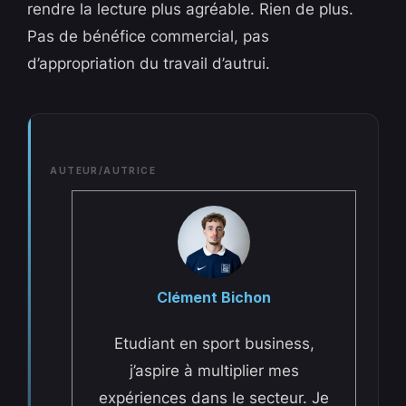
rendre la lecture plus agréable. Rien de plus.
Pas de bénéfice commercial, pas
d’appropriation du travail d’autrui.
AUTEUR/AUTRICE
Clément Bichon
Etudiant en sport business,
j’aspire à multiplier mes
expériences dans le secteur. Je