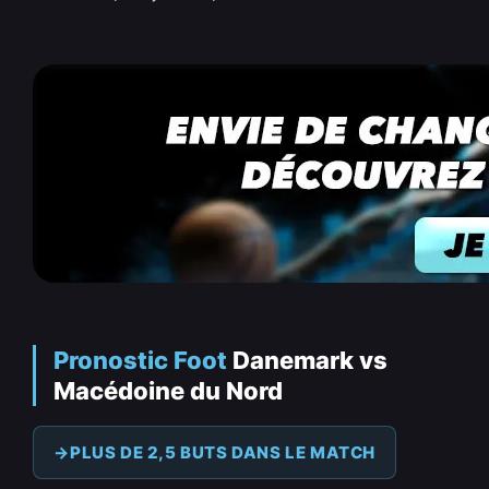
Pronostic Foot
Danemark vs
Macédoine du Nord
PLUS DE 2,5 BUTS DANS LE MATCH