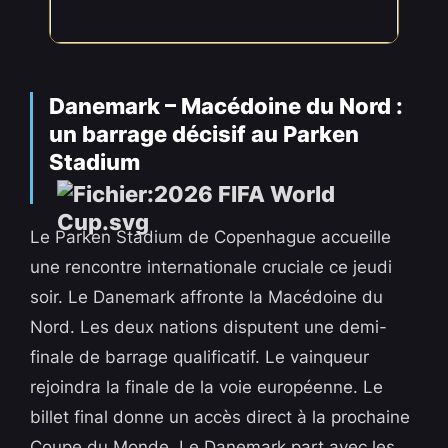
Danemark – Macédoine du Nord :
un barrage décisif au Parken
Stadium
Le Parken Stadium de Copenhague accueille
une rencontre internationale cruciale ce jeudi
soir. Le Danemark affronte la Macédoine du
Nord. Les deux nations disputent une demi-
finale de barrage qualificatif. Le vainqueur
rejoindra la finale de la voie européenne. Le
billet final donne un accès direct à la prochaine
Coupe du Monde. Le Danemark part avec les