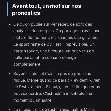
Avant tout, un mot sur nos
pronostics
Ce qu’on publie sur PenseBet, ce sont des
analyses, rien de plus. On partage un avis, une
lecture du moment, mais jamais une garantie.
Le sport reste ce qu’il est : imprévisible. Un
carton rouge, une blessure, un but venu de
nulle part… et le scénario change
complètement.
Soyons clairs : il n’existe pas de pari sans
risque. Même quand ça paraît « évident », rien
ne l’est vraiment. Et oui, ça veut dire que vous
pouvez perdre. C’est même inévitable à un
moment ou un autre.
Le mieux, c’est de rester raisonnable. Misez