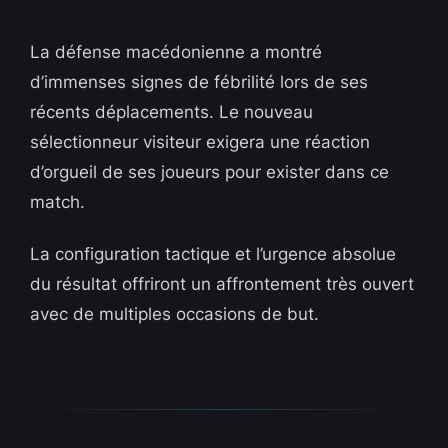
La défense macédonienne a montré
d’immenses signes de fébrilité lors de ses
récents déplacements. Le nouveau
sélectionneur visiteur exigera une réaction
d’orgueil de ses joueurs pour exister dans ce
match.
La configuration tactique et l’urgence absolue
du résultat offriront un affrontement très ouvert
avec de multiples occasions de but.