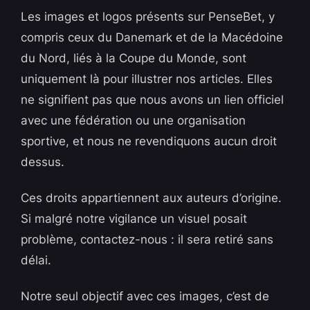
Les images et logos présents sur PenseBet, y
compris ceux du Danemark et de la Macédoine
du Nord, liés à la Coupe du Monde, sont
uniquement là pour illustrer nos articles. Elles
ne signifient pas que nous avons un lien officiel
avec une fédération ou une organisation
sportive, et nous ne revendiquons aucun droit
dessus.
Ces droits appartiennent aux auteurs d’origine.
Si malgré notre vigilance un visuel posait
problème, contactez-nous : il sera retiré sans
délai.
Notre seul objectif avec ces images, c’est de