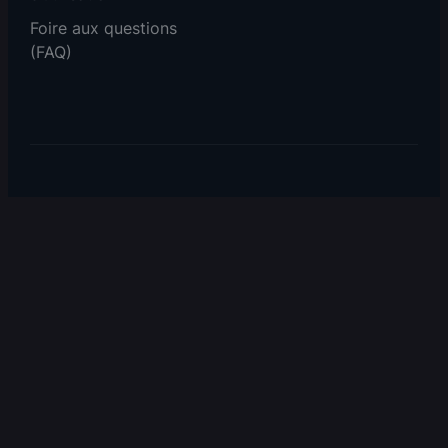
Foire aux questions
(FAQ)