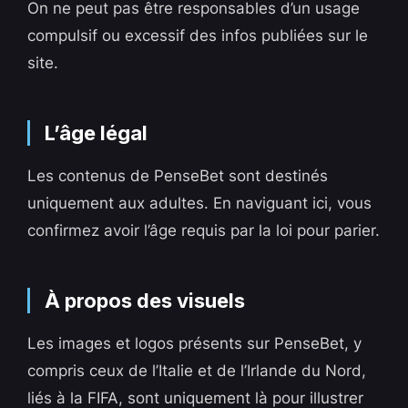
On ne peut pas être responsables d’un usage
compulsif ou excessif des infos publiées sur le
site.
L’âge légal
Les contenus de PenseBet sont destinés
uniquement aux adultes. En naviguant ici, vous
confirmez avoir l’âge requis par la loi pour parier.
À propos des visuels
Les images et logos présents sur PenseBet, y
compris ceux de l’Italie et de l’Irlande du Nord,
liés à la FIFA, sont uniquement là pour illustrer