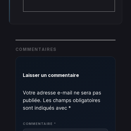
COMMENTAIRES
Laisser un commentaire
Votre adresse e-mail ne sera pas
publiée.
Les champs obligatoires
sont indiqués avec
*
COMMENTAIRE
*