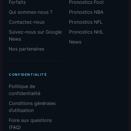
Forfaits
Pronostics Foot
Qui sommes-nous ?
Pronostics NBA
Contactez-nous
Pronostics NFL
Suivez-nous sur Google
Pronostics NHL
News
News
Nos partenaires
CONFIDENTIALITÉ
Politique de
confidentialité
Conditions générales
d’utilisation
Foire aux questions
(FAQ)