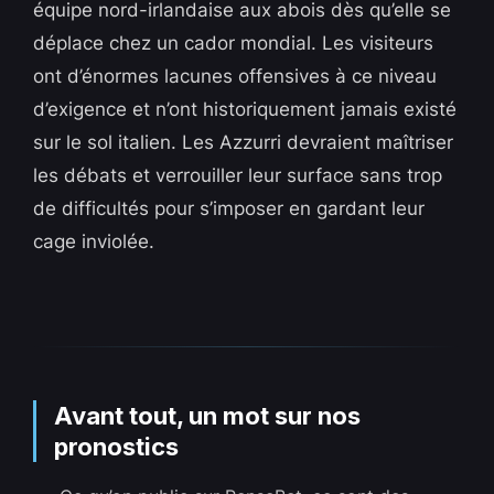
équipe nord-irlandaise aux abois dès qu’elle se
déplace chez un cador mondial. Les visiteurs
ont d’énormes lacunes offensives à ce niveau
d’exigence et n’ont historiquement jamais existé
sur le sol italien. Les Azzurri devraient maîtriser
les débats et verrouiller leur surface sans trop
de difficultés pour s’imposer en gardant leur
cage inviolée.
Avant tout, un mot sur nos
pronostics