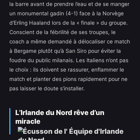
la barre avant de prendre l’eau et de se manger
un monumental gadin (4-1) face à la Norvège
d’Erling Haaland lors de la « finale » du groupe.
Conscient de la fébrilité de ses troupes, le
coach a même demandé à délocaliser ce match
à Bergame plutôt qu’à San Siro pour éviter la
foudre du public milanais. Les Italiens n’ont pas
le choix : ils doivent se rassurer, enflammer le
match et planter des pions rapidement pour ne
pas laisser le doute s’installer.
L’Irlande du Nord rêve d’un
miracle