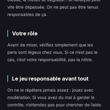
vite être dépassée. On ne peut pas être tenus
responsables de ça.
Votre rôle
Avant de miser, vérifiez simplement que les
paris sont légaux chez vous. Si ce n’est pas le
cas, c’est votre responsabilité, pas la nôtre.
Le jeu responsable avant tout
On ne le répétera jamais assez : jouez avec
modération. Si vous avez du mal à garder le
contrôle, n’attendez pas pour chercher de l’aide.