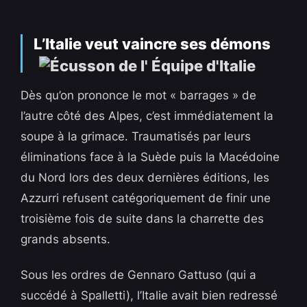
L’Italie veut vaincre ses démons
Dès qu’on prononce le mot « barrages » de
l’autre côté des Alpes, c’est immédiatement la
soupe à la grimace. Traumatisés par leurs
éliminations face à la Suède puis la Macédoine
du Nord lors des deux dernières éditions, les
Azzurri refusent catégoriquement de finir une
troisième fois de suite dans la charrette des
grands absents.
Sous les ordres de Gennaro Gattuso (qui a
succédé à Spalletti), l’Italie avait bien redressé