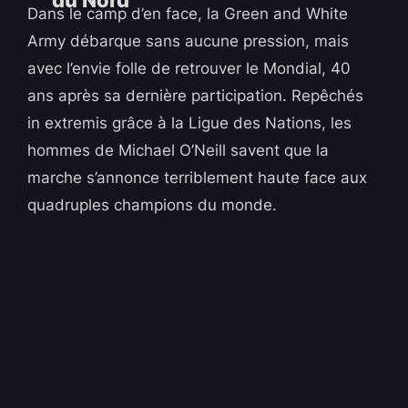
Dans le camp d’en face, la Green and White
Army débarque sans aucune pression, mais
avec l’envie folle de retrouver le Mondial, 40
ans après sa dernière participation. Repêchés
in extremis grâce à la Ligue des Nations, les
hommes de Michael O’Neill savent que la
marche s’annonce terriblement haute face aux
quadruples champions du monde.