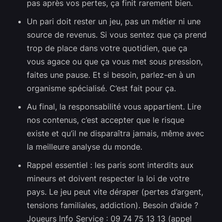
pas après vos pertes, ça finit rarement bien.
Un pari doit rester un jeu, pas un métier ni une
source de revenus. Si vous sentez que ça prend
trop de place dans votre quotidien, que ça
vous agace ou que ça vous met sous pression,
faites une pause. Et si besoin, parlez-en à un
organisme spécialisé. C’est fait pour ça.
Au final, la responsabilité vous appartient. Lire
nos contenus, c’est accepter que le risque
existe et qu’il ne disparaîtra jamais, même avec
la meilleure analyse du monde.
Rappel essentiel : les paris sont interdits aux
mineurs et doivent respecter la loi de votre
pays. Le jeu peut vite déraper (pertes d’argent,
tensions familiales, addiction). Besoin d’aide ?
Joueurs Info Service : 09 74 75 13 13 (appel