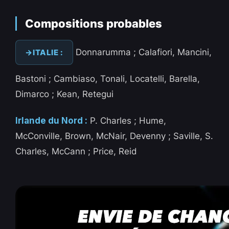
Compositions probables
Donnarumma ; Calafiori, Mancini,
ITALIE :
Bastoni ; Cambiaso, Tonali, Locatelli, Barella,
Dimarco ; Kean, Retegui
Irlande du Nord :
P. Charles ; Hume,
McConville, Brown, McNair, Devenny ; Saville, S.
Charles, McCann ; Price, Reid