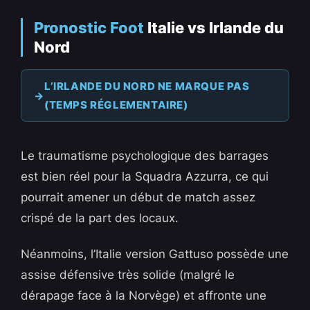
Pronostic Foot
Italie vs Irlande du
Nord
L’IRLANDE DU NORD NE MARQUE PAS
(TEMPS RÉGLEMENTAIRE)
Le traumatisme psychologique des barrages
est bien réel pour la Squadra Azzurra, ce qui
pourrait amener un début de match assez
crispé de la part des locaux.
Néanmoins, l’Italie version Gattuso possède une
assise défensive très solide (malgré le
dérapage face à la Norvège) et affronte une