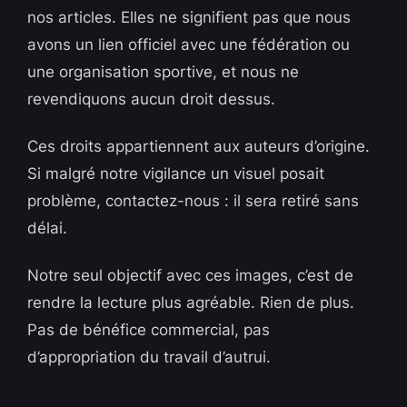
nos articles. Elles ne signifient pas que nous
avons un lien officiel avec une fédération ou
une organisation sportive, et nous ne
revendiquons aucun droit dessus.
Ces droits appartiennent aux auteurs d’origine.
Si malgré notre vigilance un visuel posait
problème, contactez-nous : il sera retiré sans
délai.
Notre seul objectif avec ces images, c’est de
rendre la lecture plus agréable. Rien de plus.
Pas de bénéfice commercial, pas
d’appropriation du travail d’autrui.