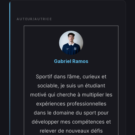
AUTEUR/AUTRICE
Gabriel Ramos
Sportif dans l’âme, curieux et
sociable, je suis un étudiant
motivé qui cherche à multiplier les
expériences professionnelles
dans le domaine du sport pour
développer mes compétences et
relever de nouveaux défis