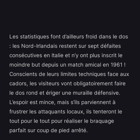
Les statistiques font d’ailleurs froid dans le dos
: les Nord-Irlandais restent sur sept défaites
consécutives en Italie et n’y ont plus inscrit le
moindre but depuis un match amical en 1961 !
Conscients de leurs limites techniques face aux
cadors, les visiteurs vont obligatoirement faire
le dos rond et ériger une muraille défensive.
L’espoir est mince, mais s’ils parviennent à
frustrer les attaquants locaux, ils tenteront le
tout pour le tout pour réaliser le braquage
parfait sur coup de pied arrêté.