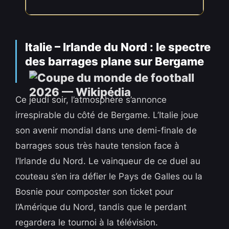
Italie – Irlande du Nord : le spectre
des barrages plane sur Bergame
Ce jeudi soir, l’atmosphère s’annonce
irrespirable du côté de Bergame. L’Italie joue
son avenir mondial dans une demi-finale de
barrages sous très haute tension face à
l’Irlande du Nord. Le vainqueur de ce duel au
couteau s’en ira défier le Pays de Galles ou la
Bosnie pour composter son ticket pour
l’Amérique du Nord, tandis que le perdant
regardera le tournoi à la télévision.