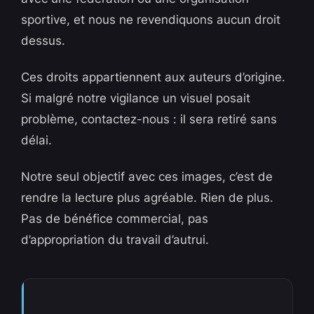
sportive, et nous ne revendiquons aucun droit
dessus.
Ces droits appartiennent aux auteurs d’origine.
Si malgré notre vigilance un visuel posait
problème, contactez-nous : il sera retiré sans
délai.
Notre seul objectif avec ces images, c’est de
rendre la lecture plus agréable. Rien de plus.
Pas de bénéfice commercial, pas
d’appropriation du travail d’autrui.