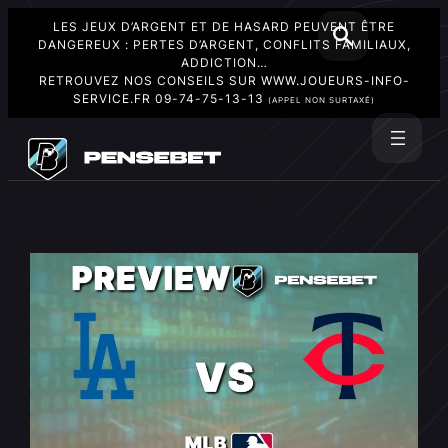
LES JEUX D’ARGENT ET DE HASARD PEUVENT ÊTRE
DANGEREUX : PERTES D’ARGENT, CONFLITS FAMILIAUX,
ADDICTION…
RETROUVEZ NOS CONSEILS SUR
WWW.JOUEURS-INFO-
SERVICE.FR
09-74-75-13-13
(APPEL NON SURTAXÉ)
Aller
au
Rechercher
contenu