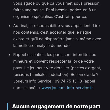
vous agace ou que ça vous met sous pression,
faites une pause. Et si besoin, parlez-en à un
organisme spécialisé. C’est fait pour ça.
Au final, la responsabilité vous appartient. Lire
nos contenus, c’est accepter que le risque
existe et qu’il ne disparaîtra jamais, même avec
la meilleure analyse du monde.
Rappel essentiel : les paris sont interdits aux
mineurs et doivent respecter la loi de votre
pays. Le jeu peut vite dérailler (pertes d’argent,
tensions familiales, addiction). Besoin d’aide ?
Joueurs Info Service : 09 74 75 13 13 (appel
non surtaxé) •
www.joueurs-info-service.fr
.
Aucun engagement de notre part