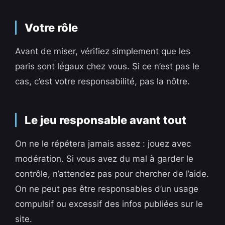
Votre rôle
Avant de miser, vérifiez simplement que les
paris sont légaux chez vous. Si ce n’est pas le
cas, c’est votre responsabilité, pas la nôtre.
Le jeu responsable avant tout
On ne le répétera jamais assez : jouez avec
modération. Si vous avez du mal à garder le
contrôle, n’attendez pas pour chercher de l’aide.
On ne peut pas être responsables d’un usage
compulsif ou excessif des infos publiées sur le
site.