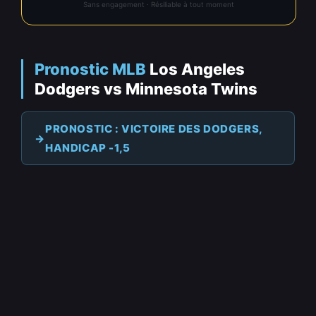
Sans engagement · Résiliable à tout moment
Pronostic MLB
Los Angeles
Dodgers vs Minnesota Twins
PRONOSTIC : VICTOIRE DES DODGERS,
HANDICAP -1,5