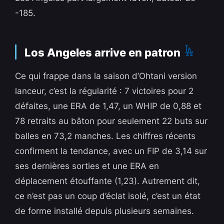
-185.
Los Angeles arrive en patron
Ce qui frappe dans la saison d’Ohtani version
lanceur, c’est la régularité : 7 victoires pour 2
défaites, une ERA de 1,47, un WHIP de 0,88 et
78 retraits au bâton pour seulement 22 buts sur
balles en 73,2 manches. Les chiffres récents
confirment la tendance, avec un FIP de 3,14 sur
ses dernières sorties et une ERA en
déplacement étouffante (1,23). Autrement dit,
ce n’est pas un coup d’éclat isolé, c’est un état
de forme installé depuis plusieurs semaines.