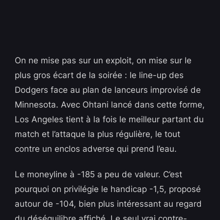
On ne mise pas sur un exploit, on mise sur le
plus gros écart de la soirée : le line-up des
Dodgers face au plan de lanceurs improvisé de
Minnesota. Avec Ohtani lancé dans cette forme,
Los Angeles tient à la fois le meilleur partant du
match et l’attaque la plus régulière, le tout
contre un enclos adverse qui prend l’eau.
Le moneyline à -185 a peu de valeur. C’est
pourquoi on privilégie le handicap -1,5, proposé
autour de -104, bien plus intéressant au regard
du déséquilibre affiché. Le seul vrai contre-