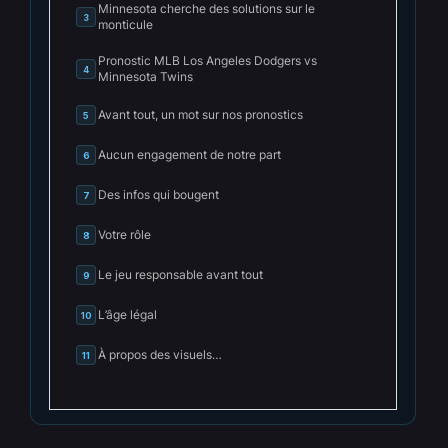
Minnesota cherche des solutions sur le
3
monticule
Pronostic MLB Los Angeles Dodgers vs
4
Minnesota Twins
Avant tout, un mot sur nos pronostics
5
Aucun engagement de notre part
6
Des infos qui bougent
7
Votre rôle
8
Le jeu responsable avant tout
9
L’âge légal
10
À propos des visuels…
11