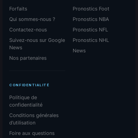
Forfaits
Pronostics Foot
Qui sommes-nous ?
Pronostics NBA
Contactez-nous
Pronostics NFL
Suivez-nous sur Google
Pronostics NHL
News
News
Nos partenaires
CONFIDENTIALITÉ
Politique de
confidentialité
Conditions générales
d’utilisation
Foire aux questions