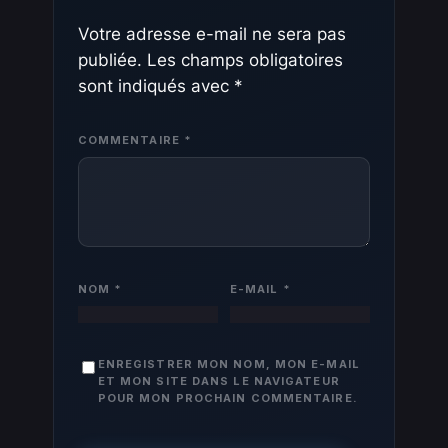
Votre adresse e-mail ne sera pas
publiée.
Les champs obligatoires
sont indiqués avec
*
COMMENTAIRE
*
NOM
*
E-MAIL
*
ENREGISTRER MON NOM, MON E-MAIL
ET MON SITE DANS LE NAVIGATEUR
POUR MON PROCHAIN COMMENTAIRE.