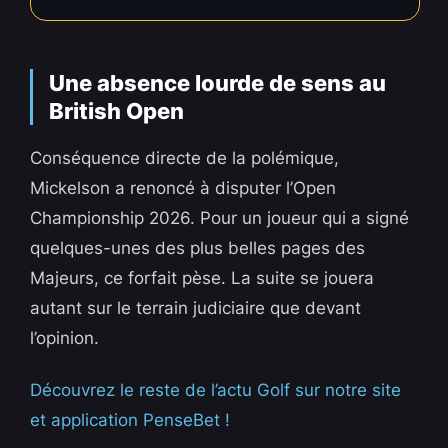
Une absence lourde de sens au
British Open
Conséquence directe de la polémique,
Mickelson a renoncé à disputer l’Open
Championship 2026. Pour un joueur qui a signé
quelques-unes des plus belles pages des
Majeurs, ce forfait pèse. La suite se jouera
autant sur le terrain judiciaire que devant
l’opinion.
Découvrez le reste de l’actu Golf sur notre site
et application PenseBet !