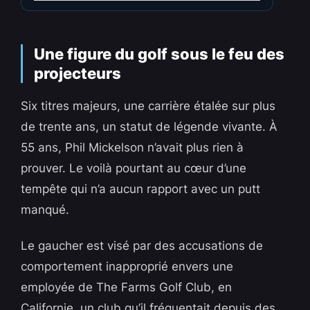
Une figure du golf sous le feu des
projecteurs
Six titres majeurs, une carrière étalée sur plus
de trente ans, un statut de légende vivante. À
55 ans, Phil Mickelson n’avait plus rien à
prouver. Le voilà pourtant au cœur d’une
tempête qui n’a aucun rapport avec un putt
manqué.
Le gaucher est visé par des accusations de
comportement inapproprié envers une
employée de The Farms Golf Club, en
Californie, un club qu’il fréquentait depuis des