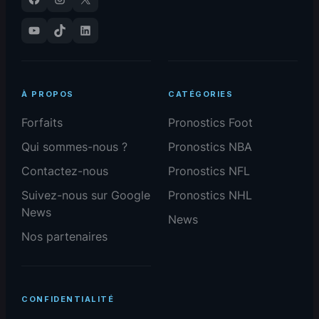
YouTube
TikTok
LinkedIn
À PROPOS
CATÉGORIES
Forfaits
Pronostics Foot
Qui sommes-nous ?
Pronostics NBA
Contactez-nous
Pronostics NFL
Suivez-nous sur Google
Pronostics NHL
News
News
Nos partenaires
CONFIDENTIALITÉ