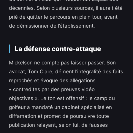
décennies. Selon plusieurs sources, il aurait été
prié de quitter le parcours en plein tour, avant
de démissionner de l’établissement.
La défense contre-attaque
Mickelson ne compte pas laisser passer. Son
avocat, Tom Clare, dément l’intégralité des faits
reprochés et évoque des allégations
« contredites par des preuves vidéo
objectives ». Le ton est offensif : le camp du
golfeur a mandaté un cabinet spécialisé en
diffamation et promet de poursuivre toute
publication relayant, selon lui, de fausses