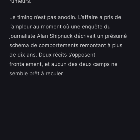
rumeurs.
Le timing n’est pas anodin. L’affaire a pris de
l’ampleur au moment où une enquête du
journaliste Alan Shipnuck décrivait un présumé
schéma de comportements remontant à plus
de dix ans. Deux récits s’opposent
frontalement, et aucun des deux camps ne
semble prêt à reculer.