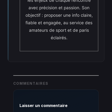
les enjeux de chaque rencontre
avec précision et passion. Son
objectif : proposer une info claire,
fiable et engagée, au service des
amateurs de sport et de paris
éclairés.
COMMENTAIRES
Laisser un commentaire