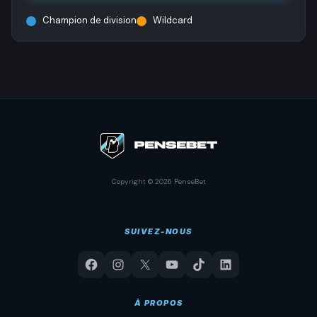
Champion de division
Wildcard
Copyright © 2026 PenseBet
SUIVEZ-NOUS
À PROPOS