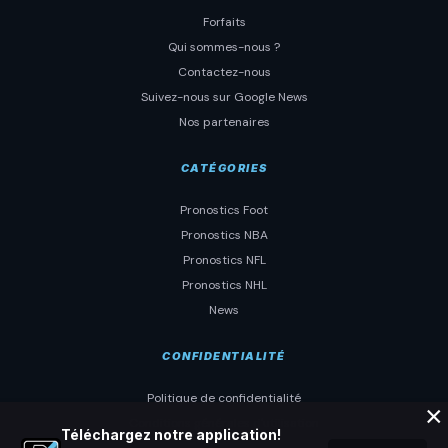
Forfaits
Qui sommes-nous ?
Contactez-nous
Suivez-nous sur Google News
Nos partenaires
CATÉGORIES
Pronostics Foot
Pronostics NBA
Pronostics NFL
Pronostics NHL
News
CONFIDENTIALITÉ
Politique de confidentialité
×
Conditions générales d'utilisation
Téléchargez notre application!