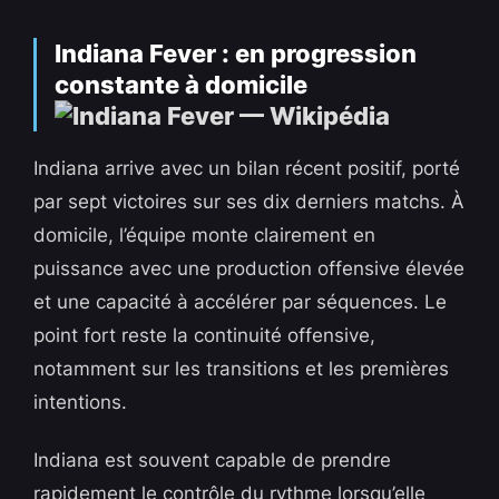
Indiana Fever : en progression
constante à domicile
Indiana arrive avec un bilan récent positif, porté
par sept victoires sur ses dix derniers matchs. À
domicile, l’équipe monte clairement en
puissance avec une production offensive élevée
et une capacité à accélérer par séquences. Le
point fort reste la continuité offensive,
notamment sur les transitions et les premières
intentions.
Indiana est souvent capable de prendre
rapidement le contrôle du rythme lorsqu’elle