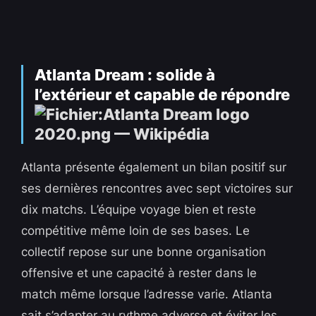
Atlanta Dream : solide à
l’extérieur et capable de répondre
Atlanta présente également un bilan positif sur
ses dernières rencontres avec sept victoires sur
dix matchs. L’équipe voyage bien et reste
compétitive même loin de ses bases. Le
collectif repose sur une bonne organisation
offensive et une capacité à rester dans le
match même lorsque l’adresse varie. Atlanta
sait s’adapter au rythme adverse et éviter les