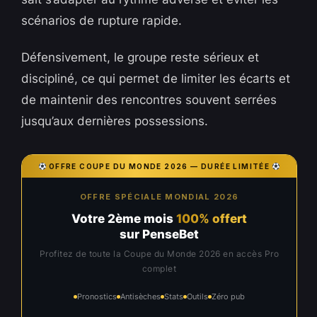
scénarios de rupture rapide.
Défensivement, le groupe reste sérieux et
discipliné, ce qui permet de limiter les écarts et
de maintenir des rencontres souvent serrées
jusqu’aux dernières possessions.
OFFRE COUPE DU MONDE 2026 — DURÉE LIMITÉE
OFFRE SPÉCIALE MONDIAL 2026
Votre 2ème mois
100% offert
sur PenseBet
Profitez de toute la Coupe du Monde 2026 en accès Pro
complet
Pronostics
Antisèches
Stats
Outils
Zéro pub