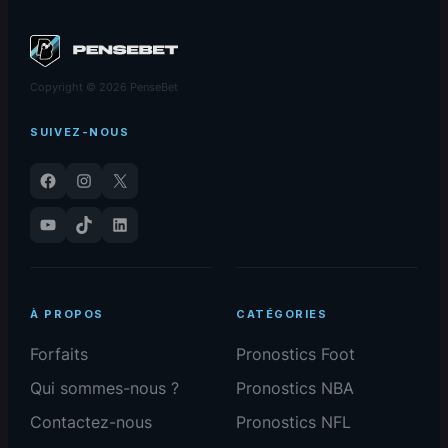
Copyright © 2026 PenseBet
SUIVEZ-NOUS
Facebook
Instagram
X
YouTube
TikTok
LinkedIn
À PROPOS
CATÉGORIES
Forfaits
Pronostics Foot
Qui sommes-nous ?
Pronostics NBA
Contactez-nous
Pronostics NFL