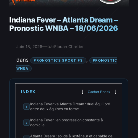
Indiana Fever – Atlanta Dream –
Pronostic WNBA – 18/06/2026
—
par
Juin 18, 2026
Elouan Chartier
dans
, 
PRONOSTICS SPORTIFS
PRONOSTIC
WNBA
INDEX
Cacher l'index
Indiana Fever vs Atlanta Dream : duel équilibré
1
entre deux équipes en forme
Indiana Fever : en progression constante à
2
domicile
Atlanta Dream : solide à l’extérieur et capable de