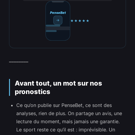
PenseBet
→
★★★★★
________
Avant tout, un mot sur nos
pronostics
Ce qu’on publie sur PenseBet, ce sont des
analyses, rien de plus. On partage un avis, une
lecture du moment, mais jamais une garantie.
Le sport reste ce qu’il est : imprévisible. Un