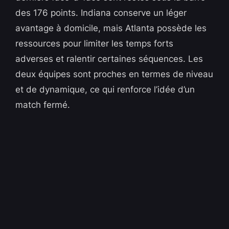
des 176 points. Indiana conserve un léger
avantage à domicile, mais Atlanta possède les
ressources pour limiter les temps forts
adverses et ralentir certaines séquences. Les
deux équipes sont proches en termes de niveau
et de dynamique, ce qui renforce l’idée d’un
match fermé.