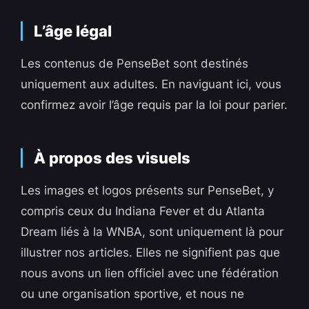
L’âge légal
Les contenus de PenseBet sont destinés
uniquement aux adultes. En naviguant ici, vous
confirmez avoir l’âge requis par la loi pour parier.
À propos des visuels
Les images et logos présents sur PenseBet, y
compris ceux du Indiana Fever et du Atlanta
Dream liés à la WNBA, sont uniquement là pour
illustrer nos articles. Elles ne signifient pas que
nous avons un lien officiel avec une fédération
ou une organisation sportive, et nous ne